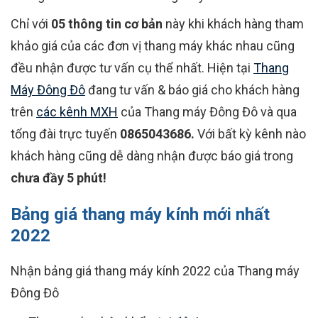
Chỉ với
05 thông tin cơ bản
này khi khách hàng tham
khảo giá của các đơn vị thang máy khác nhau cũng
đều nhận được tư vấn cụ thể nhất. Hiện tại
Thang
Máy Đông Đô
đang tư vấn & báo giá cho khách hàng
trên
các kênh MXH
của Thang máy Đông Đô và qua
tổng đài trực tuyến
0865043686.
Với bất kỳ kênh nào
khách hàng cũng dễ dàng nhận được báo giá trong
chưa đầy 5 phút!
Bảng giá thang máy kính mới nhất
2022
Nhận bảng giá thang máy kính 2022 của Thang máy
Đông Đô