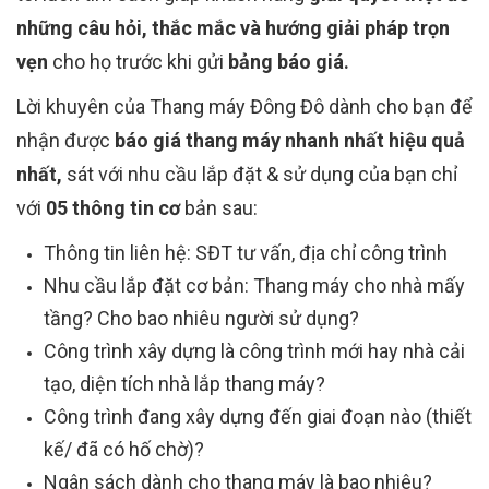
những câu hỏi, thắc mắc và hướng giải pháp trọn
vẹn
cho họ trước khi gửi
bảng báo giá.
Lời khuyên của Thang máy Đông Đô dành cho bạn để
nhận được
báo giá thang máy nhanh nhất hiệu quả
nhất,
sát với nhu cầu lắp đặt & sử dụng của bạn chỉ
với
05 thông tin cơ
bản sau:
Thông tin liên hệ: SĐT tư vấn, địa chỉ công trình
Nhu cầu lắp đặt cơ bản: Thang máy cho nhà mấy
tầng? Cho bao nhiêu người sử dụng?
Công trình xây dựng là công trình mới hay nhà cải
tạo, diện tích nhà lắp thang máy?
Công trình đang xây dựng đến giai đoạn nào (thiết
kế/ đã có hố chờ)?
Ngân sách dành cho thang máy là bao nhiêu?