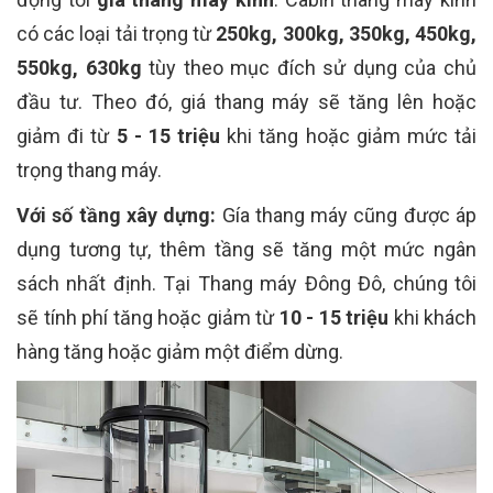
có các loại tải trọng từ
250kg, 300kg, 350kg, 450kg,
550kg, 630kg
tùy theo mục đích sử dụng của chủ
đầu tư. Theo đó, giá thang máy sẽ tăng lên hoặc
giảm đi từ
5 - 15 triệu
khi tăng hoặc giảm mức tải
trọng thang máy.
Với số tầng xây dựng:
Gía thang máy cũng được áp
dụng tương tự, thêm tầng sẽ tăng một mức ngân
sách nhất định. Tại Thang máy Đông Đô, chúng tôi
sẽ tính phí tăng hoặc giảm từ
10 - 15 triệu
khi khách
hàng tăng hoặc giảm một điểm dừng.