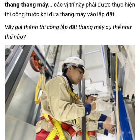
thang thang máy...
các vị trí này phải được thực hiện
thi công trước khi đưa thang máy vào lắp đặt.
Vậy giá thành thi công lắp đặt thang máy cụ thể như
thế nào?