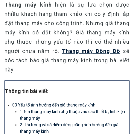
Thang máy kính
hiện là sự lựa chọn được
nhiều khách hàng tham khảo khi có ý định lắp
đặt thang máy cho công trình. Nhưng giá thang
máy kính có đắt không? Giá thang máy kính
phụ thuộc những yếu tố nào thì có thể nhiều
người chưa nắm rõ.
Thang máy Đông Đô
sẽ
bóc tách báo giá thang máy kính trong bài viết
này.
Thông tin bài viết
03 Yếu tố ảnh hưởng đến giá thang máy kính
1. Giá thang máy kính phụ thuộc vào các thiết bị, linh kiện
thang máy
2. Tải trọng và số điểm dừng cũng ảnh hưởng đến giá
thang máy kính