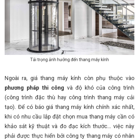
Tải trọng ảnh hưởng đến thang máy kính
Ngoài ra, giá thang máy kính còn phụ thuộc vào
phương pháp thi công
và độ khó của công trình
(công trình đặc thù hay công trình thang máy cải
tạo). Để có báo giá thang máy kính chính xác nhất,
khi có nhu cầu lắp đặt chọn mua thang máy cần có
khảo sát kỹ thuật và đo đạc kích thước... việc này
phải được thực hiển bởi công ty thang máy có nhân