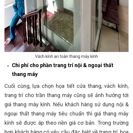
Vách kính an toàn thang máy kính
Chi phí cho phần trang trí nội & ngoại thất
thang máy
Cuối cùng, lựa chọn họa tiết cửa thang, vách kính,
trang trí cho trần thang máy cũng sẽ ảnh hưởng tới
giá thang máy kính. Nếu khách hàng sử dụng nội &
ngoại thất thang máy tiêu chuẩn thì giá thang máy
kính sẽ được áp theo nền giá cơ bản. Trong trường
hợp khách hàng có yêu cầu đặc biệt về trang trí, họa