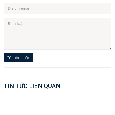
Gửi bình luận
TIN TỨC LIÊN QUAN