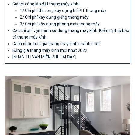
Giá thi công lắp đặt thang máy kính
1/ Chi phí thi công xây dựng hố PIT thang máy
2/ Chi phí xây dựng giếng thang máy
3/ Chi phí xây dựng phòng máy thang máy
Các chi phí vận hành sử dụng thang máy kính: Kiểm định & bảo
trì thang máy kính
Cách nhận báo giá thang máy kính nhanh nhất
Bảng giá thang máy kính mới nhất 2022
[NHẬN TƯ VẤN MIỄN PHÍ, TẠI ĐÂY]