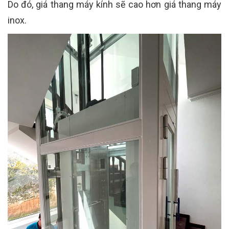
Do đó, giá thang máy kính sẽ cao hơn giá thang máy
inox.