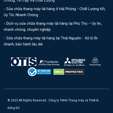
Chóng, Tin Cậy Và Chất Lượng
Sửa chữa thang máy tải hàng ở Hải Phòng - Chất Lượng tốt,
Uy Tín, Nhanh Chóng
Dịch vụ sửa chữa thang máy tải hàng tại Phú Thọ – Uy tín,
nhanh chóng, chuyên nghiệp
Sửa chữa thang máy tải hàng tại Thái Nguyên - Xử lý lỗi
nhanh, bảo hành lâu dài
© 2023 All Rights Reserved . Công ty TNHH Thang máy và Thiết bị
Đông Đô