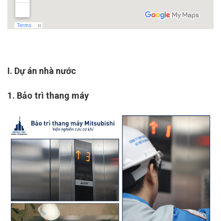
I. Dự án nhà nước
1. Bảo trì thang máy