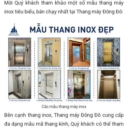
Mời Quý khách tham khảo một số mẫu thang máy
inox tiêu biểu, bán chạy nhất tại Thang máy Đông Đô:
Các mẫu thang máy inox
Bên cạnh thang inox, Thang máy Đông Đô cung cấp
đa dạng mẫu mã thang kính, Quý khách có thể tham