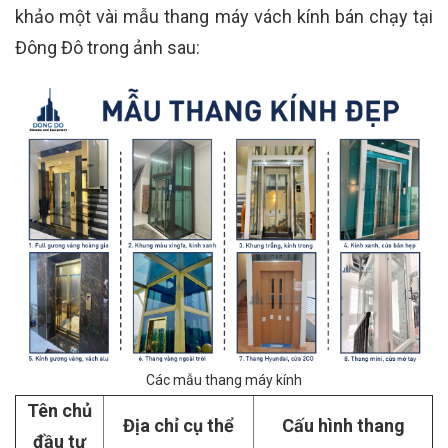
khảo một vài mẫu thang máy vách kính bán chạy tại
Đông Đô trong ảnh sau:
Các mẫu thang máy kính
Tên chủ
Địa chỉ cụ thể
Cấu hình thang
đầu tư