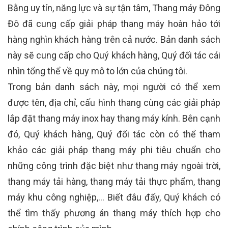
Bằng uy tín, năng lực và sự tận tâm, Thang máy Đông
Đô đã cung cấp giải pháp thang máy hoàn hảo tới
hàng nghìn khách hàng trên cả nước. Bản danh sách
này sẽ cung cấp cho Quý khách hàng, Quý đối tác cái
nhìn tổng thể về quy mô to lớn của chúng tôi.
Trong bản danh sách này, mọi người có thể xem
được tên, địa chỉ, cấu hình thang cùng các giải pháp
lắp đặt thang máy inox hay thang máy kính. Bên cạnh
đó, Quý khách hàng, Quý đối tác còn có thể tham
khảo các giải pháp thang máy phi tiêu chuẩn cho
những công trình đặc biệt như thang máy ngoài trời,
thang máy tải hàng, thang máy tải thực phẩm, thang
máy khu công nghiệp,... Biết đâu đấy, Quý khách có
thể tìm thấy phương án thang máy thích hợp cho