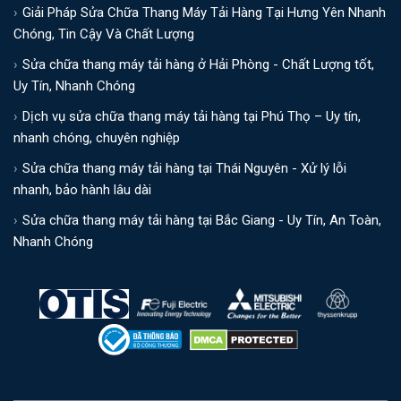
Giải Pháp Sửa Chữa Thang Máy Tải Hàng Tại Hưng Yên Nhanh
Chóng, Tin Cậy Và Chất Lượng
Sửa chữa thang máy tải hàng ở Hải Phòng - Chất Lượng tốt,
Uy Tín, Nhanh Chóng
Dịch vụ sửa chữa thang máy tải hàng tại Phú Thọ – Uy tín,
nhanh chóng, chuyên nghiệp
Sửa chữa thang máy tải hàng tại Thái Nguyên - Xử lý lỗi
nhanh, bảo hành lâu dài
Sửa chữa thang máy tải hàng tại Bắc Giang - Uy Tín, An Toàn,
Nhanh Chóng