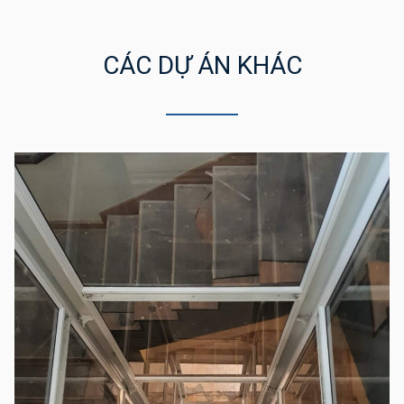
CÁC DỰ ÁN KHÁC