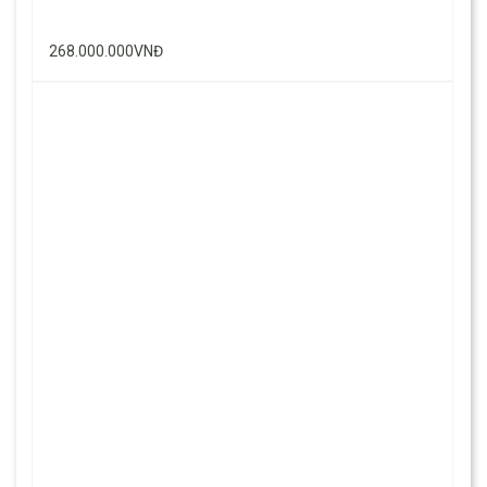
268.000.000VNĐ