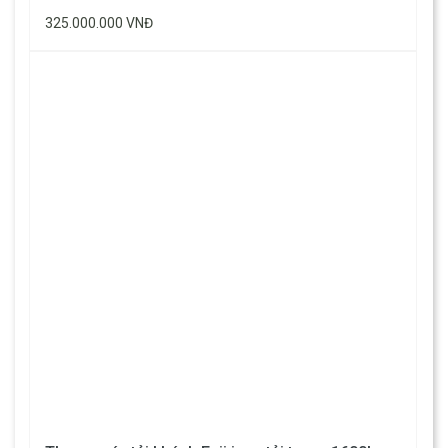
325.000.000 VNĐ