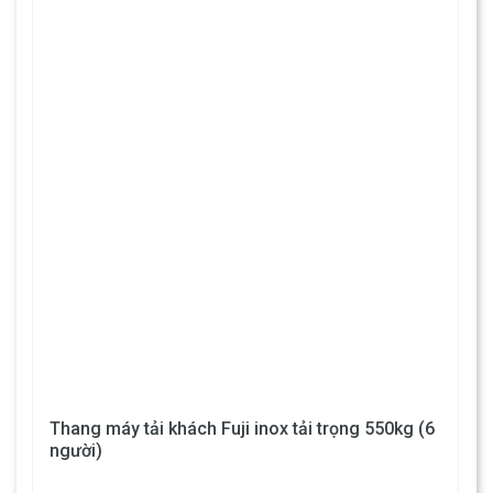
Thang máy tải khách Fuji inox tải trọng 550kg (6
người)