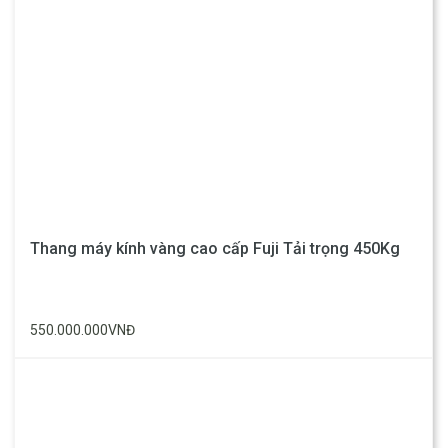
Thang máy kính vàng cao cấp Fuji Tải trọng 450Kg
550.000.000VNĐ