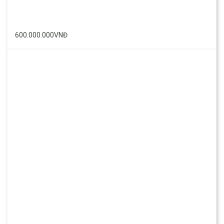
600.000.000VNĐ