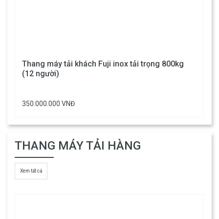
Thang máy tải khách Fuji inox tải trọng 800kg
(12 người)
350.000.000 VNĐ
THANG MÁY TẢI HÀNG
Xem tất cả