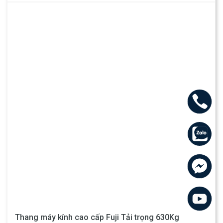
Thang máy kính cao cấp Fuji Tải trọng 630Kg