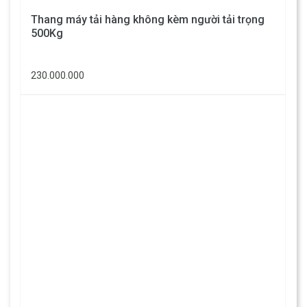
Thang máy tải hàng không kèm người tải trọng
500Kg
230.000.000