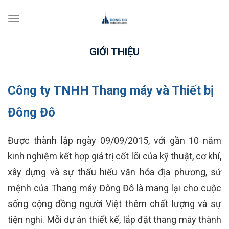
Toggle
navigation
GIỚI THIỆU
Công ty TNHH Thang máy và Thiết bị
Đông Đô
Được thành lập ngày 09/09/2015, với gần 10 năm
kinh nghiệm kết hợp giá trị cốt lõi của kỹ thuật, cơ khí,
xây dựng và sự thấu hiểu văn hóa địa phương, sứ
mệnh của Thang máy Đông Đô là mang lại cho cuộc
sống cộng đồng người Việt thêm chất lượng và sự
tiện nghi. Mỗi dự án thiết kế, lắp đặt thang máy thành