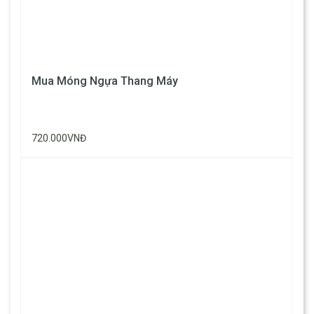
Mua Móng Ngựa Thang Máy
720.000VNĐ