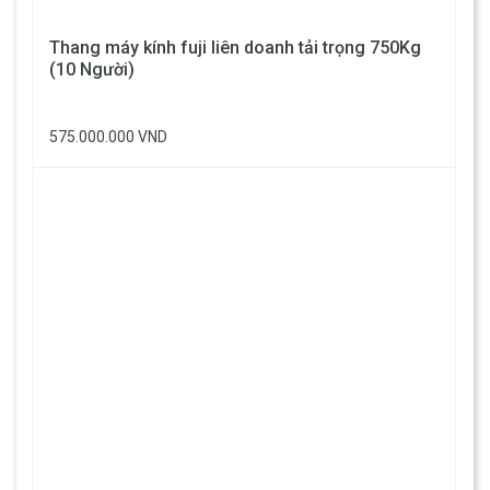
Thang máy kính fuji liên doanh tải trọng 750Kg
(10 Người)
575.000.000 VND