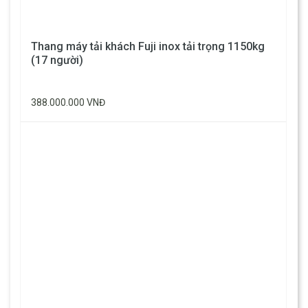
Thang máy tải khách Fuji inox tải trọng 1150kg
(17 người)
388.000.000 VNĐ