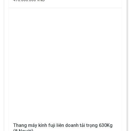
Thang máy kính fuji liên doanh tải trọng 630Kg