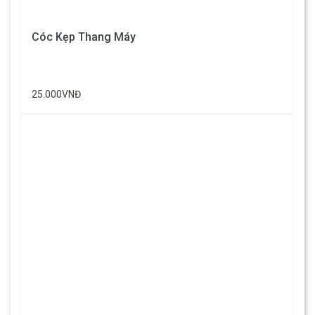
Cóc Kẹp Thang Máy
25.000VNĐ