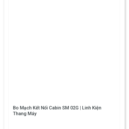
Bo Mạch Kết Nối Cabin SM 02G | Linh Kiện
Thang Máy