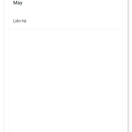
Máy
Liên hệ