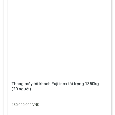
Thang máy tải khách Fuji inox tải trọng 1350kg
(20 người)
430.000.000 VNĐ