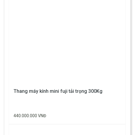
Thang máy kính mini fuji tải trọng 300Kg
440.000.000 VNĐ