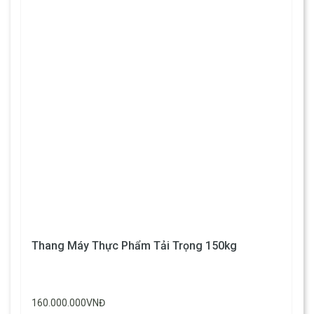
Thang Máy Thực Phẩm Tải Trọng 150kg
160.000.000VNĐ