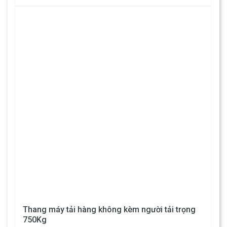
Thang máy tải hàng không kèm người tải trọng
750Kg