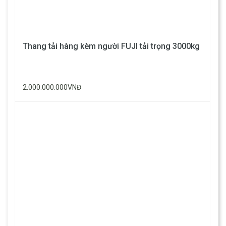
Thang tải hàng kèm người FUJI tải trọng 3000kg
2.000.000.000VNĐ