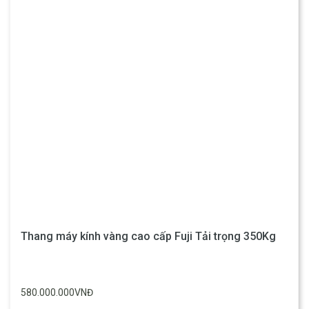
Thang máy kính vàng cao cấp Fuji Tải trọng 350Kg
580.000.000VNĐ