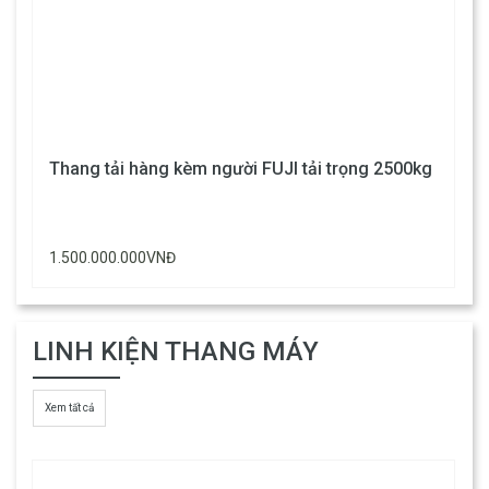
Thang tải hàng kèm người FUJI tải trọng 2500kg
1.500.000.000VNĐ
LINH KIỆN THANG MÁY
Xem tất cả