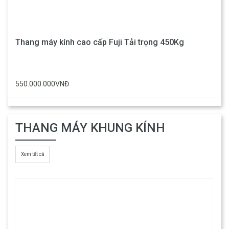
Thang máy kính cao cấp Fuji Tải trọng 450Kg
550.000.000VNĐ
THANG MÁY KHUNG KÍNH
Xem tất cả