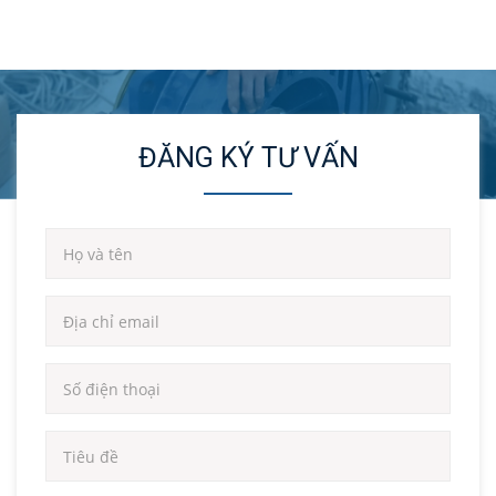
ĐĂNG KÝ TƯ VẤN