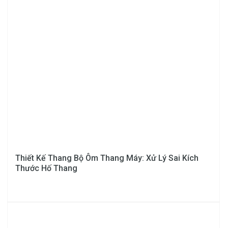
Thiết Kế Thang Bộ Ôm Thang Máy: Xử Lý Sai Kích
Thước Hố Thang