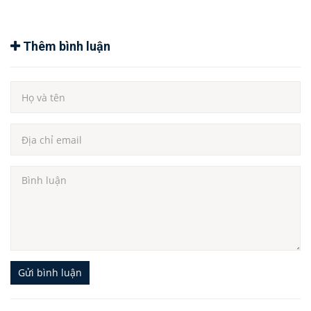
Thêm bình luận
Gửi bình luận