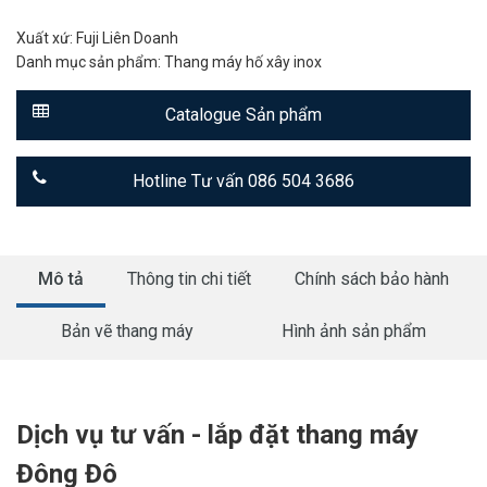
Xuất xứ: Fuji Liên Doanh
Danh mục sản phẩm:
Thang máy hố xây inox
Catalogue Sản phẩm
Hotline Tư vấn 086 504 3686
Mô tả
Thông tin chi tiết
Chính sách bảo hành
Bản vẽ thang máy
Hình ảnh sản phẩm
Dịch vụ tư vấn - lắp đặt thang máy
Đông Đô