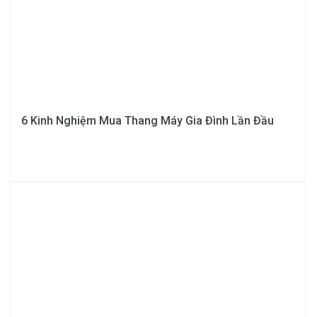
6 Kinh Nghiệm Mua Thang Máy Gia Đình Lần Đầu