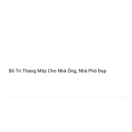
Bố Trí Thang Máy Cho Nhà Ống, Nhà Phố Đẹp