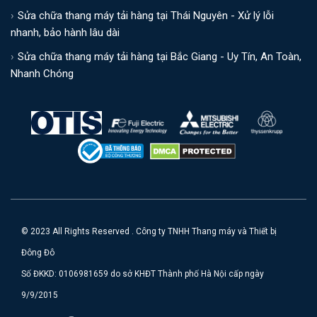
Sửa chữa thang máy tải hàng tại Thái Nguyên - Xử lý lỗi
nhanh, bảo hành lâu dài
Sửa chữa thang máy tải hàng tại Bắc Giang - Uy Tín, An Toàn,
Nhanh Chóng
© 2023 All Rights Reserved . Công ty TNHH Thang máy và Thiết bị
Đông Đô
Số ĐKKD: 0106981659 do sở KHĐT Thành phố Hà Nội cấp ngày
9/9/2015