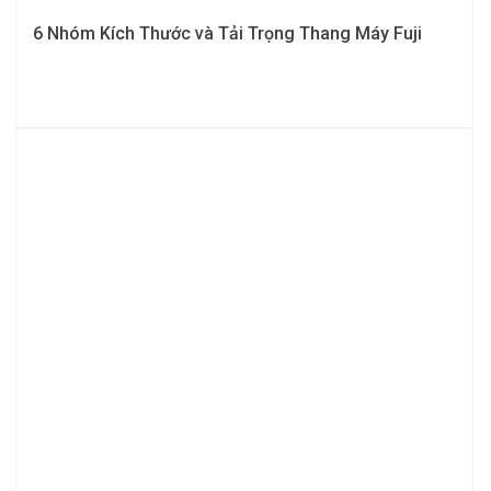
6 Nhóm Kích Thước và Tải Trọng Thang Máy Fuji