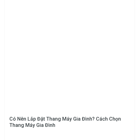
Có Nên Lắp Đặt Thang Máy Gia Đình? Cách Chọn
Thang Máy Gia Đình