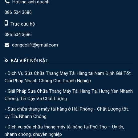
Hotline kinh doanh
086 504 3686
Trực cứu hộ
086 504 3686
dongdolift@gmail.com
BÀI VIẾT NỔI BẬT
Dịch Vụ Sửa Chữa Thang Máy Tải Hàng tại Nam Định Giá Tốt:
Giải Pháp Nhanh Chóng Cho Doanh Nghiệp
Giải Pháp Sửa Chữa Thang Máy Tải Hàng Tại Hưng Yên Nhanh
Chóng, Tin Cậy Và Chất Lượng
Sửa chữa thang máy tải hàng ở Hải Phòng - Chất Lượng tốt,
Uy Tín, Nhanh Chóng
Dịch vụ sửa chữa thang máy tải hàng tại Phú Thọ – Uy tín,
nhanh chóng, chuyên nghiệp