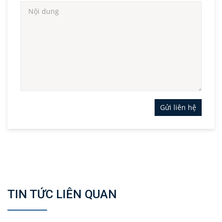
Gửi liên hệ
TIN TỨC LIÊN QUAN