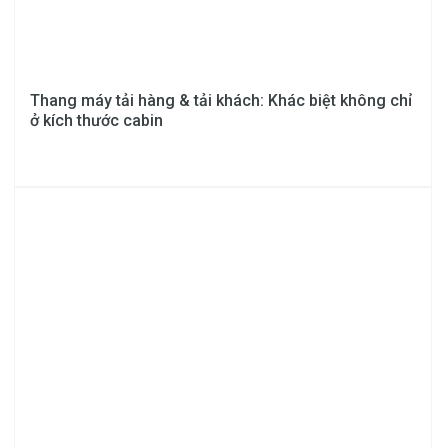
Thang máy tải hàng & tải khách: Khác biệt không chỉ
ở kích thước cabin