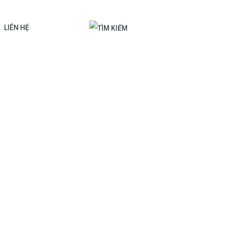
LIÊN HỆ