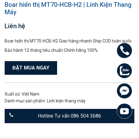
Boar hiển thị MT70-HCB-H2 | Linh Kiện Thang
Máy
Liên hệ
Boar hiển thị MT70-HCB-H2 Giao hàng nhanh Ship COD toàn quốc
Bảo hành 12 tháng tiêu chuẩn Chính hãng 100%
ĐẶT MUA NGAY
Xuất xứ: Việt Nam
Danh mục sản phẩm:
Linh kiện thang máy
Hotline Tư vấn 086 504 3686