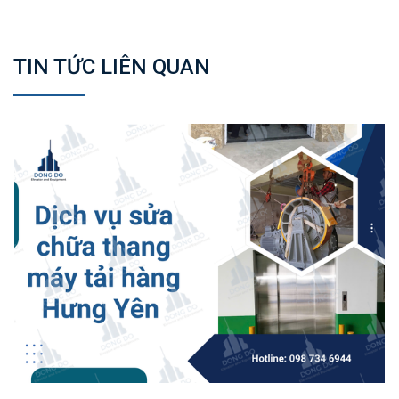
TIN TỨC LIÊN QUAN