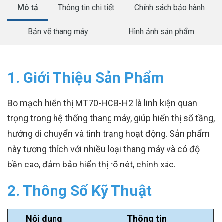
Mô tả
Thông tin chi tiết
Chính sách bảo hành
Bản vẽ thang máy
Hình ảnh sản phẩm
1. Giới Thiệu Sản Phẩm
Bo mạch hiển thị MT70-HCB-H2 là linh kiện quan
trọng trong hệ thống thang máy, giúp hiển thị số tầng,
hướng di chuyển và tình trạng hoạt động. Sản phẩm
này tương thích với nhiều loại thang máy và có độ
bền cao, đảm bảo hiển thị rõ nét, chính xác.
2. Thông Số Kỹ Thuật
Nội dung
Thông tin