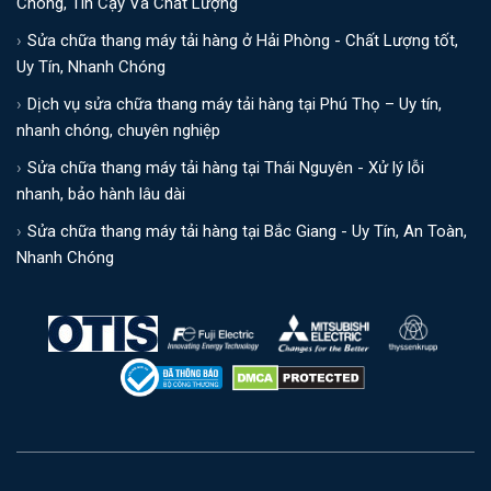
Chóng, Tin Cậy Và Chất Lượng
Sửa chữa thang máy tải hàng ở Hải Phòng - Chất Lượng tốt,
Uy Tín, Nhanh Chóng
Dịch vụ sửa chữa thang máy tải hàng tại Phú Thọ – Uy tín,
nhanh chóng, chuyên nghiệp
Sửa chữa thang máy tải hàng tại Thái Nguyên - Xử lý lỗi
nhanh, bảo hành lâu dài
Sửa chữa thang máy tải hàng tại Bắc Giang - Uy Tín, An Toàn,
Nhanh Chóng