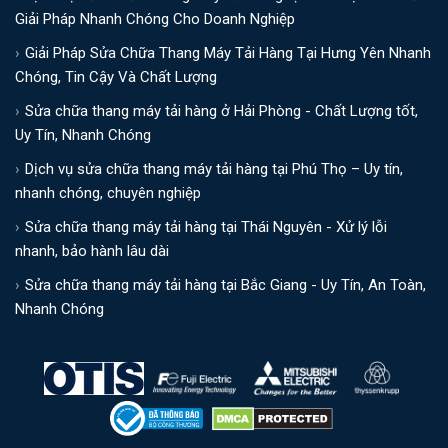
Giải Pháp Nhanh Chóng Cho Doanh Nghiệp
Giải Pháp Sửa Chữa Thang Máy Tải Hàng Tại Hưng Yên Nhanh
Chóng, Tin Cậy Và Chất Lượng
Sửa chữa thang máy tải hàng ở Hải Phòng - Chất Lượng tốt,
Uy Tín, Nhanh Chóng
Dịch vụ sửa chữa thang máy tải hàng tại Phú Thọ – Uy tín,
nhanh chóng, chuyên nghiệp
Sửa chữa thang máy tải hàng tại Thái Nguyên - Xử lý lỗi
nhanh, bảo hành lâu dài
Sửa chữa thang máy tải hàng tại Bắc Giang - Uy Tín, An Toàn,
Nhanh Chóng