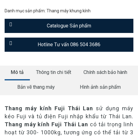
Danh mục sản phẩm:
Thang máy khung kính
Catalogue Sản phẩm
Hotline Tư vấn 086 504 3686
Mô tả
Thông tin chi tiết
Chính sách bảo hành
Bản vẽ thang máy
Hình ảnh sản phẩm
Thang máy kính Fuji Thái Lan
sử dụng máy
kéo Fuji và tủ điện Fuji nhập khẩu từ Thái Lan.
Thang máy kính Fuji Thái Lan
có tải trọng linh
hoạt từ 300- 1000kg, tương ứng có thể tải từ 3