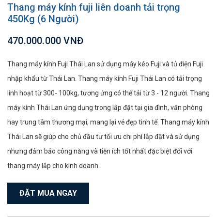
Thang máy kính fuji liên doanh tải trọng
450Kg (6 Người)
470.000.000 VNĐ
Thang máy kính Fuji Thái Lan sử dụng máy kéo Fuji và tủ điện Fuji
nhập khẩu từ Thái Lan. Thang máy kính Fuji Thái Lan có tải trọng
linh hoạt từ 300- 100kg, tương ứng có thể tải từ 3 - 12 người. Thang
máy kính Thái Lan ứng dụng trong lắp đặt tại gia đình, văn phòng
hay trung tâm thương mại, mang lại vẻ đẹp tinh tế. Thang máy kính
Thái Lan sẽ giúp cho chủ đầu tư tối ưu chi phí lắp đặt và sử dụng
nhưng đảm bảo công năng và tiện ích tốt nhất đặc biệt đối với
thang máy lắp cho kinh doanh.
ĐẶT MUA NGAY