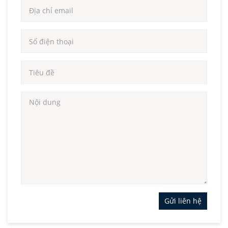
Gửi liên hệ