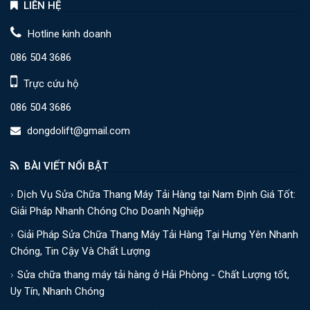
LIÊN HỆ
Hotline kinh doanh
086 504 3686
Trực cứu hộ
086 504 3686
dongdolift@gmail.com
BÀI VIẾT NỔI BẬT
Dịch Vụ Sửa Chữa Thang Máy Tải Hàng tại Nam Định Giá Tốt:
Giải Pháp Nhanh Chóng Cho Doanh Nghiệp
Giải Pháp Sửa Chữa Thang Máy Tải Hàng Tại Hưng Yên Nhanh
Chóng, Tin Cậy Và Chất Lượng
Sửa chữa thang máy tải hàng ở Hải Phòng - Chất Lượng tốt,
Uy Tín, Nhanh Chóng