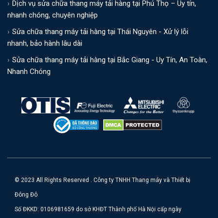
Dịch vụ sửa chữa thang máy tải hàng tại Phú Thọ – Uy tín,
nhanh chóng, chuyên nghiệp
Sửa chữa thang máy tải hàng tại Thái Nguyên - Xử lý lỗi
nhanh, bảo hành lâu dài
Sửa chữa thang máy tải hàng tại Bắc Giang - Uy Tín, An Toàn,
Nhanh Chóng
© 2023 All Rights Reserved . Công ty TNHH Thang máy và Thiết bị
Đông Đô
Số ĐKKD: 0106981659 do sở KHĐT Thành phố Hà Nội cấp ngày