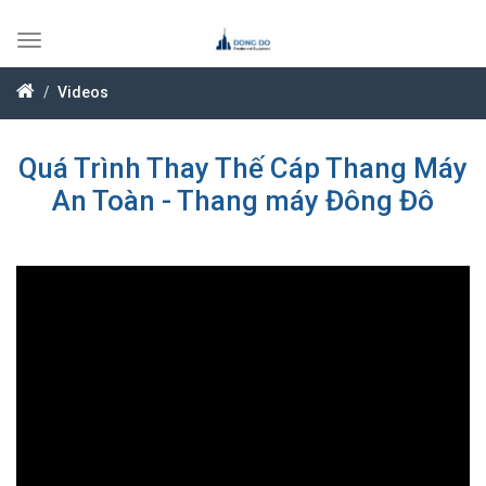
Toggle
navigation
Videos
Quá Trình Thay Thế Cáp Thang Máy
An Toàn - Thang máy Đông Đô