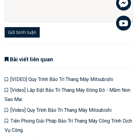
Gửi bình luận
Bài viết liên quan
[VIDEO] Quy Trình Bảo Trì Thang Máy Mitsubishi
[Video] Lắp Đặt Bảo Trì Thang Máy Đông Đô - Mầm Non
Sao Mai
[Video] Quy Trình Bảo Trì Thang Máy Mitsubishi
Tiên Phong Giải Pháp Bảo Trì Thang Máy Công Trình Dịch
Vụ Công