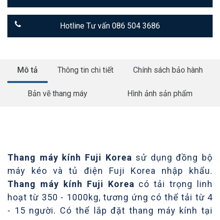
Hotline Tư vấn 086 504 3686
Mô tả
Thông tin chi tiết
Chính sách bảo hành
Bản vẽ thang máy
Hình ảnh sản phẩm
Thang máy kính Fuji Korea
sử dụng đồng bộ
máy kéo và tủ điện Fuji Korea nhập khẩu.
Thang máy kính Fuji Korea
có tải trọng linh
hoạt từ 350 - 1000kg, tương ứng có thể tải từ 4
- 15 người. Có thể lắp đặt thang máy kính tại