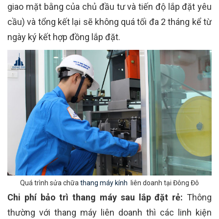
giao mặt bằng của chủ đầu tư và tiến độ lắp đặt yêu
cầu) và tổng kết lại sẽ không quá tối đa 2 tháng kể từ
ngày ký kết hợp đồng lắp đặt.
Quá trình sửa chữa
thang máy kính
liên doanh tại Đông Đô
Chi phí bảo trì thang máy sau lắp đặt rẻ:
Thông
thường với thang máy liên doanh thì các linh kiện