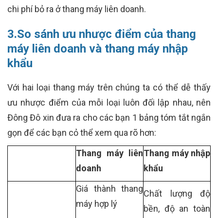
chi phí bỏ ra ở thang máy liên doanh.
3.So sánh ưu nhược điểm của thang
máy liên doanh và thang máy nhập
khẩu
Với hai loại thang máy trên chúng ta có thể dễ thấy
ưu nhược điểm của mỗi loại luôn đối lập nhau, nên
Đông Đô xin đưa ra cho các bạn 1 bảng tóm tắt ngắn
gọn để các bạn cỏ thể xem qua rõ hơn:
Thang máy liên
Thang máy nhập
doanh
khẩu
Giá thành thang
Chất lượng độ
máy hợp lý
bền, độ an toàn