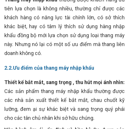
tiên lựa chọn là không nhiều, thường chỉ được các
khách hàng có năng lực tài chính lớn, có sở thích
khác biệt, hay có tâm lý thích sử dụng hàng nhập
khẩu đồng bộ mới lựa chọn sử dụng loại thang máy
này. Nhưng nó lại có một số ưu điểm mà thang liên
doanh không có.
2.2.Ưu điểm của thang máy nhập khẩu
Thiết kế bắt mắt, sang trọng , thu hút mọi ánh nhìn:
Các sản phẩm thang máy nhập khẩu thường được
các nhà sản xuất thiết kế bắt mắt, chau chuốt kỹ
lưỡng, đem ại sự khác biệt và sang trọng quý phái
cho các tân chủ nhân khi sở hữu chúng.