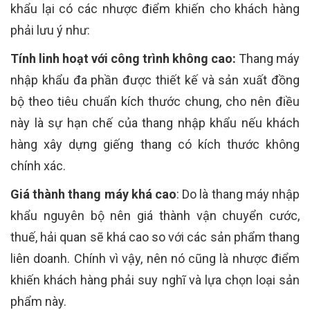
khẩu lại có các nhược điểm khiến cho khách hàng
phải lưu ý như:
Tính linh hoạt với công trình không cao:
Thang máy
nhập khẩu đa phần được thiết kế và sản xuất đồng
bộ theo tiêu chuẩn kích thước chung, cho nên điều
này là sự hạn chế của thang nhập khẩu nếu khách
hàng xây dựng giếng thang có kích thước không
chính xác.
Giá thành thang máy khá cao
: Do là thang máy nhập
khẩu nguyên bộ nên giá thành vận chuyển cước,
thuế, hải quan sẽ khá cao so với các sản phẩm thang
liên doanh. Chính vì vậy, nên nó cũng là nhược điểm
khiến khách hàng phải suy nghĩ và lựa chọn loại sản
phẩm này.