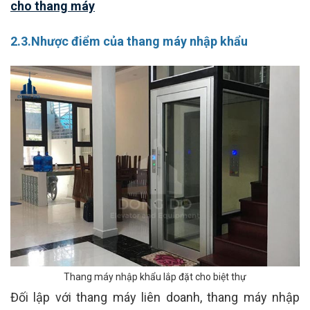
cho thang máy
2.3.Nhược điểm của thang máy nhập khẩu
Thang máy nhập khẩu lắp đặt cho biệt thự
Đối lập với thang máy liên doanh, thang máy nhập