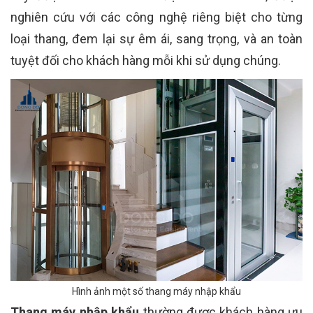
nghiên cứu với các công nghệ riêng biệt cho từng
loại thang, đem lại sự êm ái, sang trọng, và an toàn
tuyệt đối cho khách hàng mỗi khi sử dụng chúng.
Hình ảnh một số thang máy nhập khẩu
Thang máy nhập khẩu
thường được khách hàng ưu