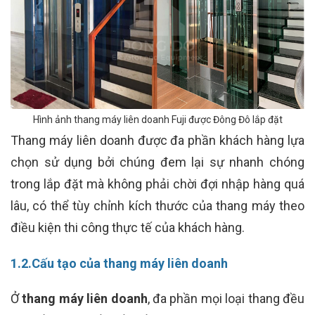
Hình ảnh thang máy liên doanh Fuji được Đông Đô lắp đặt
Thang máy liên doanh được đa phần khách hàng lựa
chọn sử dụng bởi chúng đem lại sự nhanh chóng
trong lắp đặt mà không phải chời đợi nhập hàng quá
lâu, có thể tùy chỉnh kích thước của thang máy theo
điều kiện thi công thực tế của khách hàng.
1.2.Cấu tạo của thang máy liên doanh
Ở
thang máy liên doanh
, đa phần mọi loại thang đều