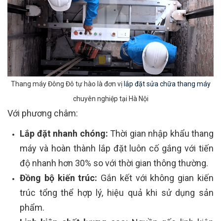
Thang máy Đông Đô tự hào là đơn vị
lắp đặt sửa chữa thang máy
chuyên nghiệp tại Hà Nội
Với phương châm:
Lắp đặt nhanh chóng:
Thời gian nhập khẩu thang
máy và hoàn thành lắp đặt luôn cố gắng với tiến
độ nhanh hơn 30% so với thời gian thông thường.
Đồng bộ kiến trúc:
Gắn kết với không gian kiến
trúc tổng thể hợp lý, hiệu quả khi sử dụng sản
phẩm.