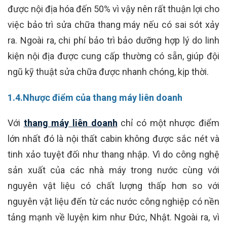
được nội địa hóa đến 50% vì vậy nên rất thuận lợi cho
việc bảo trì sửa chữa thang máy nếu có sai sót xảy
ra. Ngoài ra, chi phí bảo trì bảo dưỡng hợp lý do linh
kiện nội địa được cung cấp thường có sẵn, giúp đội
ngũ kỹ thuật sửa chữa được nhanh chóng, kịp thời.
1.4.Nhược điểm của thang máy liên doanh
Với
thang máy liên doanh
chỉ có một nhược điểm
lớn nhất đó là nội thất cabin không được sắc nét và
tinh xảo tuyệt đối như thang nhập. Vì do công nghệ
sản xuất của các nhà máy trong nước cùng với
nguyên vật liệu có chất lượng thấp hơn so với
nguyên vật liệu đến từ các nước công nghiệp có nền
tảng mạnh về luyện kim như Đức, Nhật. Ngoài ra, vì