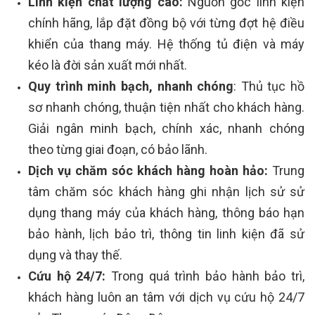
Linh kiện chất lượng cao:
Nguồn gốc linh kiện
chính hãng, lắp đặt đồng bộ với từng đợt hệ điều
khiển của thang máy. Hệ thống tủ điện và máy
kéo là đời sản xuất mới nhất.
Quy trình minh bạch, nhanh chóng
: Thủ tục hồ
sơ nhanh chóng, thuận tiện nhất cho khách hàng.
Giải ngân minh bạch, chính xác, nhanh chóng
theo từng giai đoạn, có bảo lãnh.
Dịch vụ chăm sóc khách hàng hoàn hảo:
Trung
tâm chăm sóc khách hàng ghi nhận lịch sử sử
dụng thang máy của khách hàng, thông báo hạn
bảo hành, lịch bảo trì, thông tin linh kiện đã sử
dụng và thay thế.
Cứu hộ 24/7:
Trong quá trình bảo hành bảo trì,
khách hàng luôn an tâm với dịch vụ cứu hộ 24/7