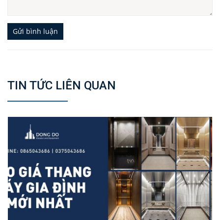
Gửi bình luận
TIN TỨC LIÊN QUAN