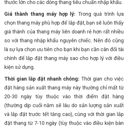
thước lớn cho các dòng thang tiêu chuẩn nhập khẩu.
Giá thành thang máy hợp lý:
Trong quá trình lựa
chọn thang máy phù hợp để lắp đặt, bạn sẽ luôn thấy
giá thành của thang máy liên doanh rẻ hơn rất nhiều
so với thang nhập khẩu nguyên chiếc. Nên đó cũng
là sự lựa chọn ưu tiên cho bạn khi bạn cần cân đối tài
chính để lắp đặt thang máy sao cho hợp lý với điều
kiện sử dụng.
Thời gian lắp đặt nhanh chóng:
Thời gian cho việc
đặt hàng sản xuất thang máy này thường chỉ mất từ
20-30 ngày tùy thuộc vào thời điểm đặt hàng
(thường dịp cuối năm sẽ lâu do sản lượng sản xuất
và lắp đặt trước tết tăng cao), cùng với thời gian lắp
đặt thang từ 7-10 ngày (tùy thuộc vào điều kiện bàn