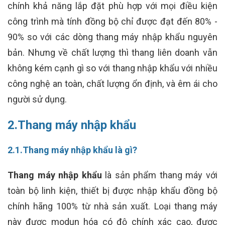
chính khả năng lắp đặt phù hợp với mọi điều kiện
công trình mà tính đồng bộ chỉ được đạt đến 80% -
90% so với các dòng thang máy nhập khẩu nguyên
bản. Nhưng về chất lượng thì thang liên doanh vẫn
không kém cạnh gì so với thang nhập khẩu với nhiều
công nghệ an toàn, chất lượng ổn định, và êm ái cho
người sử dụng.
2.Thang máy nhập khẩu
2.1.Thang máy nhập khẩu là gì?
Thang máy nhập khẩu
là sản phẩm thang máy với
toàn bộ linh kiện, thiết bị được nhập khẩu đồng bộ
chính hãng 100% từ nhà sản xuất. Loại thang máy
này được modun hóa có độ chính xác cao, được