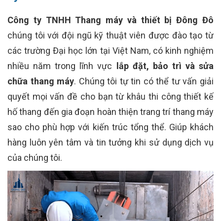
Công ty TNHH Thang máy và thiết bị Đông Đô
chúng tôi với đội ngũ kỹ thuật viên được đào tạo từ
các trường Đại học lớn tại Việt Nam, có kinh nghiệm
nhiều năm trong lĩnh vực
lắp đặt, bảo trì và sửa
chữa thang máy
. Chúng tôi tự tin có thể tư vấn giải
quyết mọi vấn đề cho bạn từ khâu thi công thiết kế
hố thang đến gia đoạn hoàn thiện trang trí thang máy
sao cho phù hợp với kiến trúc tổng thể. Giúp khách
hàng luôn yên tâm và tin tưởng khi sử dụng dịch vụ
của chúng tôi.