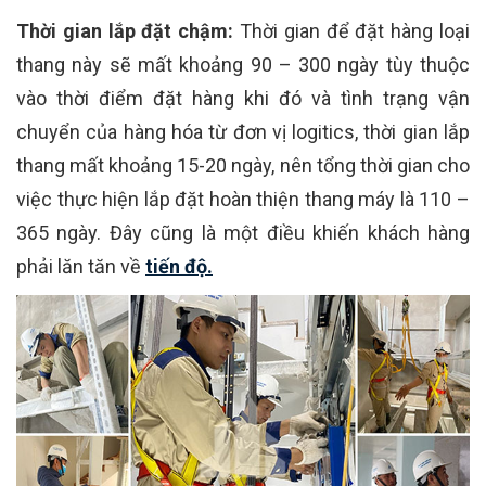
Thời gian lắp đặt chậm:
Thời gian để đặt hàng loại
thang này sẽ mất khoảng 90 – 300 ngày tùy thuộc
vào thời điểm đặt hàng khi đó và tình trạng vận
chuyển của hàng hóa từ đơn vị logitics, thời gian lắp
thang mất khoảng 15-20 ngày, nên tổng thời gian cho
việc thực hiện lắp đặt hoàn thiện thang máy là 110 –
365 ngày. Đây cũng là một điều khiến khách hàng
phải lăn tăn về
tiến độ.