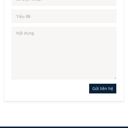
Gửi liên hệ