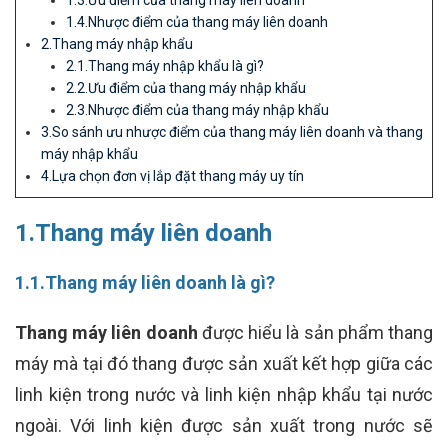
1.3.Ưu điểm của thang máy liên doanh
1.4.Nhược điểm của thang máy liên doanh
2.Thang máy nhập khẩu
2.1.Thang máy nhập khẩu là gì?
2.2.Ưu điểm của thang máy nhập khẩu
2.3.Nhược điểm của thang máy nhập khẩu
3.So sánh ưu nhược điểm của thang máy liên doanh và thang
máy nhập khẩu
4.Lựa chọn đơn vị lắp đặt thang máy uy tín
1.Thang máy liên doanh
1.1.Thang máy liên doanh là gì?
Thang máy liên doanh
được hiểu là sản phẩm thang
máy mà tại đó thang được sản xuất kết hợp giữa các
linh kiện trong nước và linh kiện nhập khẩu tại nước
ngoài. Với linh kiện được sản xuất trong nước sẽ