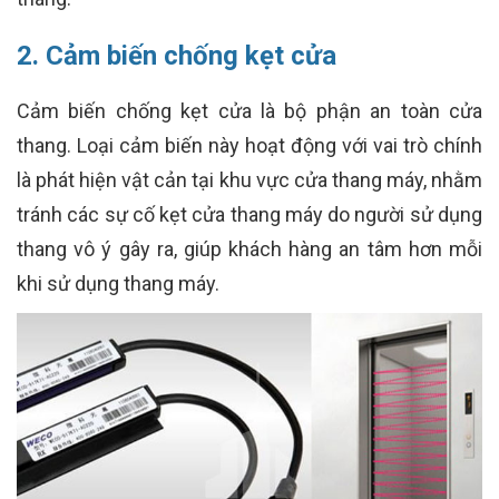
2. Cảm biến chống kẹt cửa
Cảm biến chống kẹt cửa là bộ phận an toàn cửa
thang. Loại cảm biến này hoạt động với vai trò chính
là phát hiện vật cản tại khu vực cửa thang máy, nhằm
tránh các sự cố kẹt cửa thang máy do người sử dụng
thang vô ý gây ra, giúp khách hàng an tâm hơn mỗi
khi sử dụng thang máy.