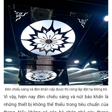
Đèn chiếu sáng và đèn khẩn cấp được thi công lắp đặt tại Đông Đô
Vì vậy, hiện nay đèn chiếu sáng và nút báo khẩn là
những thiết bị không thể thiếu trong tiêu chuẩn của