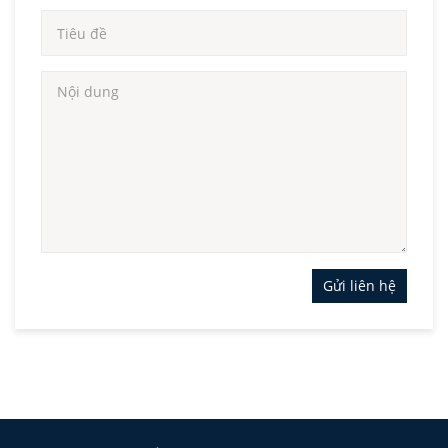
Gửi liên hệ