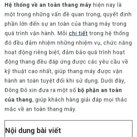
Hệ thống về an toàn thang máy
hiện nay là
một trong những vấn đề quan trọng, quyết định
phần lớn đến sự an toàn của thang máy trong
quá trình vận hành. Mỗi
chi tiết
trong hệ thống
đó đều đảm nhiệm những nhiệm vụ, chức năng
hoạt động riêng biệt, đảm bảo quá trình hoạt
động thang đều đáp ứng được các yêu cầu về
kỹ thuật cao nhất, giúp thang máy được vận
hành an toàn tuyệt đối khi sử dụng. Dưới đây,
Đông Đô xin đưa ra một số
bộ phận an toàn
của thang
, giúp khách hàng giải đáp mọi thắc
mắc về an toàn thang máy.
Nội dung bài viết