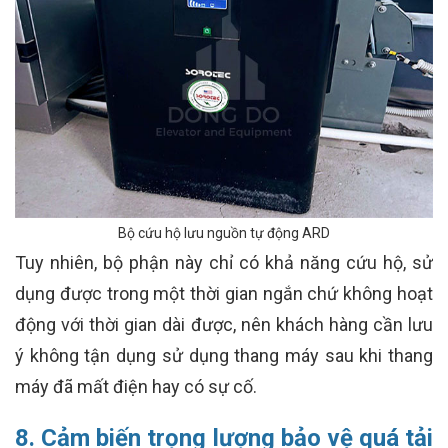
Bộ cứu hộ lưu nguồn tự động ARD
Tuy nhiên, bộ phận này chỉ có khả năng cứu hộ, sử
dụng được trong một thời gian ngắn chứ không hoạt
động với thời gian dài được, nên khách hàng cần lưu
ý không tận dụng sử dụng thang máy sau khi thang
máy đã mất điện hay có sự cố.
8. Cảm biến trọng lượng bảo vệ quá tải