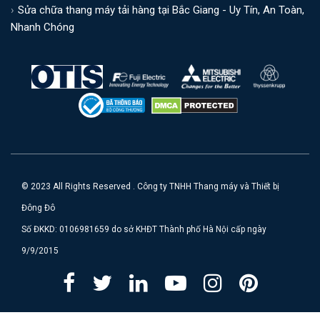
Sửa chữa thang máy tải hàng tại Bắc Giang - Uy Tín, An Toàn,
Nhanh Chóng
© 2023 All Rights Reserved . Công ty TNHH Thang máy và Thiết bị
Đông Đô
Số ĐKKD: 0106981659 do sở KHĐT Thành phố Hà Nội cấp ngày
9/9/2015