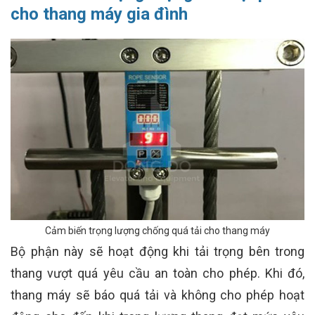
cho thang máy gia đình
Cảm biến trọng lượng chống quá tải cho thang máy
Bộ phận này sẽ hoạt động khi tải trọng bên trong
thang vượt quá yêu cầu an toàn cho phép. Khi đó,
thang máy sẽ báo quá tải và không cho phép hoạt