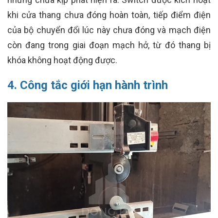
khi cửa thang chưa đóng hoàn toàn, tiếp điểm điện
của bộ chuyển đổi lúc này chưa đóng và mạch điện
còn đang trong giai đoạn mạch hở, từ đó thang bị
khóa không hoạt động được.
4. Công tắc giới hạn hành trình