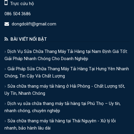
Trực cứu hộ
086 504 3686
dongdolift@gmail.com
BÀI VIẾT NỔI BẬT
Dịch Vụ Sửa Chữa Thang Máy Tải Hàng tại Nam Định Giá Tốt:
Giải Pháp Nhanh Chóng Cho Doanh Nghiệp
Giải Pháp Sửa Chữa Thang Máy Tải Hàng Tại Hưng Yên Nhanh
Chóng, Tin Cậy Và Chất Lượng
Sửa chữa thang máy tải hàng ở Hải Phòng - Chất Lượng tốt,
Uy Tín, Nhanh Chóng
Dịch vụ sửa chữa thang máy tải hàng tại Phú Thọ – Uy tín,
nhanh chóng, chuyên nghiệp
Sửa chữa thang máy tải hàng tại Thái Nguyên - Xử lý lỗi
nhanh, bảo hành lâu dài