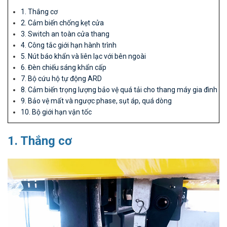
1. Thắng cơ
2. Cảm biến chống kẹt cửa
3. Switch an toàn cửa thang
4. Công tắc giới hạn hành trình
5. Nút báo khẩn và liên lạc với bên ngoài
6. Đèn chiếu sáng khẩn cấp
7. Bộ cứu hộ tự động ARD
8. Cảm biến trọng lượng bảo vệ quá tải cho thang máy gia đình
9. Bảo vệ mất và ngược phase, sụt áp, quá dòng
10. Bộ giới hạn vận tốc
1. Thắng cơ