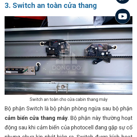
3. Switch an toàn cửa thang
Switch an toàn cho cửa cabin thang máy
Bộ phận Switch là bộ phận phòng ngừa sau bộ phận
cảm biến cửa thang máy
. Bộ phận này thường hoạt
động sau khi cảm biến của photocell đang gặp sự cố
nhưng chưa kịp phát hiện ra. Switch được kích hoạt