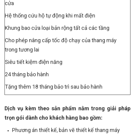
cửa
Hệ thống cứu hộ tự động khi mất điện
Khung bao cửa loại bản rộng tất cả các tầng
Cho phép nâng cấp tốc độ chạy của thang máy
trong tương lai
Siêu tiết kiệm điện năng
24 tháng bảo hành
Tặng thêm 18 tháng bảo trì sau bảo hành
Dịch vụ kèm theo sản phẩm nằm trong giải pháp
trọn gói dành cho khách hàng bao gồm:
Phương án thiết kế, bản vẽ thiết kế thang máy