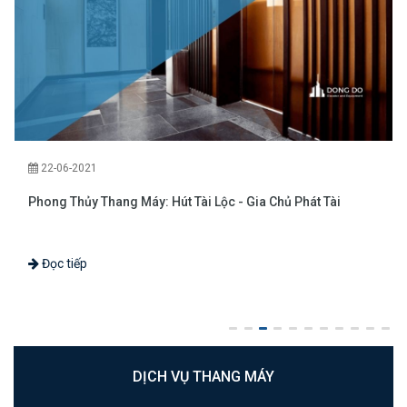
22-06-2021
Phong Thủy Thang Máy: Hút Tài Lộc - Gia Chủ Phát Tài
Đọc tiếp
DỊCH VỤ THANG MÁY