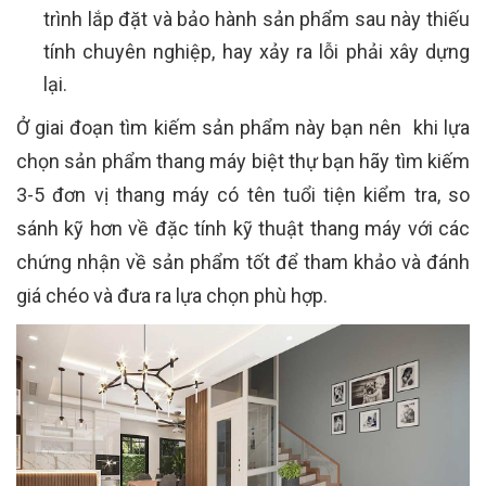
trình lắp đặt và bảo hành sản phẩm sau này thiếu
tính chuyên nghiệp, hay xảy ra lỗi phải xây dựng
lại.
Ở giai đoạn tìm kiếm sản phẩm này bạn nên khi lựa
chọn sản phẩm thang máy biệt thự bạn hãy tìm kiếm
3-5 đơn vị thang máy có tên tuổi tiện kiểm tra, so
sánh kỹ hơn về đặc tính kỹ thuật thang máy với các
chứng nhận về sản phẩm tốt để tham khảo và đánh
giá chéo và đưa ra lựa chọn phù hợp.