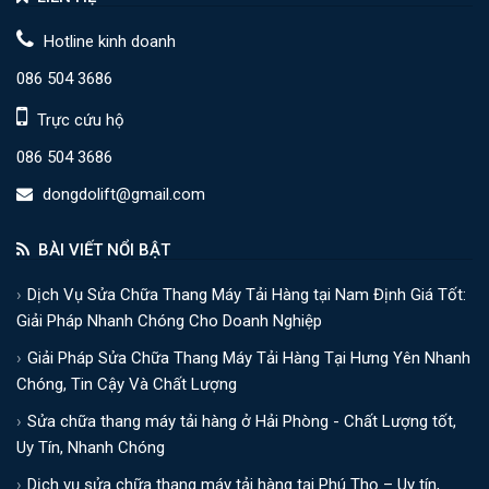
Hotline kinh doanh
086 504 3686
Trực cứu hộ
086 504 3686
dongdolift@gmail.com
BÀI VIẾT NỔI BẬT
Dịch Vụ Sửa Chữa Thang Máy Tải Hàng tại Nam Định Giá Tốt:
Giải Pháp Nhanh Chóng Cho Doanh Nghiệp
Giải Pháp Sửa Chữa Thang Máy Tải Hàng Tại Hưng Yên Nhanh
Chóng, Tin Cậy Và Chất Lượng
Sửa chữa thang máy tải hàng ở Hải Phòng - Chất Lượng tốt,
Uy Tín, Nhanh Chóng
Dịch vụ sửa chữa thang máy tải hàng tại Phú Thọ – Uy tín,