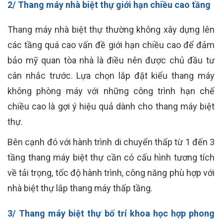
2/ Thang máy nhà biệt thự giới hạn chiều cao tầng
Thang máy nhà biệt thự thường không xây dựng lên
các tầng quá cao vấn đề giới hạn chiều cao để đảm
bảo mỹ quan tòa nhà là điều nên được chủ đầu tư
cân nhắc trước. Lựa chọn lắp đặt kiểu thang máy
không phòng máy với những công trình hạn chế
chiều cao là gợi ý hiệu quả dành cho thang máy biệt
thự.
Bên cạnh đó với hành trình di chuyển thấp từ 1 đến 3
tầng thang máy biệt thự cần có cấu hình tương tích
về tải trọng, tốc độ hành trình, công năng phù hợp với
nhà biệt thự lắp thang máy thấp tầng.
3/ Thang máy biệt thự bố trí khoa học hợp
phong