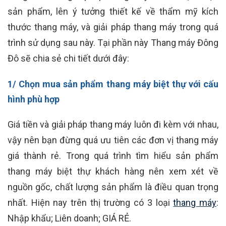
sản phẩm, lên ý tưởng thiết kế về thẩm mỹ kích
thước thang máy, và giải pháp thang máy trong quá
trình sử dụng sau này. Tại phần này Thang máy Đông
Đô sẽ chia sẻ chi tiết dưới đây:
1/ Chọn mua sản phẩm thang máy biệt thự với cấu
hình phù hợp
Giá tiền và giải pháp thang máy luôn đi kèm với nhau,
vậy nên bạn đừng quá ưu tiên các đơn vị thang máy
giá thành rẻ. Trong quá trình tìm hiểu sản phẩm
thang máy biệt thự khách hàng nên xem xét về
nguồn gốc, chất lượng sản phẩm là điều quan trọng
nhất. Hiện nay trên thị trường có 3 loại
thang máy
:
Nhập khẩu; Liên doanh; GIÁ RẺ.