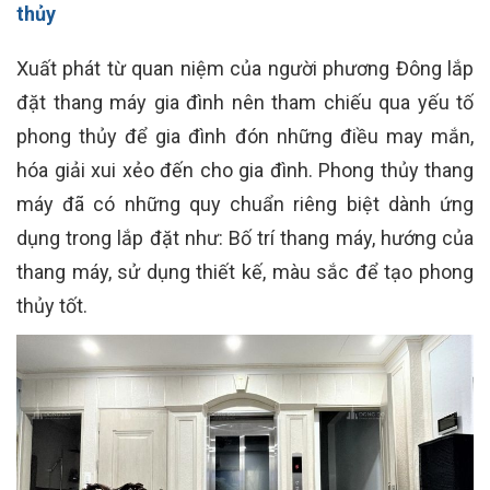
thủy
Xuất phát từ quan niệm của người phương Đông lắp
đặt thang máy gia đình nên tham chiếu qua yếu tố
phong thủy để gia đình đón những điều may mắn,
hóa giải xui xẻo đến cho gia đình. Phong thủy thang
máy đã có những quy chuẩn riêng biệt dành ứng
dụng trong lắp đặt như: Bố trí thang máy, hướng của
thang máy, sử dụng thiết kế, màu sắc để tạo phong
thủy tốt.