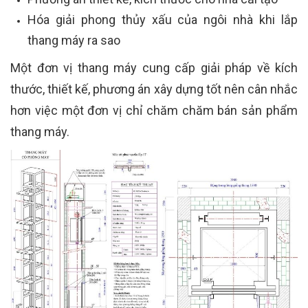
Hóa giải phong thủy xấu của ngôi nhà khi lắp
thang máy ra sao
Một đơn vị thang máy cung cấp giải pháp về kích
thước, thiết kế, phương án xây dựng tốt nên cân nhắc
hơn việc một đơn vị chỉ chăm chăm bán sản phẩm
thang máy.