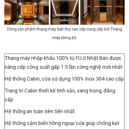
Dòng sản phẩm thang máy biệt thự cao cấp cung cấp bởi Thang
máy Đông Đô
Thang máy nhập khẩu 100% từ FUJI Nhật Bản được
nâng cấp công suất gấp 1.5 lần công nghệ mới nhất
Hệ thống Cabin, cửa sử dụng 100% Inox 304 cao cấp
Trang trí Cabin thiết kế tinh xảo, sang trọng, đẳng
cấp
Hệ thống an toàn tiên tiến nhất
Hệ thống cảm biến hồng ngoại cửa giúp chống kẹt