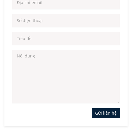
Gửi liên hệ