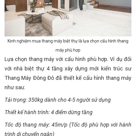
Kinh nghiệm mua thang máy biệt thự là lựa chọn cấu hình thang
máy phù hợp
Lựa chọn thang máy với cấu hình phù hợp. Ví dụ đối
với nhà biệt thự 4 tầng xây dựng mới kiến trúc sư
Thang Máy Đông Đô đã thiết kế cấu hình thang máy
như sau:
Tải trọng: 350kg dành cho 4-5 người sử dụng
Thiết kế hành trình: 4 điểm dừng tầng
Tốc độ thang máy: 45m/p (Tốc độ phù hợp với hành
trình di chuyển ngắn)