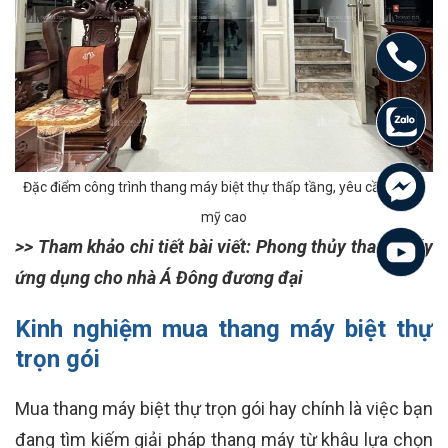
Đặc điểm công trình thang máy biệt thự thấp tầng, yêu cầu thầm
mỹ cao
>> Tham khảo chi tiết bài viết: Phong thủy thang máy
ứng dụng cho nhà Á Đông đương đại
Kinh nghiệm mua thang máy biệt thự
trọn gói
Mua thang máy biệt thự trọn gói hay chính là việc bạn
đang tìm kiếm giải pháp thang máy từ khâu lựa chọn