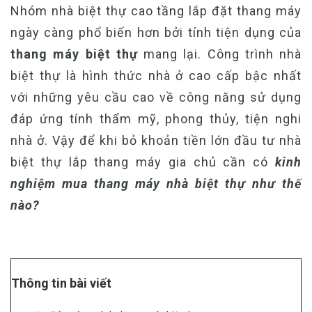
Nhóm nhà biệt thự cao tầng lắp đặt thang máy
ngày càng phổ biến hơn bởi tính tiện dụng của
thang máy biệt thự
mang lại. Công trình nhà
biệt thự là hình thức nhà ở cao cấp bậc nhất
với những yêu cầu cao về công năng sử dụng
đáp ứng tính thẩm mỹ, phong thủy, tiện nghi
nhà ở. Vậy để khi bỏ khoản tiền lớn đầu tư nhà
biệt thự lắp thang máy gia chủ cần có
kinh
nghiệm mua thang máy nhà biệt thự như thế
nào?
Thông tin bài viết