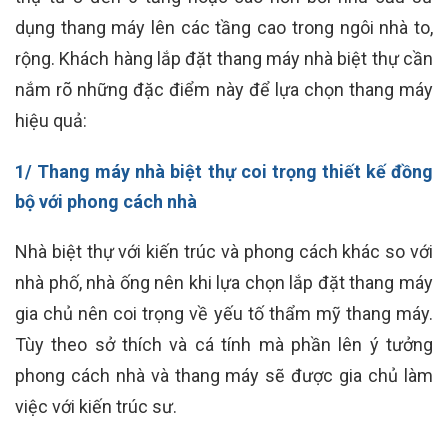
dụng thang máy lên các tầng cao trong ngôi nhà to,
rộng. Khách hàng lắp đặt thang máy nhà biệt thự cần
nắm rõ những đặc điểm này để lựa chọn thang máy
hiệu quả:
1/ Thang máy nhà biệt thự coi trọng thiết kế đồng
bộ với phong cách nhà
Nhà biệt thự với kiến trúc và phong cách khác so với
nhà phố, nhà ống nên khi lựa chọn lắp đặt thang máy
gia chủ nên coi trọng về yếu tố thẩm mỹ thang máy.
Tùy theo sở thích và cá tính mà phần lên ý tưởng
phong cách nhà và thang máy sẽ được gia chủ làm
việc với kiến trúc sư.