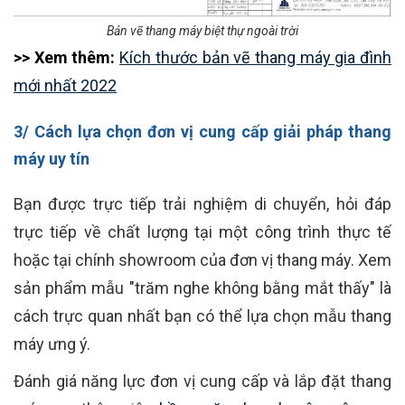
Bản vẽ thang máy biệt thự ngoài trời
>> Xem thêm:
Kích thước bản vẽ thang máy gia đình
mới nhất 2022
3/ Cách lựa chọn đơn vị cung cấp giải pháp thang
máy uy tín
Bạn được trực tiếp trải nghiệm di chuyển, hỏi đáp
trực tiếp về chất lượng tại một công trình thực tế
hoặc tại chính showroom của đơn vị thang máy. Xem
sản phẩm mẫu "trăm nghe không bằng mắt thấy" là
cách trực quan nhất bạn có thể lựa chọn mẫu thang
máy ưng ý.
Đánh giá năng lực đơn vị cung cấp và lắp đặt thang