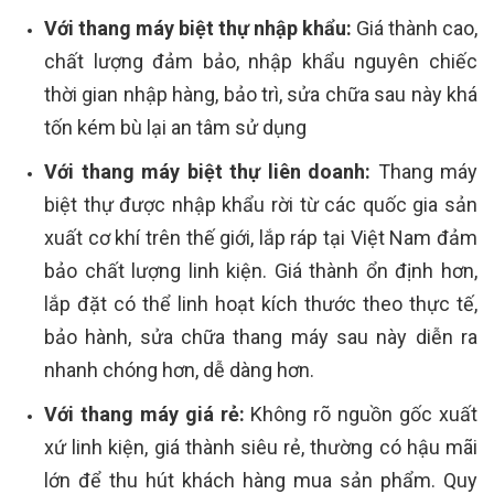
Với thang máy biệt thự nhập khẩu:
Giá thành cao,
chất lượng đảm bảo, nhập khẩu nguyên chiếc
thời gian nhập hàng, bảo trì, sửa chữa sau này khá
tốn kém bù lại an tâm sử dụng
Với thang máy biệt thự liên doanh:
Thang máy
biệt thự được nhập khẩu rời từ các quốc gia sản
xuất cơ khí trên thế giới, lắp ráp tại Việt Nam đảm
bảo chất lượng linh kiện. Giá thành ổn định hơn,
lắp đặt có thể linh hoạt kích thước theo thực tế,
bảo hành, sửa chữa thang máy sau này diễn ra
nhanh chóng hơn, dễ dàng hơn.
Với thang máy giá rẻ:
Không rõ nguồn gốc xuất
xứ linh kiện, giá thành siêu rẻ, thường có hậu mãi
lớn để thu hút khách hàng mua sản phẩm. Quy