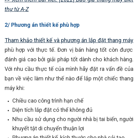
thự từ A-Z
2/ Phương án thiết kế phù hợp
Tham khảo thiết kế và phương án lắp đặt thang máy
phù hợp với thực tế. Đơn vị bán hàng tốt còn được
đánh giá cao bởi giải pháp tốt dành cho khách hàng.
Với nhu cầu thực tế của mình hãy đặt ra vấn đề của
bạn về việc làm như thế nào để lắp một chiếc thang
máy khi:
Chiều cao công trình hạn chế
Diện tích lắp đặt có thể không đủ
Nhu cầu sử dụng cho người nhà bị tai biến, người
khuyết tật di chuyển thuận lợi
Phương án thiết kế, kích thước cho nhà cải tạo