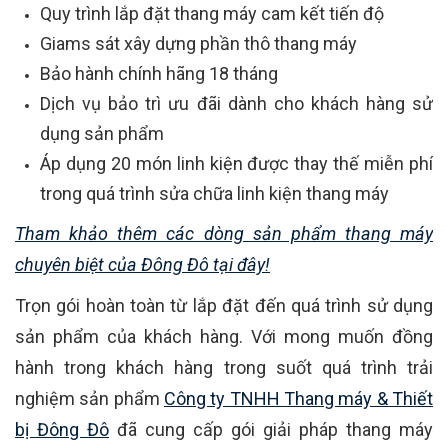
Quy trình lắp đặt thang máy cam kết tiến độ
Giams sát xây dựng phần thô thang máy
Bảo hành chính hãng 18 tháng
Dịch vụ bảo trì ưu đãi dành cho khách hàng sử
dụng sản phẩm
Áp dụng 20 món linh kiện được thay thế miễn phí
trong quá trình sửa chữa linh kiện thang máy
Tham khảo thêm các dòng sản phẩm thang máy
chuyên biệt của Đông Đô tại đây!
Trọn gói hoàn toàn từ lắp đặt đến quá trình sử dụng
sản phẩm của khách hàng. Với mong muốn đồng
hành trong khách hàng trong suốt quá trình trải
nghiệm sản phẩm
Công ty TNHH Thang máy & Thiết
bị Đông Đô
đã cung cấp gói giải pháp thang máy