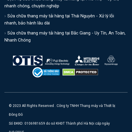
nhanh chóng, chuyên nghiệp
Sửa chữa thang máy tải hàng tại Thái Nguyên - Xử lý lỗi
nhanh, bảo hành lâu dài
Sửa chữa thang máy tải hàng tại Bắc Giang - Uy Tín, An Toàn,
Nhanh Chóng
© 2023 All Rights Reserved . Công ty TNHH Thang máy và Thiết bị
Đông Đô
Số ĐKKD: 0106981659 do sở KHĐT Thành phố Hà Nội cấp ngày