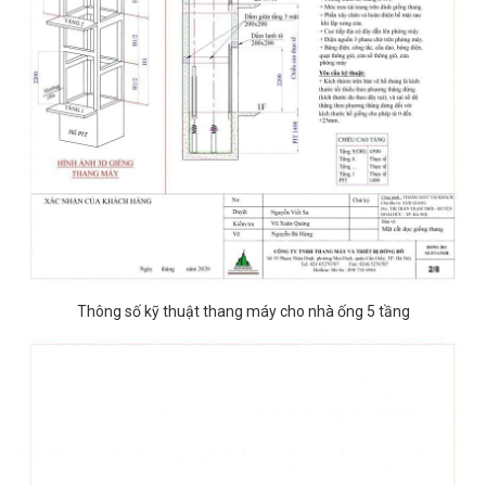
Thông số kỹ thuật thang máy cho nhà ống 5 tầng