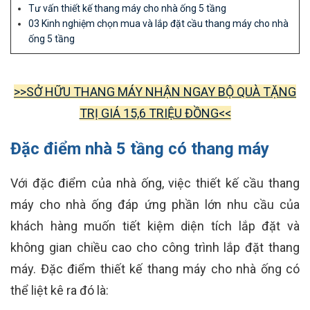
Tư vấn thiết kế thang máy cho nhà ống 5 tầng
03 Kinh nghiệm chọn mua và lắp đặt cầu thang máy cho nhà
ống 5 tầng
>>SỞ HỮU THANG MÁY NHẬN NGAY BỘ QUÀ TẶNG
TRỊ GIÁ 15,6 TRIỆU ĐỒNG<<
Đặc điểm nhà 5 tầng có thang máy
Với đặc điểm của nhà ống, việc thiết kế cầu thang
máy cho nhà ống đáp ứng phần lớn nhu cầu của
khách hàng muốn tiết kiệm diện tích lắp đặt và
không gian chiều cao cho công trình lắp đặt thang
máy. Đặc điểm thiết kế thang máy cho nhà ống có
thể liệt kê ra đó là: