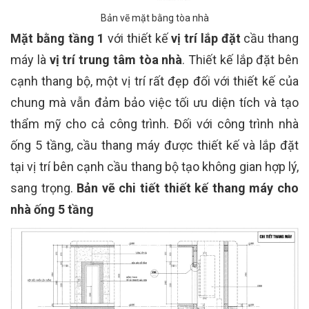
Bản vẽ mặt bằng tòa nhà
Mặt bằng tầng 1
với thiết kế
vị trí lắp đặt
cầu thang
máy là
vị trí trung tâm tòa nhà
. Thiết kế lắp đặt bên
cạnh thang bộ, một vị trí rất đẹp đối với thiết kế của
chung mà vẫn đảm bảo việc tối ưu diện tích và tạo
thẩm mỹ cho cả công trình. Đối với công trình nhà
ống 5 tầng, cầu thang máy được thiết kế và lắp đặt
tại vị trí bên cạnh cầu thang bộ tạo không gian hợp lý,
sang trọng.
Bản vẽ chi tiết thiết kế thang máy cho
nhà ống 5 tầng