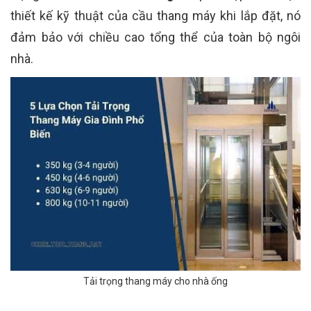
thiết kế kỹ thuật của cầu thang máy khi lắp đặt, nó
đảm bảo với chiều cao tổng thể của toàn bộ ngôi
nhà.
Tải trọng thang máy cho nhà ống