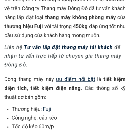
vẽ trên Công ty Thang máy Đông Đô đã tư vấn khách
hàng lắp đặt loại
thang máy không phòng máy
của
thương hiệu Fuji
với tải trọng
450kg
đáp ứng tốt nhu
cầu sử dụng của khách hàng mong muốn.
Liên hệ
Tư vấn lắp đặt thang máy tải khách
để
nhận tư vấn trực tiếp từ chuyên gia thang máy
Đông Đô.
Dòng thang máy này
ưu điểm nổi bật
là
tiết kiệm
diện tích, tiết kiệm điện năng.
Các thông số kỹ
thuật cơ bản gồm:
Thương hiệu:
Fuji
Công nghệ: cáp kéo
Tốc độ kéo 60m/p