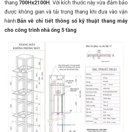
thang
700Hx2100H
. Với kích thước này vừa đảm bảo
được không gian và tải trọng thang khi đưa vào vận
hành.
Bản vẽ chi tiết thông số kỹ thuật thang máy
cho công trình nhà ống 5 tầng