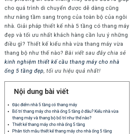
cho quá trình di chuyển được dễ dàng cũng
như nâng tầm sang trọng của toàn bộ của ngôi
nhà.
Giải pháp thiết kế nhà 5 tầng có thang máy
đẹp và tối ưu nhất khách hàng cần lưu ý những
điều gì? Thiết kế kiểu nhà vừa thang máy vừa
thang bộ như thế nào?
Bài viết sau đây chia sẻ
kinh nghiệm thiết kế cầu thang máy cho nhà
ống 5 tầng đẹp
, tối ưu hiệu quả nhất!
Nội dung bài viết
Đặc điểm nhà 5 tầng có thang máy
Bố trí thang máy cho nhà ống 5 tầng ở đâu? Kiểu nhà vừa
thang máy và thang bộ bố trí như thế nào?
Thiết kế thang máy cho nhà ống 5 tầng
Phân tích mẫu thiết kế thang máy cho nhà ống 5 tầng