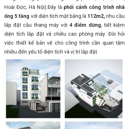
Hoài Đức, Hà Nội).Đây là
phối cảnh công trình nhà
ống 5 tầng
với diện tích mặt bằng là
112m2,
nhu cầu
lắp đặt cầu thang máy với
4 điểm dừng
, tiết kiệm
diện tích lắp đặt và chiều cao phòng máy. Đòi hỏi
việc thiết kế bản vẽ cho công trình cần quan tâm
nhiều đến yếu tố diện tích và vị trí lắp đặt.