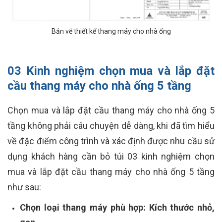
Bản vẽ thiết kế thang máy cho nhà ống
03 Kinh nghiệm chọn mua và lắp đặt
cầu thang máy cho nhà ống 5 tầng
Chọn mua và lắp đặt cầu thang máy cho nhà ống 5
tầng không phải câu chuyện dễ dàng, khi đã tìm hiểu
về đặc điểm công trình và xác định được nhu cầu sử
dụng khách hàng cần bỏ túi 03 kinh nghiệm chọn
mua và lắp đặt cầu thang máy cho nhà ống 5 tầng
như sau:
Chọn loại thang máy phù hợp: Kích thước nhỏ,