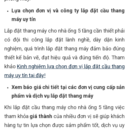
Lựa chọn đơn vị và công ty lắp đặt cầu thang
máy uy tín
Lắp đặt thang máy cho nhà ống 5 tầng cần thiết phải
có đội thi công lắp đặt lành nghề, dày dặn kinh
nghiệm, quá trình lắp đặt thang máy đảm bảo đúng
thiết kế bản vẽ, đạt hiệu quả và đúng tiến độ. Tham
khảo
Kinh nghiệm lựa chọn đơn vị lắp đặt cầu thang
máy uy tín tại đây!
Xem báo giá chi tiết tại các đơn vị cung cấp sản
phẩm và dịch vụ lắp đặt thang máy
Khi lắp đặt cầu thang máy cho nhà ống 5 tầng việc
tham khỏa
giá thành
của nhiều đơn vị sẽ giúp khách
hàng tự tin lựa chọn được sảm phẩm tốt, dịch vụ uy