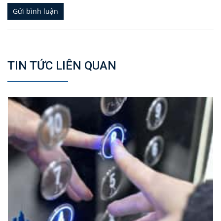
Gửi bình luận
TIN TỨC LIÊN QUAN