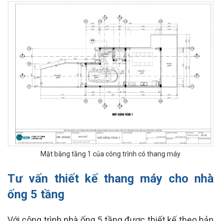
Mặt bằng tầng 1 của công trình có thang máy
Tư vấn thiết kế thang máy cho nhà
ống 5 tầng
Với công trình nhà ống 5 tầng được thiết kế theo bản