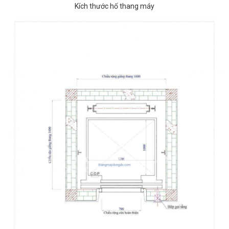
Kích thước hố thang máy