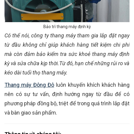
Bảo trì thang máy định kỳ
Có thể nói, công ty thang máy tham gia lắp đặt ngay
từ đầu không chỉ giúp khách hàng tiết kiệm chi phí
mà còn đảm bảo kiểm tra sức khoẻ thang máy định
kỳ và sửa chữa kịp thời.Từ đó, hạn chế những rủi ro và
kéo dài tuổi thọ thang máy.
Thang máy Đông Đô
luôn khuyến khích khách hàng
nên có sự tư vấn, định hướng ngay từ đầu để có
phương pháp đồng bộ, triệt để trong quá trình lắp đặt
và bàn giao sản phẩm.