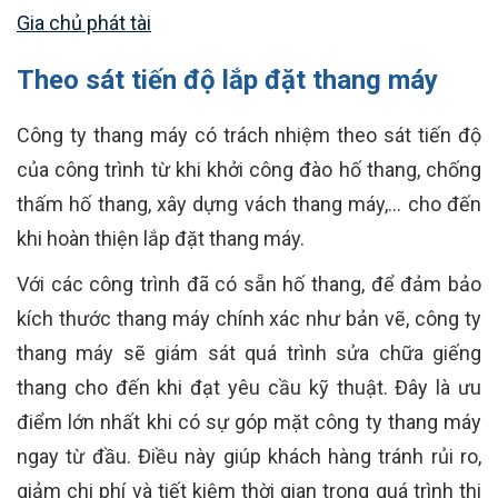
Gia chủ phát tài
Theo sát tiến độ lắp đặt thang máy
Công ty thang máy có trách nhiệm theo sát tiến độ
của công trình từ khi khởi công đào hố thang, chống
thấm hố thang, xây dựng vách thang máy,... cho đến
khi hoàn thiện lắp đặt thang máy.
Với các công trình đã có sẵn hố thang, để đảm bảo
kích thước thang máy chính xác như bản vẽ, công ty
thang máy sẽ giám sát quá trình sửa chữa giếng
thang cho đến khi đạt yêu cầu kỹ thuật. Đây là ưu
điểm lớn nhất khi có sự góp mặt công ty thang máy
ngay từ đầu. Điều này giúp khách hàng tránh rủi ro,
giảm chi phí và tiết kiệm thời gian trong quá trình thi