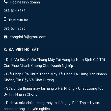
Hotline kinh doanh
086 504 3686
Trực cứu hộ
086 504 3686
dongdolift@gmail.com
BÀI VIẾT NỔI BẬT
Dịch Vụ Sửa Chữa Thang Máy Tải Hàng tại Nam Định Giá Tốt:
Giải Pháp Nhanh Chóng Cho Doanh Nghiệp
Giải Pháp Sửa Chữa Thang Máy Tải Hàng Tại Hưng Yên Nhanh
Chóng, Tin Cậy Và Chất Lượng
Sửa chữa thang máy tải hàng ở Hải Phòng - Chất Lượng tốt,
Uy Tín, Nhanh Chóng
Dịch vụ sửa chữa thang máy tải hàng tại Phú Thọ – Uy tín,
nhanh chóng, chuyên nghiệp