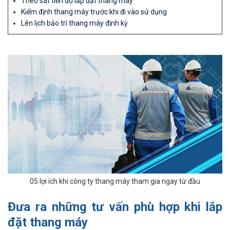
Theo sát tiến độ lắp đặt thang máy
Kiểm định thang máy trước khi đi vào sử dụng
Lên lịch bảo trì thang máy định kỳ
05 lợi ích khi công ty thang máy tham gia ngay từ đầu
Đưa ra những tư vấn phù hợp khi lắp
đặt thang máy