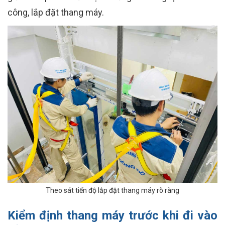
công, lắp đặt thang máy.
Theo sát tiến độ lắp đặt thang máy rõ ràng
Kiểm định thang máy trước khi đi vào