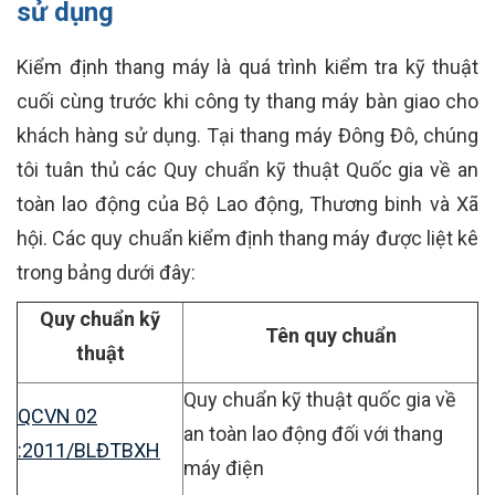
sử dụng
Kiểm định thang máy là quá trình kiểm tra kỹ thuật
cuối cùng trước khi công ty thang máy bàn giao cho
khách hàng sử dụng. Tại thang máy Đông Đô, chúng
tôi tuân thủ các Quy chuẩn kỹ thuật Quốc gia về an
toàn lao động của Bộ Lao động, Thương binh và Xã
hội. Các quy chuẩn kiểm định thang máy được liệt kê
trong bảng dưới đây:
Quy chuẩn kỹ
Tên quy chuẩn
thuật
Quy chuẩn kỹ thuật quốc gia về
QCVN 02
an toàn lao động đối với thang
:2011/BLĐTBXH
máy điện