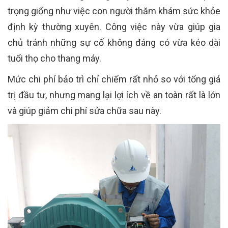
trọng giống như việc con người thăm khám sức khỏe
định kỳ thường xuyên. Công việc này vừa giúp gia
chủ tránh những sự cố không đáng có vừa kéo dài
tuổi thọ cho thang máy.
Mức chi phí bảo trì chỉ chiếm rất nhỏ so với tổng giá
trị đầu tư, nhưng mang lại lợi ích về an toàn rất là lớn
và giúp giảm chi phí sửa chữa sau này.