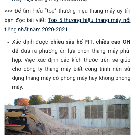
>>> Để tìm hiểu “top” thương hiệu thang máy uy tín
bạn đọc bài viết:
Top 5 thương hiệu thang máy nổi
tiếng nhất năm 2020-2021
Xác định được
chiều sâu hố PIT
,
chiều cao OH
để đưa ra phương án lựa chọn thang máy phù
hợp. Việc xác định các kích thước trên sẽ giúp
cho công ty thang máy biết công trình nên sử
dụng thang máy có phòng máy hay không phòng
máy.