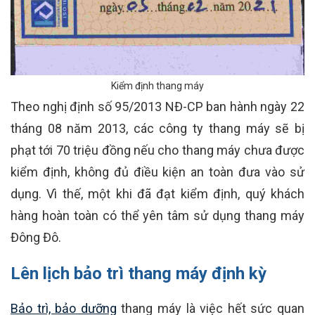
Kiểm định thang máy
Theo nghị định số 95/2013 NĐ-CP ban hành ngày 22
tháng 08 năm 2013, các công ty thang máy sẽ bị
phạt tới 70 triệu đồng nếu cho thang máy chưa được
kiểm định, không đủ điều kiện an toàn đưa vào sử
dụng. Vì thế, một khi đã đạt kiểm định, quý khách
hàng hoàn toàn có thể yên tâm sử dụng thang máy
Đông Đô.
Lên lịch bảo trì thang máy định kỳ
Bảo trì, bảo dưỡng
thang máy là việc hết sức quan