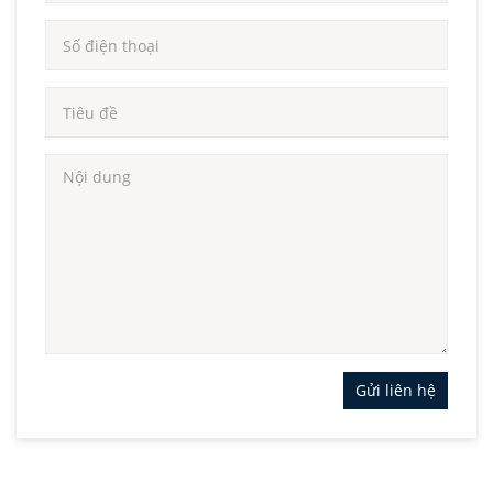
Gửi liên hệ