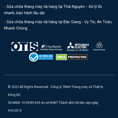
Sửa chữa thang máy tải hàng tại Thái Nguyên - Xử lý lỗi
nhanh, bảo hành lâu dài
Sửa chữa thang máy tải hàng tại Bắc Giang - Uy Tín, An Toàn,
Nhanh Chóng
© 2023 All Rights Reserved . Công ty TNHH Thang máy và Thiết bị
Đông Đô
Số ĐKKD: 0106981659 do sở KHĐT Thành phố Hà Nội cấp ngày
9/9/2015