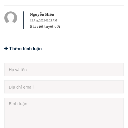
Nguyễn Hiền
12 Aug 2022 02:23 AM
Bài viết tuyệt vời
Thêm bình luận