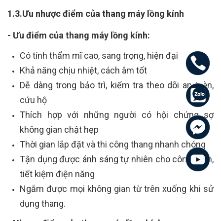
1.3.Ưu nhược điểm của thang máy lồng kính
- Ưu điểm của thang máy lồng kính:
Có tính thẩm mĩ cao, sang trọng, hiện đại
Khả năng chịu nhiệt, cách âm tốt
Dễ dàng trong bảo trì, kiểm tra theo dõi an toàn,
cứu hộ
Thích hợp với những người có hội chứng sợ
không gian chật hẹp
Thời gian lắp đặt và thi công thang nhanh chóng
Tận dụng được ánh sáng tự nhiên cho công trình,
tiết kiệm điện năng
Ngắm được mọi không gian từ trên xuống khi sử
dụng thang.