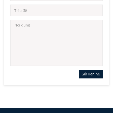
Gửi liên hệ