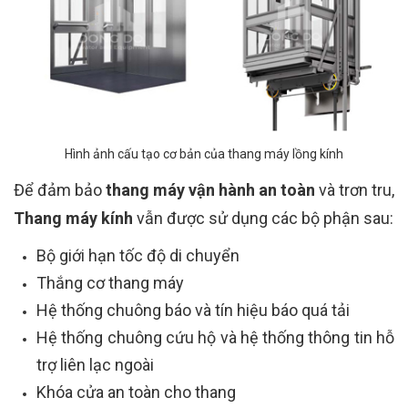
Hình ảnh cấu tạo cơ bản của thang máy lồng kính
Để đảm bảo
thang máy vận hành an toàn
và trơn tru,
Thang máy kính
vẫn được sử dụng các bộ phận sau:
Bộ giới hạn tốc độ di chuyển
Thắng cơ thang máy
Hệ thống chuông báo và tín hiệu báo quá tải
Hệ thống chuông cứu hộ và hệ thống thông tin hỗ
trợ liên lạc ngoài
Khóa cửa an toàn cho thang