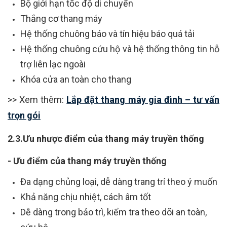
Bộ giới hạn tốc độ di chuyển
Thắng cơ thang máy
Hệ thống chuông báo và tín hiệu báo quá tải
Hệ thống chuông cứu hộ và hệ thống thông tin hỗ
trợ liên lạc ngoài
Khóa cửa an toàn cho thang
>> Xem thêm:
Lắp đặt thang máy gia đình – tư vấn
trọn gói
2.3.Ưu nhược điểm của thang máy truyền thống
- Ưu điểm của thang máy truyền thống
Đa dạng chủng loại, dễ dàng trang trí theo ý muốn
Khả năng chịu nhiệt, cách âm tốt
Dễ dàng trong bảo trì, kiểm tra theo dõi an toàn,