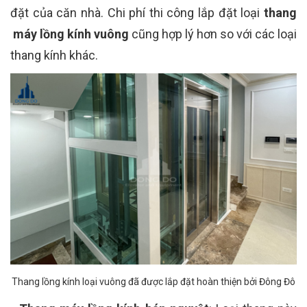
đặt của căn nhà. Chi phí thi công lắp đặt loại
thang
máy lồng kính vuông
cũng hợp lý hơn so với các loại
thang kính khác.
Thang lồng kính loại vuông đã được lắp đặt hoàn thiện bởi Đông Đô