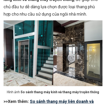
chủ đầu tư dễ dàng lựa chọn được loại thang phù
hợp cho nhu cầu sử dụng của ngôi nhà mình.
Hình ảnh
So sánh thang máy kính và thang máy truyền thống
>>Xem thêm:
So sánh thang máy liên doanh và