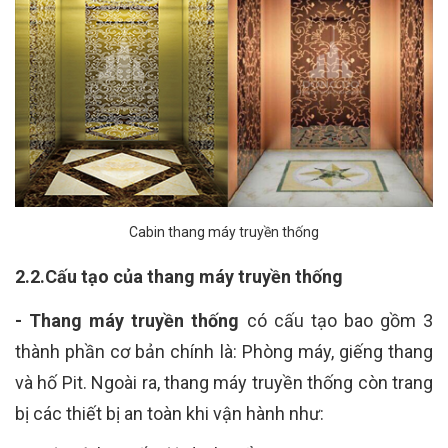
Cabin thang máy truyền thống
2.2.Cấu tạo của thang máy truyền thống
- Thang máy truyền thống
có cấu tạo bao gồm 3
thành phần cơ bản chính là: Phòng máy, giếng thang
và hố Pit. Ngoài ra, thang máy truyền thống còn trang
bị các thiết bị an toàn khi vận hành như: