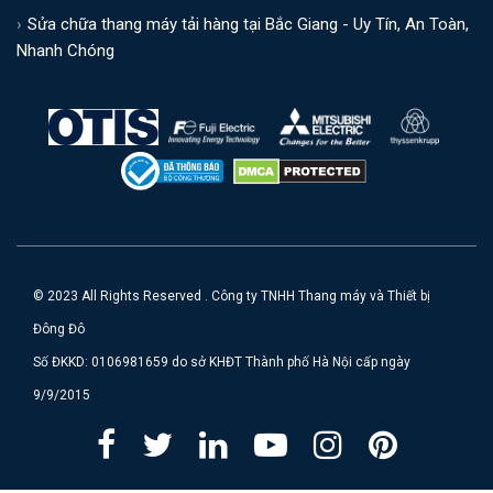
Sửa chữa thang máy tải hàng tại Bắc Giang - Uy Tín, An Toàn,
Nhanh Chóng
© 2023 All Rights Reserved . Công ty TNHH Thang máy và Thiết bị
Đông Đô
Số ĐKKD: 0106981659 do sở KHĐT Thành phố Hà Nội cấp ngày
9/9/2015