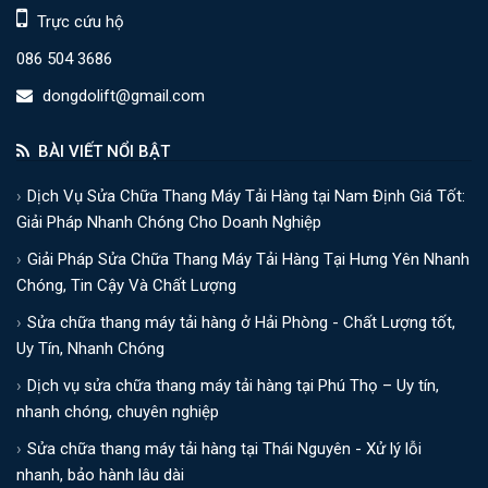
Trực cứu hộ
086 504 3686
dongdolift@gmail.com
BÀI VIẾT NỔI BẬT
Dịch Vụ Sửa Chữa Thang Máy Tải Hàng tại Nam Định Giá Tốt:
Giải Pháp Nhanh Chóng Cho Doanh Nghiệp
Giải Pháp Sửa Chữa Thang Máy Tải Hàng Tại Hưng Yên Nhanh
Chóng, Tin Cậy Và Chất Lượng
Sửa chữa thang máy tải hàng ở Hải Phòng - Chất Lượng tốt,
Uy Tín, Nhanh Chóng
Dịch vụ sửa chữa thang máy tải hàng tại Phú Thọ – Uy tín,
nhanh chóng, chuyên nghiệp
Sửa chữa thang máy tải hàng tại Thái Nguyên - Xử lý lỗi
nhanh, bảo hành lâu dài