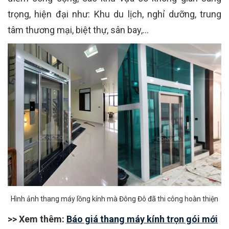
trọng, hiện đại như: Khu du lịch, nghỉ dưỡng, trung
tâm thương mại, biệt thự, sân bay,…
Hình ảnh thang máy lồng kính mà Đông Đô đã thi công hoàn thiện
>> Xem thêm:
Báo giá thang máy kính trọn gói mới