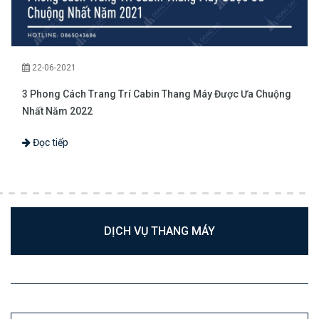
22-06-2021
3 Phong Cách Trang Trí Cabin Thang Máy Được Ưa Chuộng
Nhất Năm 2022
Đọc tiếp
DỊCH VỤ THANG MÁY