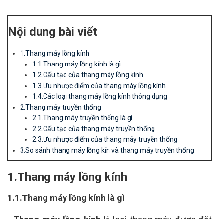
Nội dung bài viết
1.Thang máy lồng kính
1.1.Thang máy lồng kính là gì
1.2.Cấu tạo của thang máy lồng kính
1.3.Ưu nhược điểm của thang máy lồng kính
1.4.Các loại thang máy lồng kính thông dụng
2.Thang máy truyền thống
2.1.Thang máy truyền thống là gì
2.2.Cấu tạo của thang máy truyền thống
2.3.Ưu nhược điểm của thang máy truyền thống
3.So sánh thang máy lồng kín và thang máy truyền thống
1.Thang máy lồng kính
1.1.Thang máy lồng kính là gì