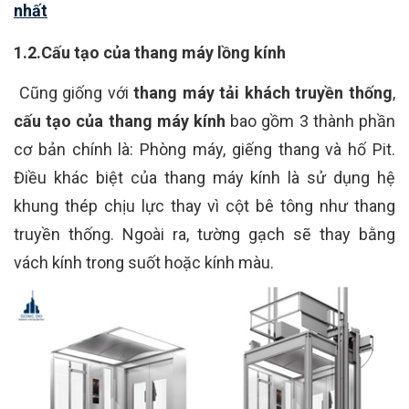
nhất
1.2.Cấu tạo của thang máy lồng kính
Cũng giống với
thang máy tải khách truyền thống
,
cấu tạo của thang máy kính
bao gồm 3 thành phần
cơ bản chính là: Phòng máy, giếng thang và hố Pit.
Điều khác biệt của thang máy kính là sử dụng hệ
khung thép chịu lực thay vì cột bê tông như thang
truyền thống. Ngoài ra, tường gạch sẽ thay bằng
vách kính trong suốt hoặc kính màu.