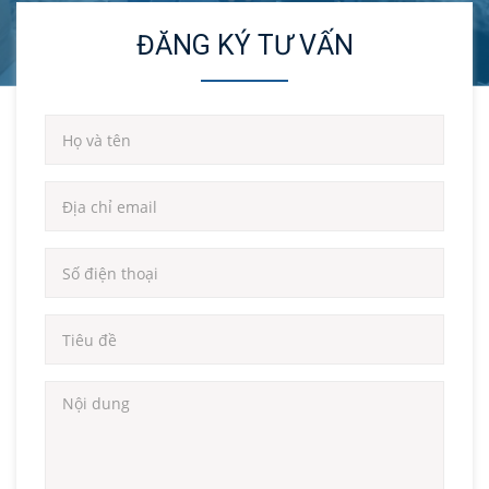
ĐĂNG KÝ TƯ VẤN