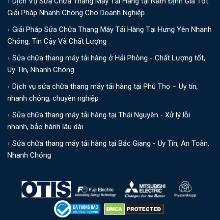
Dịch Vụ Sửa Chữa Thang Máy Tải Hàng tại Nam Định Giá Tốt:
Giải Pháp Nhanh Chóng Cho Doanh Nghiệp
Giải Pháp Sửa Chữa Thang Máy Tải Hàng Tại Hưng Yên Nhanh
Chóng, Tin Cậy Và Chất Lượng
Sửa chữa thang máy tải hàng ở Hải Phòng - Chất Lượng tốt,
Uy Tín, Nhanh Chóng
Dịch vụ sửa chữa thang máy tải hàng tại Phú Thọ – Uy tín,
nhanh chóng, chuyên nghiệp
Sửa chữa thang máy tải hàng tại Thái Nguyên - Xử lý lỗi
nhanh, bảo hành lâu dài
Sửa chữa thang máy tải hàng tại Bắc Giang - Uy Tín, An Toàn,
Nhanh Chóng