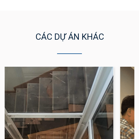
CÁC DỰ ÁN KHÁC