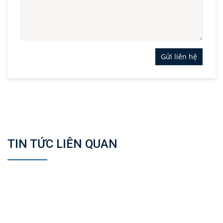
Gửi liên hệ
TIN TỨC LIÊN QUAN