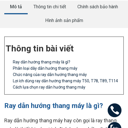
Mô tả
Thông tin chi tiết
Chính sách bảo hành
Hình ảnh sản phẩm
Thông tin bài viết
Ray dẫn hướng thang máy là gì?
Phân loại dây dẫn hướng thang máy
Chức năng của ray dẫn hướng thang máy
Lợi ích dùng ray dẫn hướng thang máy T50, T78, T89, T114
Cách lựa chọn ray dẫn hướng thang máy
Ray dẫn hướng thang máy là gì?
Ray dẫn hướng thang máy hay còn gọi là ray thang