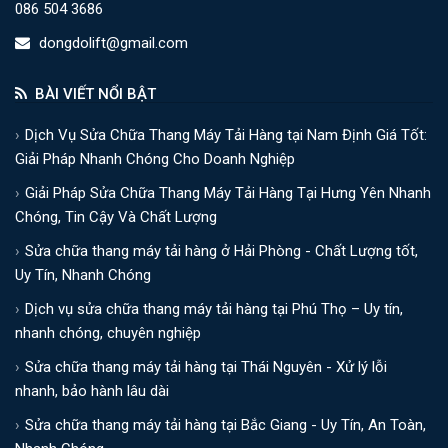
086 504 3686
dongdolift@gmail.com
BÀI VIẾT NỔI BẬT
Dịch Vụ Sửa Chữa Thang Máy Tải Hàng tại Nam Định Giá Tốt:
Giải Pháp Nhanh Chóng Cho Doanh Nghiệp
Giải Pháp Sửa Chữa Thang Máy Tải Hàng Tại Hưng Yên Nhanh
Chóng, Tin Cậy Và Chất Lượng
Sửa chữa thang máy tải hàng ở Hải Phòng - Chất Lượng tốt,
Uy Tín, Nhanh Chóng
Dịch vụ sửa chữa thang máy tải hàng tại Phú Thọ – Uy tín,
nhanh chóng, chuyên nghiệp
Sửa chữa thang máy tải hàng tại Thái Nguyên - Xử lý lỗi
nhanh, bảo hành lâu dài
Sửa chữa thang máy tải hàng tại Bắc Giang - Uy Tín, An Toàn,