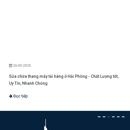
26-05-2025
Sửa chữa thang máy tải hàng ở Hải Phòng - Chất Lượng tốt,
Uy Tín, Nhanh Chóng
Đọc tiếp