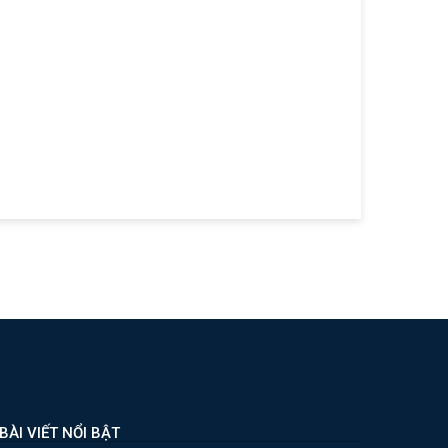
ÀI VIẾT NỔI BẬT