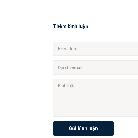
Thêm bình luận
Gửi bình luận