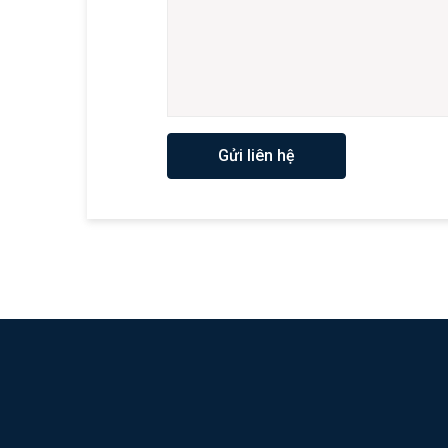
Gửi liên hệ