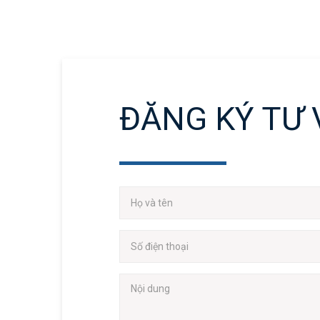
ĐĂNG KÝ TƯ