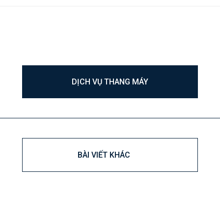
DỊCH VỤ THANG MÁY
BÀI VIẾT KHÁC