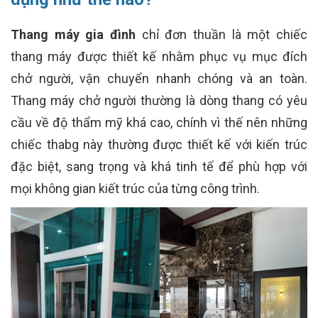
Thang máy gia đình
chỉ đơn thuần là một chiếc
thang máy được thiết kế nhằm phục vụ mục đích
chở người, vận chuyển nhanh chóng và an toàn.
Thang máy chở người thường là dòng thang có yêu
cầu về độ thẩm mỹ khá cao, chính vì thế nên những
chiếc thabg này thường được thiết kế với kiến trúc
đặc biệt, sang trọng và khá tinh tế để phù hợp với
mọi không gian kiết trúc của từng công trình.