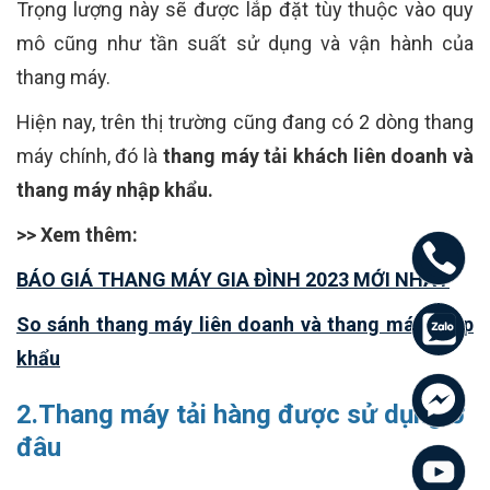
Trọng lượng này sẽ được lắp đặt tùy thuộc vào quy
mô cũng như tần suất sử dụng và vận hành của
thang máy.
Hiện nay, trên thị trường cũng đang có 2 dòng thang
máy chính, đó là
thang máy tải khách liên doanh và
thang máy nhập khẩu.
>> Xem thêm:
BÁO GIÁ THANG MÁY GIA ĐÌNH 2023 MỚI NHẤT
So sánh thang máy liên doanh và thang máy nhập
khẩu
2.Thang máy tải hàng được sử dụng ở
đâu