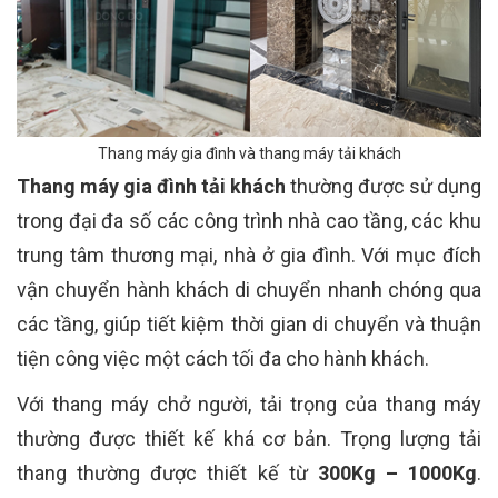
Thang máy gia đình và thang máy tải khách
Thang máy gia đình tải khách
thường được sử dụng
trong đại đa số các công trình nhà cao tầng, các khu
trung tâm thương mại, nhà ở gia đình. Với mục đích
vận chuyển hành khách di chuyển nhanh chóng qua
các tầng, giúp tiết kiệm thời gian di chuyển và thuận
tiện công việc một cách tối đa cho hành khách.
Với thang máy chở người, tải trọng của thang máy
thường được thiết kế khá cơ bản. Trọng lượng tải
thang thường được thiết kế từ
300Kg – 1000Kg
.