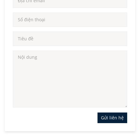
Gửi liên hệ