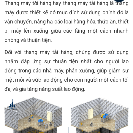
Thang máy tời hàng hay thang máy tải hàng là thang
máy được thiết kế có mục đích sử dụng chính đó là
vận chuyển, nâng hạ các loại hàng hóa, thức ăn, thiết
bị máy lên xuống giữa các tầng một cách nhanh
chóng và thuận tiện.
Đối với thang máy tải hàng, chúng được sử dụng
nhằm đáp ứng sự thuận tiện nhất cho người lao
động trong các nhà máy, phân xưởng, giúp giảm sự
mệt mỏi và sức lao động cho con người một cách tối
đa, và gia tăng năng suất lao động.