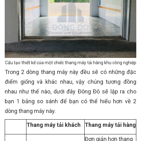
Cấu tạo thiết kế của một chiếc thang máy tải hàng khu công nghiệp
Trong 2 dòng thang máy này đều sẽ có những đặc
điểm giống và khác nhau, vậy chúng tương đồng
nhau như thế nào, dưới đây Đông Đô sẽ lập ra cho
bạn 1 bảng so sánh để bạn có thể hiểu hơn về 2
dòng thang máy này.
Thang máy tải khách
Thang máy tải hàng
Đơn giản hơn thang