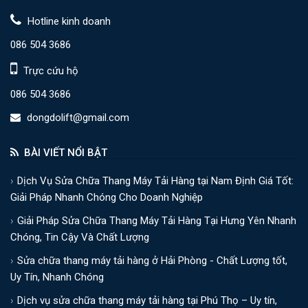
Hotline kinh doanh
086 504 3686
Trực cứu hộ
086 504 3686
dongdolift@gmail.com
BÀI VIẾT NỔI BẬT
Dịch Vụ Sửa Chữa Thang Máy Tải Hàng tại Nam Định Giá Tốt:
Giải Pháp Nhanh Chóng Cho Doanh Nghiệp
Giải Pháp Sửa Chữa Thang Máy Tải Hàng Tại Hưng Yên Nhanh
Chóng, Tin Cậy Và Chất Lượng
Sửa chữa thang máy tải hàng ở Hải Phòng - Chất Lượng tốt,
Uy Tín, Nhanh Chóng
Dịch vụ sửa chữa thang máy tải hàng tại Phú Thọ – Uy tín,