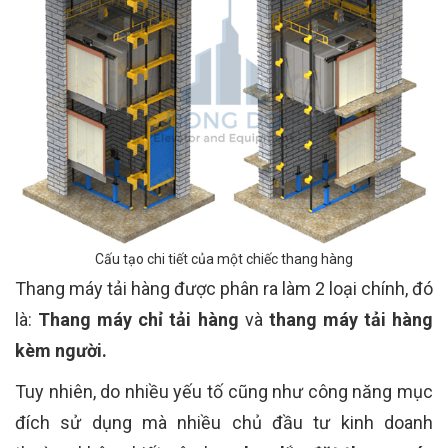
Cấu tạo chi tiết của một chiếc thang hàng
Thang máy tải hàng được phân ra làm 2 loại chính, đó
là:
Thang máy chỉ tải hàng
và
thang máy tải hàng
kèm người.
Tuy nhiên, do nhiều yếu tố cũng như công năng mục
đích sử dụng mà nhiều chủ đầu tư kinh doanh