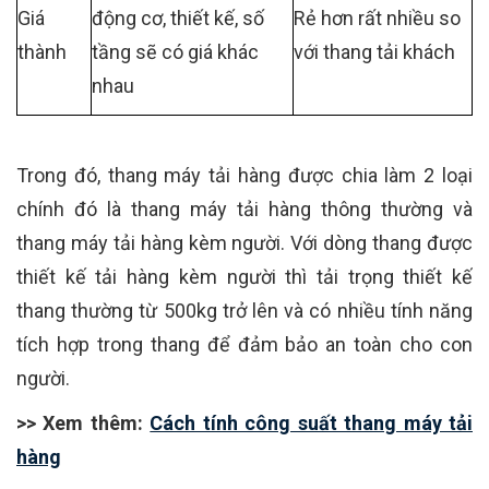
Giá
động cơ, thiết kế, số
Rẻ hơn rất nhiều so
thành
tầng sẽ có giá khác
với thang tải khách
nhau
Trong đó, thang máy tải hàng được chia làm 2 loại
chính đó là thang máy tải hàng thông thường và
thang máy tải hàng kèm người. Với dòng thang được
thiết kế tải hàng kèm người thì tải trọng thiết kế
thang thường từ 500kg trở lên và có nhiều tính năng
tích hợp trong thang để đảm bảo an toàn cho con
người.
>> Xem thêm:
Cách tính công suất thang máy tải
hàng