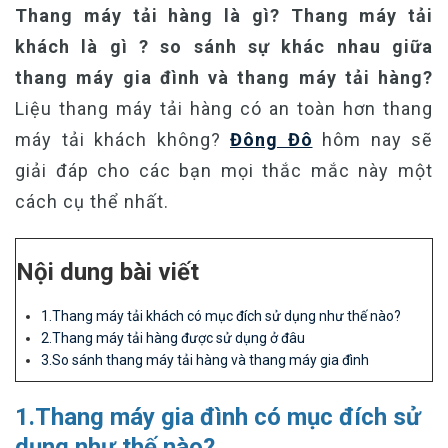
Thang máy tải hàng là gì? Thang máy tải
khách là gì ?
so sánh sự khác nhau giữa
thang máy gia đình và thang máy tải hàng?
Liệu thang máy tải hàng có an toàn hơn thang
máy tải khách không?
Đông Đô
hôm nay sẽ
giải đáp cho các bạn mọi thắc mắc này một
cách cụ thể nhất.
Nội dung bài viết
1.Thang máy tải khách có mục đích sử dụng như thế nào?
2.Thang máy tải hàng được sử dụng ở đâu
3.So sánh thang máy tải hàng và thang máy gia đình
1.Thang máy gia đình có mục đích sử
dụng như thế nào?