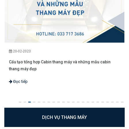
20-02-2023
Cấu tạo tổng hợp Cabin thang máy và những mẫu cabin
thang máy đẹp
Đọc tiếp
DỊCH VỤ THANG MÁY