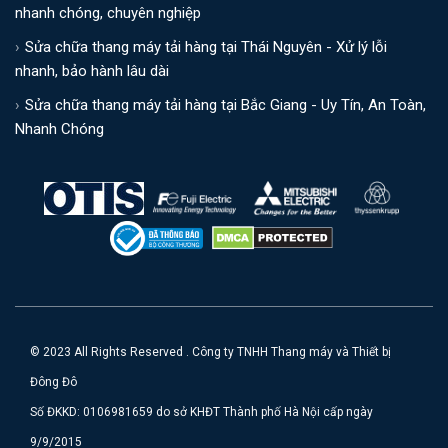
nhanh chóng, chuyên nghiệp
Sửa chữa thang máy tải hàng tại Thái Nguyên - Xử lý lỗi
nhanh, bảo hành lâu dài
Sửa chữa thang máy tải hàng tại Bắc Giang - Uy Tín, An Toàn,
Nhanh Chóng
© 2023 All Rights Reserved . Công ty TNHH Thang máy và Thiết bị
Đông Đô
Số ĐKKD: 0106981659 do sở KHĐT Thành phố Hà Nội cấp ngày
9/9/2015