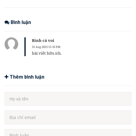
Bình luận
Bình cá voi
31 Aug 2023 11:35 PM
bài viết hữu ích.
Thêm bình luận