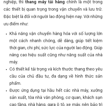
nghiệp, thì
thang máy tải hàng
chính là một trong
các thiết bị quan trọng trong vận chuyển và lưu trữ.
Đặc biệt là đối với người lao động hiện nay. Với những
ưu điểm như:
Khả năng vận chuyển hàng hóa với số lượng lớn
một cách nhanh chóng, dễ dàng, giúp tiết kiệm
thời gian, chi phí, sức lực của người lao động. Giúp
nâng cao hiệu suất cũng như năng suất của nhà
máy.
Có thiết kế tải trọng và kích thước thang theo yêu
cầu của chủ đầu tư, đa dạng về hình thức sản
phẩm.
Được ứng dụng tại hầu hết các nhà máy, xưởng
sản xuất, tòa nhà văn phòng, cơ quan, khách sạn
cao tầng, nhà hàng, gara ô tô, xe máy, nên bảo trì