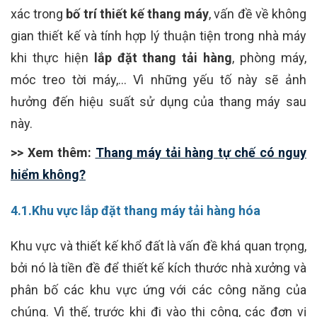
xác trong
bố trí thiết kế thang máy
, vấn đề về không
gian thiết kế và tính hợp lý thuận tiện trong nhà máy
khi thực hiện
lắp đặt thang tải hàng
, phòng máy,
móc treo tời máy,… Vì những yếu tố này sẽ ảnh
hưởng đến hiệu suất sử dụng của thang máy sau
này.
>> Xem thêm:
Thang máy tải hàng tự chế có nguy
hiểm không?
4.1.Khu vực lắp đặt thang máy tải hàng hóa
Khu vực và thiết kế khổ đất là vấn đề khá quan trọng,
bởi nó là tiền đề để thiết kế kích thước nhà xưởng và
phân bố các khu vực ứng với các công năng của
chúng. Vì thế, trước khi đi vào thi công, các đơn vị