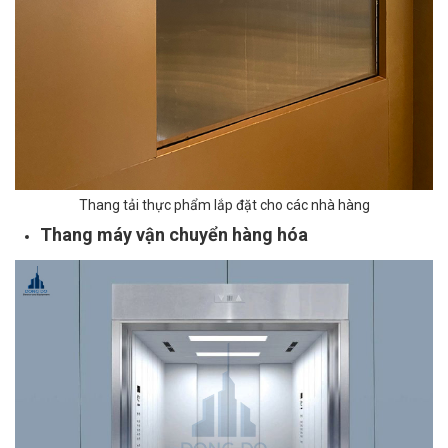
Thang tải thực phẩm lắp đặt cho các nhà hàng
Thang máy vận chuyển hàng hóa