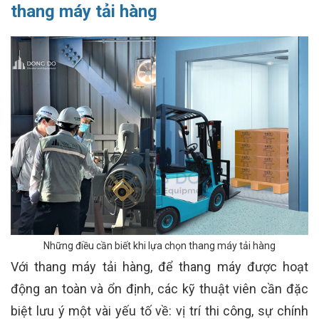
thang máy tải hàng
Những điều cần biết khi lựa chọn thang máy tải hàng
Với thang máy tải hàng, để thang máy được hoạt
động an toàn và ổn định, các kỹ thuật viên cần đặc
biệt lưu ý một vài yếu tố về: vị trí thi công, sự chính