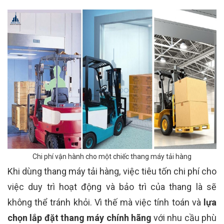
Chi phí vận hành cho một chiếc thang máy tải hàng
Khi dùng thang máy tải hàng, việc tiêu tốn chi phí cho
việc duy trì hoạt động và bảo trì của thang là sẽ
không thể tránh khỏi. Vì thế mà việc tính toán và
lựa
chọn lắp đặt thang máy chính hãng
với nhu cầu phù