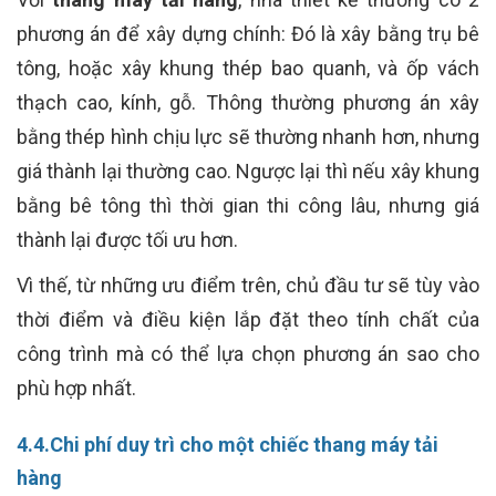
phương án để xây dựng chính: Đó là xây bằng trụ bê
tông, hoặc xây khung thép bao quanh, và ốp vách
thạch cao, kính, gỗ. Thông thường phương án xây
bằng thép hình chịu lực sẽ thường nhanh hơn, nhưng
giá thành lại thường cao. Ngược lại thì nếu xây khung
bằng bê tông thì thời gian thi công lâu, nhưng giá
thành lại được tối ưu hơn.
Vì thế, từ những ưu điểm trên, chủ đầu tư sẽ tùy vào
thời điểm và điều kiện lắp đặt theo tính chất của
công trình mà có thể lựa chọn phương án sao cho
phù hợp nhất.
4.4.Chi phí duy trì cho một chiếc thang máy tải
hàng