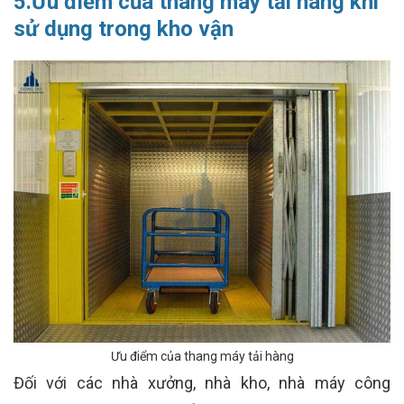
5.Ưu điểm của thang máy tải hàng khi
sử dụng trong kho vận
Ưu điểm của thang máy tải hàng
Đối với các nhà xưởng, nhà kho, nhà máy công