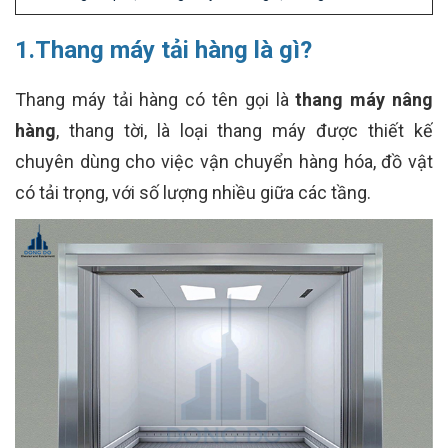
1.Thang máy tải hàng là gì?
Thang máy tải hàng có tên gọi là
thang máy nâng
hàng
, thang tời, là loại thang máy được thiết kế
chuyên dùng cho việc vận chuyển hàng hóa, đồ vật
có tải trọng, với số lượng nhiều giữa các tầng.