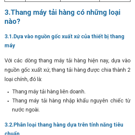
3.Thang máy tải hàng có những loại
nào?
3.1.Dựa vào nguồn gốc xuất xứ của thiết bị thang
máy
Với các dòng thang máy tải hàng hiện nay, dựa vào
nguồn gốc xuất xứ, thang tải hàng được chia thành 2
loại chính, đó là:
Thang máy tải hàng liên doanh.
Thang máy tải hàng nhập khẩu nguyên chiếc từ
nước ngoài.
3.2.Phân loại thang hàng dựa trên tính năng tiêu
chuẩn