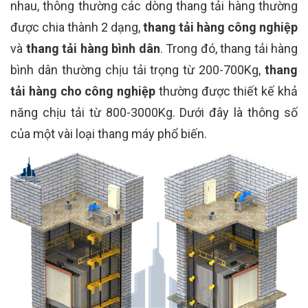
nhau, thông thường các dòng thang tải hàng thường
được chia thành 2 dạng,
thang tải hàng công nghiệp
và
thang tải hàng bình dân
. Trong đó, thang tải hàng
bình dân thường chịu tải trọng từ 200-700Kg,
thang
tải hàng cho công nghiệp
thường được thiết kế khả
năng chịu tải từ 800-3000Kg. Dưới đây là thông số
của một vài loại thang máy phổ biến.