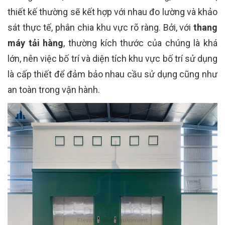
thiết kế thường sẽ kết hợp với nhau đo lường và khảo
sát thực tế, phân chia khu vực rõ ràng. Bởi, với
thang
máy tải hàng
, thường kích thước của chúng là khá
lớn, nên việc bố trí và diện tích khu vực bố trí sử dụng
là cấp thiết để đảm bảo nhau cầu sử dụng cũng như
an toàn trong vận hành.