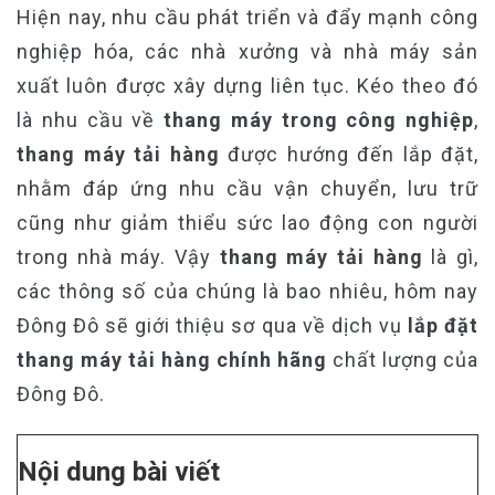
Hiện nay, nhu cầu phát triển và đẩy mạnh công
nghiệp hóa, các nhà xưởng và nhà máy sản
xuất luôn được xây dựng liên tục. Kéo theo đó
là nhu cầu về
thang máy trong công nghiệp
,
thang máy tải hàng
được hướng đến lắp đặt,
nhằm đáp ứng nhu cầu vận chuyển, lưu trữ
cũng như giảm thiểu sức lao động con người
trong nhà máy. Vậy
thang máy tải hàng
là gì,
các thông số của chúng là bao nhiêu, hôm nay
Đông Đô sẽ giới thiệu sơ qua về dịch vụ
lắp đặt
thang máy tải hàng chính hãng
chất lượng của
Đông Đô.
Nội dung bài viết