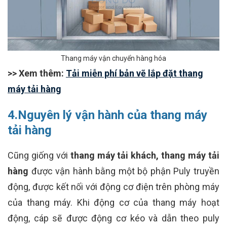
Thang máy vận chuyển hàng hóa
>> Xem thêm:
Tải miễn phí bản vẽ lắp đặt thang
máy tải hàng
4.Nguyên lý vận hành của thang máy
tải hàng
Cũng giống với
thang máy tải khách, thang máy tải
hàng
được vận hành bằng một bộ phận Puly truyền
động, được kết nối với động cơ điện trên phòng máy
của thang máy. Khi động cơ của thang máy hoạt
động, cáp sẽ được động cơ kéo và dẫn theo puly