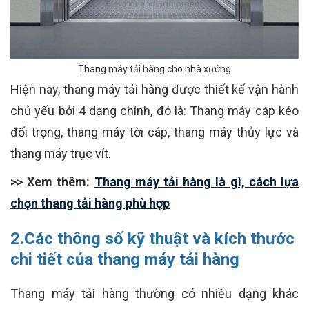
Thang máy tải hàng cho nhà xưởng
Hiện nay, thang máy tải hàng được thiết kế vận hành
chủ yếu bởi 4 dạng chính, đó là: Thang máy cáp kéo
đối trọng, thang máy tời cáp, thang máy thủy lực và
thang máy trục vít.
>> Xem thêm:
Thang máy tải hàng là gì, cách lựa
chọn thang tải hàng phù hợp
2.Các thông số kỹ thuật và kích thước
chi tiết của thang máy tải hàng
Thang máy tải hàng thường có nhiều dạng khác