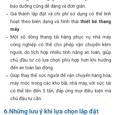
bảo dưỡng cũng dễ dàng và đơn giản.
Giá thành lắp đặt và chi phí sử dụng có thể linh
hoạt theo biên dạng và hình thái
thiết kế thang
máy
.
Một số dòng thang tải hàng phục vụ nhà máy
công nghiệp có thể cho phép vận chuyển kèm
người, do tích hợp nhiều tính năng an toàn, giúp
chủ đầu tư có lựa chọn phù hợp hơn khi hướng
đến an toàn lao động.
Giúp thay thế sức người để vận chuyển hàng hóa,
máy móc trong các kho bãi, nhà máy, với sức tải
có thể lên đến 5 tấn, đáp ứng mọi điều kiện mà
chủ đầu tư cần.
6.Những lưu ý khi lựa chọn lắp đặt