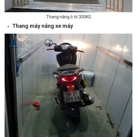
Thang nâng ô tô 300KG
Thang máy nâng xe máy