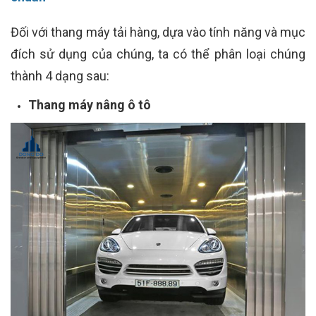
Đối với thang máy tải hàng, dựa vào tính năng và mục
đích sử dụng của chúng, ta có thể phân loại chúng
thành 4 dạng sau:
Thang máy nâng ô tô