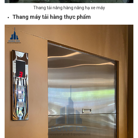
Thang tải nâng hàng nâng hạ xe máy
Thang máy tải hàng thực phẩm