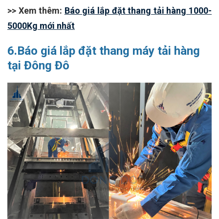
>> Xem thêm:
Báo giá lắp đặt thang tải hàng 1000-
5000Kg mới nhất
6.Báo giá lắp đặt thang máy tải hàng
tại Đông Đô