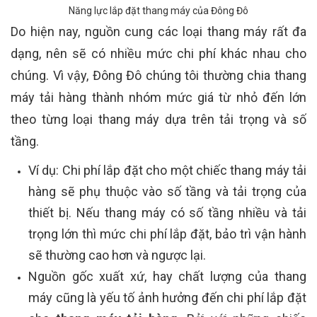
Năng lực lắp đặt thang máy của Đông Đô
Do hiện nay, nguồn cung các loại thang máy rất đa
dạng, nên sẽ có nhiều mức chi phí khác nhau cho
chúng. Vì vậy, Đông Đô chúng tôi thường chia thang
máy tải hàng thành nhóm mức giá từ nhỏ đến lớn
theo từng loại thang máy dựa trên tải trọng và số
tầng.
Ví dụ: Chi phí lắp đặt cho một chiếc thang máy tải
hàng sẽ phụ thuộc vào số tầng và tải trọng của
thiết bị. Nếu thang máy có số tầng nhiều và tải
trọng lớn thì mức chi phí lắp đặt, bảo trì vận hành
sẽ thường cao hơn và ngược lại.
Nguồn gốc xuất xứ, hay chất lượng của thang
máy cũng là yếu tố ảnh hưởng đến chi phí lắp đặt