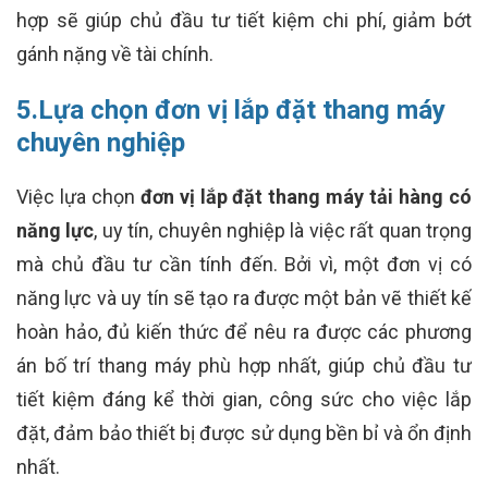
hợp sẽ giúp chủ đầu tư tiết kiệm chi phí, giảm bớt
gánh nặng về tài chính.
5.Lựa chọn đơn vị lắp đặt thang máy
chuyên nghiệp
Việc lựa chọn
đơn vị lắp đặt thang máy tải hàng có
năng lực
, uy tín, chuyên nghiệp là việc rất quan trọng
mà chủ đầu tư cần tính đến. Bởi vì, một đơn vị có
năng lực và uy tín sẽ tạo ra được một bản vẽ thiết kế
hoàn hảo, đủ kiến thức để nêu ra được các phương
án bố trí thang máy phù hợp nhất, giúp chủ đầu tư
tiết kiệm đáng kể thời gian, công sức cho việc lắp
đặt, đảm bảo thiết bị được sử dụng bền bỉ và ổn định
nhất.