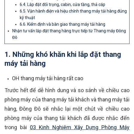
6.4. Lắp đặt đối trọng, cabin, cửa tầng, thả cáp
6.5. Vận hành điện và hiệu chỉnh thang máy tải hàng đúng
kỹ thuật
6.6. Kiểm định và bàn giao thang máy tải hàng
Nhận tư vấn lắp đặt thang hàng trực tiếp từ Thang máy Đông
Đô
1. Những khó khăn khi lắp đặt thang
máy tải hàng
OH thang máy tải hàng rất cao
Trước hết để dễ hình dung và so sánh về chiều cao
phòng máy của thang máy tải khách và thang máy tải
hàng, Đông Đô sẽ nhắc lại một chút về chiều cao
phòng máy của thang tải khách đã được nhắc đến
trong bài
03 Kinh Nghiệm Xây Dựng Phòng Máy