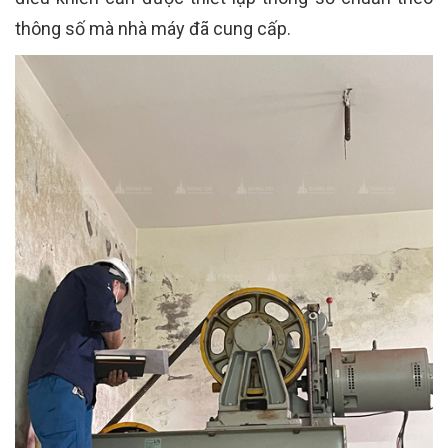
thông số mà nhà máy đã cung cấp.