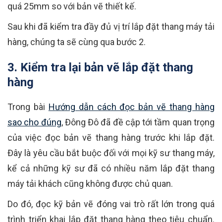
quá 25mm so với bản vẽ thiết kế.
Sau khi đã kiểm tra đầy đủ vị trí lắp đặt thang máy tải
hàng, chúng ta sẽ cùng qua bước 2.
3. Kiểm tra lại bản vẽ lắp đặt thang
hàng
Trong bài
Hướng dẫn cách đọc bản vẽ thang hàng
sao cho đúng
, Đông Đô đã đề cập tới tầm quan trọng
của việc đọc bản vẽ thang hàng trước khi lắp đặt.
Đây là yêu cầu bắt buộc đối với mọi kỹ sư thang máy,
kể cả những kỹ sư đã có nhiều năm lắp đặt thang
máy tải khách cũng không được chủ quan.
Do đó, đọc kỹ bản vẽ đóng vai trò rất lớn trong quá
trình triển khai lắp đặt thang hàng theo tiêu chuẩn.