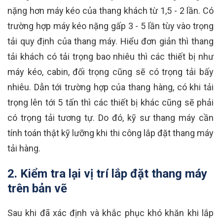
nặng hơn máy kéo của thang khách từ 1,5 - 2 lần. Có
trường hợp máy kéo nặng gấp 3 - 5 lần tùy vào trọng
tải quy định của thang máy. Hiểu đơn giản thì thang
tải khách có tải trọng bao nhiêu thì các thiết bị như
máy kéo, cabin, đối trọng cũng sẽ có trọng tải bấy
nhiêu. Dẫn tới trường hợp của thang hàng, có khi tải
trọng lên tới 5 tấn thì các thiết bị khác cũng sẽ phải
có trọng tải tương tự. Do đó, kỹ sư thang máy cần
tính toán thật kỹ lưỡng khi thi công lắp đặt thang máy
tải hàng.
2. Kiểm tra lại vị trí lắp đặt thang máy
trên bản vẽ
Sau khi đã xác định và khắc phục khó khăn khi lắp