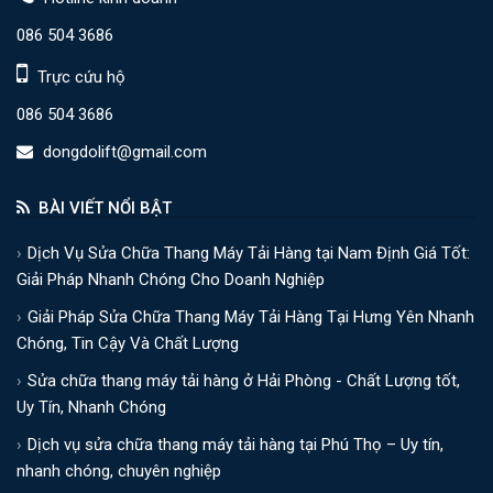
086 504 3686
Trực cứu hộ
086 504 3686
dongdolift@gmail.com
BÀI VIẾT NỔI BẬT
Dịch Vụ Sửa Chữa Thang Máy Tải Hàng tại Nam Định Giá Tốt:
Giải Pháp Nhanh Chóng Cho Doanh Nghiệp
Giải Pháp Sửa Chữa Thang Máy Tải Hàng Tại Hưng Yên Nhanh
Chóng, Tin Cậy Và Chất Lượng
Sửa chữa thang máy tải hàng ở Hải Phòng - Chất Lượng tốt,
Uy Tín, Nhanh Chóng
Dịch vụ sửa chữa thang máy tải hàng tại Phú Thọ – Uy tín,
nhanh chóng, chuyên nghiệp