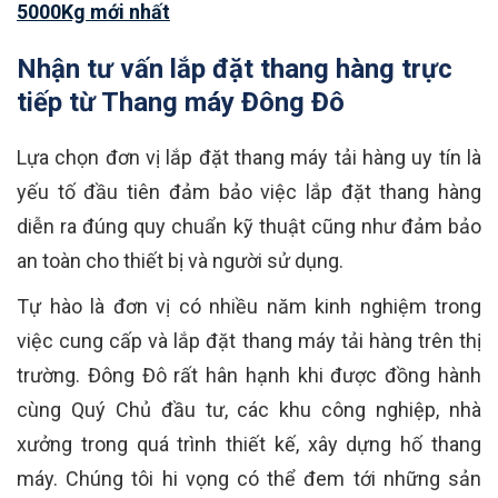
5000Kg mới nhất
Nhận tư vấn lắp đặt thang hàng trực
tiếp từ Thang máy Đông Đô
Lựa chọn đơn vị lắp đặt thang máy tải hàng uy tín là
yếu tố đầu tiên đảm bảo việc lắp đặt thang hàng
diễn ra đúng quy chuẩn kỹ thuật cũng như đảm bảo
an toàn cho thiết bị và người sử dụng.
Tự hào là đơn vị có nhiều năm kinh nghiệm trong
việc cung cấp và lắp đặt thang máy tải hàng trên thị
trường. Đông Đô rất hân hạnh khi được đồng hành
cùng Quý Chủ đầu tư, các khu công nghiệp, nhà
xưởng trong quá trình thiết kế, xây dựng hố thang
máy. Chúng tôi hi vọng có thể đem tới những sản