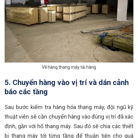
Về hàng thang máy tải hàng
5. Chuyển hàng vào vị trí và dán cảnh
báo các tầng
Sau bước kiểm tra hàng hóa thang máy, đội ngũ kỹ
thuật viên sẽ cần chuyển hàng vào đúng vị trí đã xác
định, gần với hố thang máy. Sau đó sẽ chia các thiết
bị thang máy tới từng tầng để thuận tiện cho quá