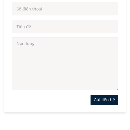
Gửi liên hệ