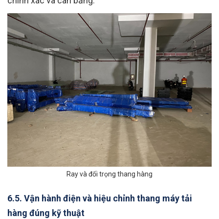
chính xác và cân bằng.
Ray và đối trọng thang hàng
6.5. Vận hành điện và hiệu chỉnh thang máy tải
hàng đúng kỹ thuật