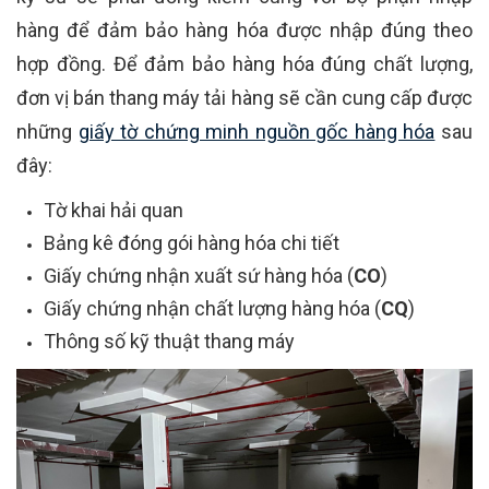
hàng để đảm bảo hàng hóa được nhập đúng theo
hợp đồng. Để đảm bảo hàng hóa đúng chất lượng,
đơn vị bán thang máy tải hàng sẽ cần cung cấp được
những
giấy tờ chứng minh nguồn gốc hàng hóa
sau
đây:
Tờ khai hải quan
Bảng kê đóng gói hàng hóa chi tiết
Giấy chứng nhận xuất sứ hàng hóa (
CO
)
Giấy chứng nhận chất lượng hàng hóa (
CQ
)
Thông số kỹ thuật thang máy