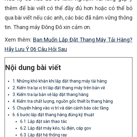
thêm để bài viết có thể đầy đủ hơn hoặc có thể bỏ
qua bài viết nếu các anh, các bác đã nắm vững thông
tin. Thang máy Đông Đô xin cảm ơn.
Xem thêm:
Bạn Muốn Lắp Đặt Thang Máy Tải Hàng?
Hãy Lưu Ý 06 Câu Hỏi Sau
Nội dung bài viết
1. Những khó khăn khi lắp đặt thang máy tải hàng
2. Kiểm tra lại vị trí lắp đặt thang máy trên bản vẽ
3. Kiểm tra lại bản vẽ lắp đặt thang hàng
4. Kiểm tra chất lượng, nguồn gốc thiết bị thang hàng
5. Chuyển hàng vào vị trí và dán cảnh báo các tầng
6. 6 bước lắp đặt thang hàng đúng kỹ thuật
6.1. Lắp đặt sàn thao tác
6.2. Lắp đặt máy kéo, tủ điện, cáp gov
6.3. Lắp đặt hệ thống ray