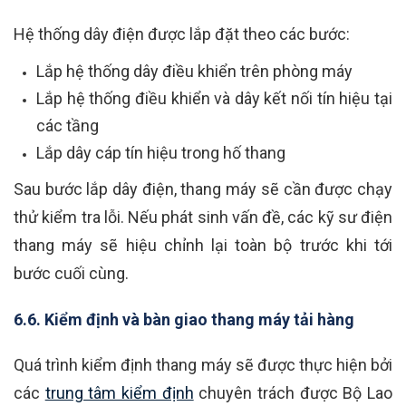
Hệ thống dây điện được lắp đặt theo các bước:
Lắp hệ thống dây điều khiển trên phòng máy
Lắp hệ thống điều khiển và dây kết nối tín hiệu tại
các tầng
Lắp dây cáp tín hiệu trong hố thang
Sau bước lắp dây điện, thang máy sẽ cần được chạy
thử kiểm tra lỗi. Nếu phát sinh vấn đề, các kỹ sư điện
thang máy sẽ hiệu chỉnh lại toàn bộ trước khi tới
bước cuối cùng.
6.6. Kiểm định và bàn giao thang máy tải hàng
Quá trình kiểm định thang máy sẽ được thực hiện bởi
các
trung tâm kiểm định
chuyên trách được Bộ Lao