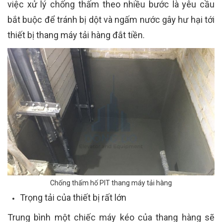
việc xử lý chống thấm theo nhiều bước là yêu cầu
bắt buộc để tránh bị dột và ngấm nước gây hư hại tới
thiết bị thang máy tải hàng đắt tiền.
Chống thấm hố PIT thang máy tải hàng
Trọng tải của thiết bị rất lớn
Trung bình một chiếc máy kéo của thang hàng sẽ