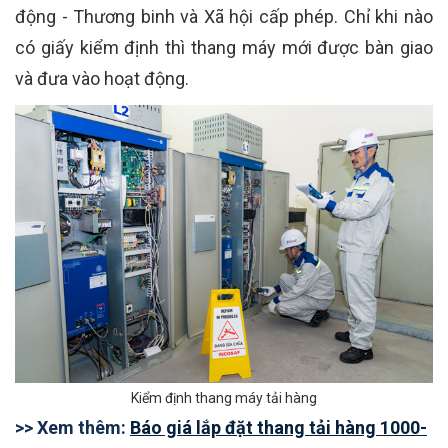
động - Thương binh và Xã hội cấp phép. Chỉ khi nào
có giấy kiểm định thì thang máy mới được bàn giao
và đưa vào hoạt động.
Kiểm định thang máy tải hàng
>> Xem thêm:
Báo giá lắp đặt thang tải hàng 1000-