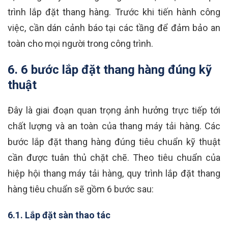
trình lắp đặt thang hàng. Trước khi tiến hành công
việc, cần dán cảnh báo tại các tầng để đảm bảo an
toàn cho mọi người trong công trình.
6. 6 bước lắp đặt thang hàng đúng kỹ
thuật
Đây là giai đoạn quan trọng ảnh hưởng trực tiếp tới
chất lượng và an toàn của thang máy tải hàng. Các
bước lắp đặt thang hàng đúng tiêu chuẩn kỹ thuật
cần được tuân thủ chặt chẽ. Theo tiêu chuẩn của
hiệp hội thang máy tải hàng, quy trình lắp đặt thang
hàng tiêu chuẩn sẽ gồm 6 bước sau:
6.1. Lắp đặt sàn thao tác