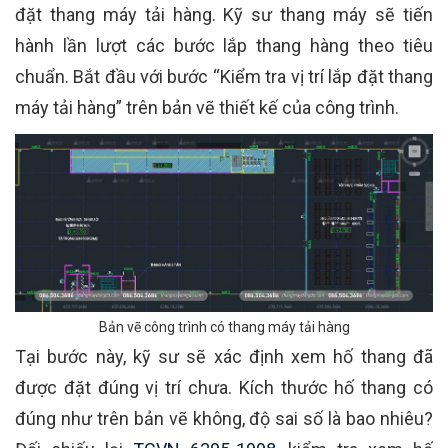
đặt thang máy tải hàng. Kỹ sư thang máy sẽ tiến
hành lần lượt các bước lắp thang hàng theo tiêu
chuẩn. Bắt đầu với bước “Kiểm tra vị trí lắp đặt thang
máy tải hàng” trên bản vẽ thiết kế của công trình.
Bản vẽ công trình có thang máy tải hàng
Tại bước này, kỹ sư sẽ xác định xem hố thang đã
được đặt đúng vị trí chưa. Kích thước hố thang có
đúng như trên bản vẽ không, độ sai số là bao nhiêu?