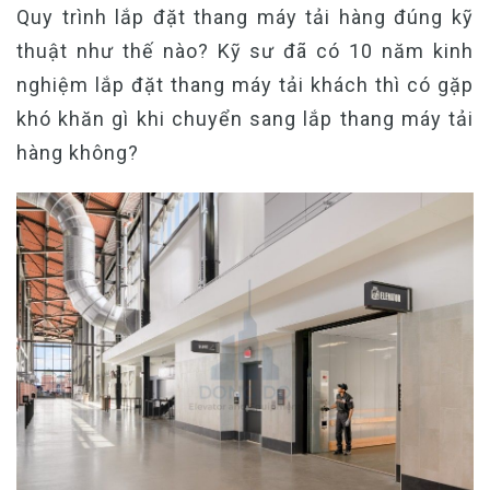
Quy trình lắp đặt thang máy tải hàng đúng kỹ
thuật như thế nào? Kỹ sư đã có 10 năm kinh
nghiệm lắp đặt thang máy tải khách thì có gặp
khó khăn gì khi chuyển sang lắp thang máy tải
hàng không?