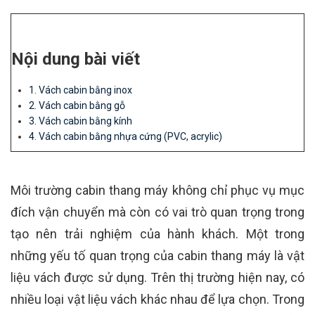
Nội dung bài viết
1. Vách cabin bằng inox
2. Vách cabin bằng gỗ
3. Vách cabin bằng kính
4. Vách cabin bằng nhựa cứng (PVC, acrylic)
Môi trường cabin thang máy không chỉ phục vụ mục
đích vận chuyển mà còn có vai trò quan trọng trong
tạo nên trải nghiệm của hành khách. Một trong
những yếu tố quan trọng của cabin thang máy là vật
liệu vách được sử dụng. Trên thị trường hiện nay, có
nhiều loại vật liệu vách khác nhau để lựa chọn. Trong