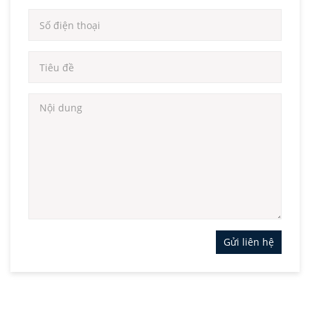
Gửi liên hệ