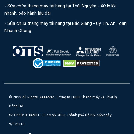
Sửa chữa thang máy tải hàng tại Thái Nguyên - Xử lý lỗi
nhanh, bảo hành lâu dài
Sửa chữa thang máy tải hàng tại Bắc Giang - Uy Tín, An Toàn,
Nhanh Chóng
© 2023 All Rights Reserved . Công ty TNHH Thang máy và Thiết bị
Đông Đô
Số ĐKKD: 0106981659 do sở KHĐT Thành phố Hà Nội cấp ngày
9/9/2015