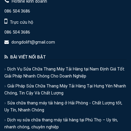
Hotline kinh doanh
086 504 3686
Trực cứu hộ
086 504 3686
dongdolift@gmail.com
BÀI VIẾT NỔI BẬT
Dịch Vụ Sửa Chữa Thang Máy Tải Hàng tại Nam Định Giá Tốt:
Giải Pháp Nhanh Chóng Cho Doanh Nghiệp
Giải Pháp Sửa Chữa Thang Máy Tải Hàng Tại Hưng Yên Nhanh
Chóng, Tin Cậy Và Chất Lượng
Sửa chữa thang máy tải hàng ở Hải Phòng - Chất Lượng tốt,
Uy Tín, Nhanh Chóng
Dịch vụ sửa chữa thang máy tải hàng tại Phú Thọ – Uy tín,
nhanh chóng, chuyên nghiệp