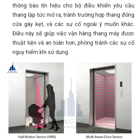
thông báo tín hiệu cho bộ điều khiển yêu cầu
thang lập tức mở ra, tránh trường hợp thang đóng
cửa gây kẹt, và các sự cố ngoài ý muốn khác.
Điều này sẽ giúp việc vận hàng thang máy được
thuật tiện và an toàn hơn, phòng tránh các sự cố
nguy hiểm khi sử dụng.