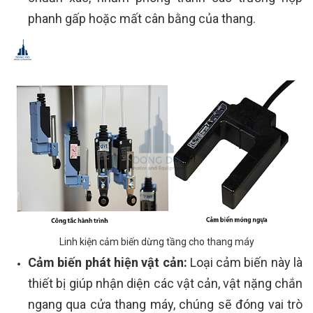
phanh gấp hoặc mất cân bằng của thang.
Linh kiện cảm biến dừng tầng cho thang máy
Cảm biến phát hiện vật cản:
Loại cảm biến này là
thiết bị giúp nhận diện các vật cản, vật nặng chắn
ngang qua cửa thang máy, chúng sẽ đóng vai trò