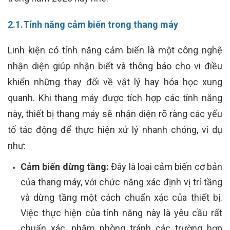
2.1.Tính năng cảm biến trong thang máy
Linh kiện có tính năng cảm biến là một công nghệ
nhận diện giúp nhận biết và thông báo cho vi điều
khiển những thay đổi về vật lý hay hóa học xung
quanh. Khi thang máy được tích hợp các tính năng
này, thiết bị thang máy sẽ nhận diện rõ ràng các yếu
tố tác động để thực hiện xử lý nhanh chóng, ví dụ
như:
Cảm biến dừng tầng:
Đây là loại cảm biến cơ bản
của thang máy, với chức năng xác định vị trí tầng
và dừng tầng một cách chuẩn xác của thiết bị.
Việc thực hiện của tính năng này là yêu cầu rất
chuẩn xác, nhằm phòng tránh các trường hợp