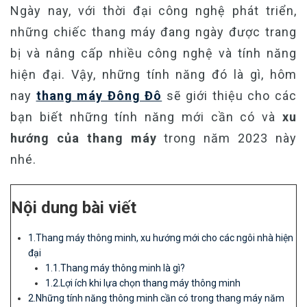
Ngày nay, với thời đại công nghệ phát triển,
những chiếc thang máy đang ngày được trang
bị và nâng cấp nhiều công nghệ và tính năng
hiện đại. Vậy, những tính năng đó là gì, hôm
nay
thang máy Đông Đô
sẽ giới thiệu cho các
bạn biết những tính năng mới cần có và
xu
hướng của thang máy
trong năm 2023 này
nhé.
Nội dung bài viết
1.Thang máy thông minh, xu hướng mới cho các ngôi nhà hiện
đại
1.1.Thang máy thông minh là gì?
1.2.Lợi ích khi lựa chọn thang máy thông minh
2.Những tính năng thông minh cần có trong thang máy năm