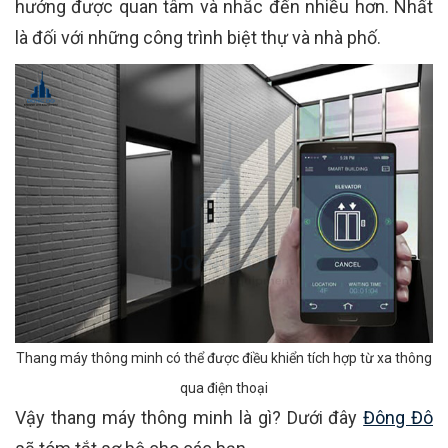
hướng được quan tâm và nhắc đến nhiều hơn. Nhất
là đối với những công trình biệt thự và nhà phố.
Thang máy thông minh có thể được điều khiển tích hợp từ xa thông
qua điện thoại
Vậy thang máy thông minh là gì? Dưới đây
Đông Đô