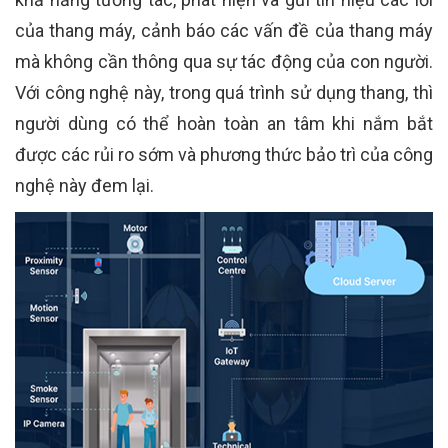
của thang máy, cảnh báo các vấn đề của thang máy
mà không cần thông qua sự tác động của con người.
Với công nghệ này, trong quá trình sử dụng thang, thì
người dùng có thể hoàn toàn an tâm khi nắm bắt
được các rủi ro sớm và phương thức bảo trì của công
nghệ này đem lại.