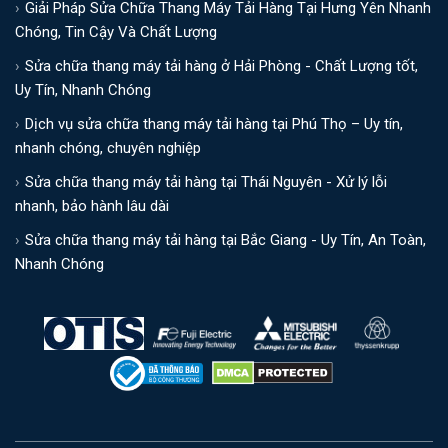
Giải Pháp Sửa Chữa Thang Máy Tải Hàng Tại Hưng Yên Nhanh
Chóng, Tin Cậy Và Chất Lượng
Sửa chữa thang máy tải hàng ở Hải Phòng - Chất Lượng tốt,
Uy Tín, Nhanh Chóng
Dịch vụ sửa chữa thang máy tải hàng tại Phú Thọ – Uy tín,
nhanh chóng, chuyên nghiệp
Sửa chữa thang máy tải hàng tại Thái Nguyên - Xử lý lỗi
nhanh, bảo hành lâu dài
Sửa chữa thang máy tải hàng tại Bắc Giang - Uy Tín, An Toàn,
Nhanh Chóng