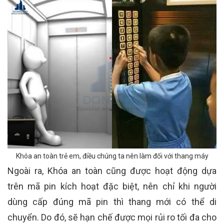
Khóa an toàn trẻ em, điều chúng ta nên làm đối với thang máy
Ngoài ra, Khóa an toàn cũng được hoạt động dựa
trên mã pin kích hoạt đặc biệt, nên chỉ khi người
dùng cấp đúng mã pin thì thang mới có thể di
chuyển. Do đó, sẽ hạn chế được mọi rủi ro tối đa cho