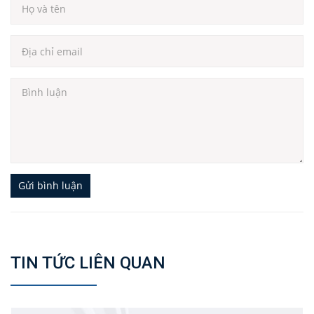
Gửi bình luận
TIN TỨC LIÊN QUAN