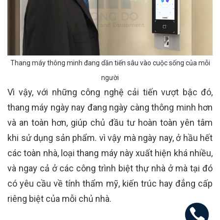
Thang máy thông minh đang dần tiến sâu vào cuộc sống của mỗi
người
Vì vậy, với những công nghệ cải tiến vượt bậc đó,
thang máy ngày nay đang ngày càng thông minh hơn
và an toàn hơn, giúp chủ đầu tư hoàn toàn yên tâm
khi sử dụng sản phẩm. vì vậy mà ngày nay, ở hầu hết
các toàn nhà, loại thang máy này xuất hiện khá nhiều,
và ngay cả ở các công trình biệt thự nhà ở mà tại đó
có yêu cầu về tính thẩm mỹ, kiến trúc hay đẳng cấp
riêng biệt của mỗi chủ nhà.