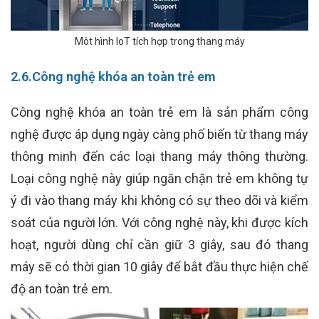
Môt hình IoT tích hợp trong thang máy
2.6.Công nghệ khóa an toàn trẻ em
Công nghệ khóa an toàn trẻ em là sản phẩm công
nghệ được áp dụng ngày càng phố biến từ thang máy
thông minh đến các loại thang máy thông thường.
Loại công nghệ này giúp ngăn chặn trẻ em không tự
ý đi vào thang máy khi không có sự theo dõi và kiểm
soát của người lớn. Với công nghệ này, khi được kích
hoạt, người dùng chỉ cần giữ 3 giây, sau đó thang
máy sẽ có thời gian 10 giây để bắt đầu thực hiện chế
độ an toàn trẻ em.