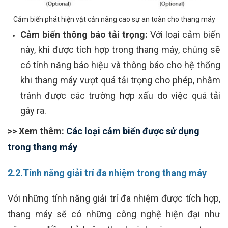
Cảm biến phát hiện vật cản nâng cao sự an toàn cho thang máy
Cảm biến thông báo tải trọng:
Với loại cảm biến
này, khi được tích hợp trong thang máy, chúng sẽ
có tính năng báo hiệu và thông báo cho hệ thống
khi thang máy vượt quá tải trọng cho phép, nhằm
tránh được các trường hợp xấu do việc quá tải
gây ra.
>> Xem thêm:
Các loại cảm biến được sử dụng
trong thang máy
2.2.Tính năng giải trí đa nhiệm trong thang máy
Với những tính năng giải trí đa nhiệm được tích hợp,
thang máy sẽ có những công nghệ hiện đại như