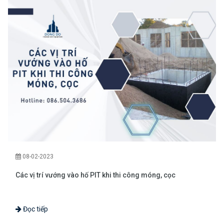
08-02-2023
Các vị trí vướng vào hố PIT khi thi công móng, cọc
Đọc tiếp