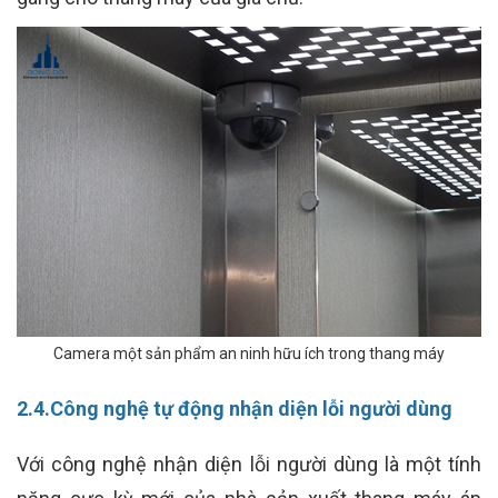
Camera một sản phẩm an ninh hữu ích trong thang máy
2.4.Công nghệ tự động nhận diện lỗi người dùng
Với công nghệ nhận diện lỗi người dùng là một tính