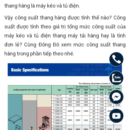
thang hàng là máy kéo và tủ điện.
Vậy công suất thang hàng được tính thế nào? Công
suất được tính theo giá trị tổng mức công suất của
máy kéo và tủ điện thang máy tải hàng hay là tính
đơn lẻ? Cùng Đông Đô xem mức công suất thang
hàng trong phần tiếp theo nhé.