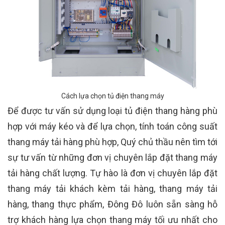
Cách lựa chọn tủ điện thang máy
Để được tư vấn sử dụng loại tủ điện thang hàng phù
hợp với máy kéo và để lựa chọn, tính toán công suất
thang máy tải hàng phù hợp, Quý chủ thầu nên tìm tới
sự tư vấn từ những đơn vị chuyên lắp đặt thang máy
tải hàng chất lượng. Tự hào là đơn vị chuyên lắp đặt
thang máy tải khách kèm tải hàng, thang máy tải
hàng, thang thực phẩm, Đông Đô luôn sẵn sàng hỗ
trợ khách hàng lựa chọn thang máy tối ưu nhất cho