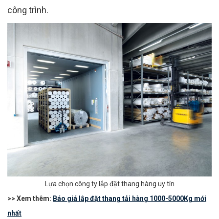
công trình.
Lựa chọn công ty lắp đặt thang hàng uy tín
>> Xem thêm:
Báo giá lắp đặt thang tải hàng 1000-5000Kg mới
nhất