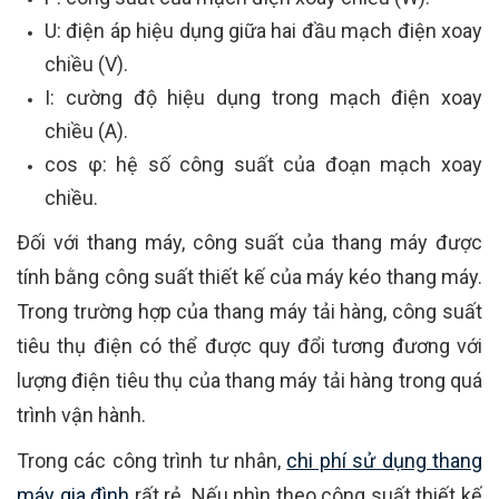
U: điện áp hiệu dụng giữa hai đầu mạch điện xoay
chiều (V).
I: cường độ hiệu dụng trong mạch điện xoay
chiều (A).
cos φ: hệ số công suất của đoạn mạch xoay
chiều.
Đối với thang máy, công suất của thang máy được
tính bằng công suất thiết kế của máy kéo thang máy.
Trong trường hợp của thang máy tải hàng, công suất
tiêu thụ điện có thể được quy đổi tương đương với
lượng điện tiêu thụ của thang máy tải hàng trong quá
trình vận hành.
Trong các công trình tư nhân,
chi phí sử dụng thang
máy gia đình
rất rẻ. Nếu nhìn theo công suất thiết kế