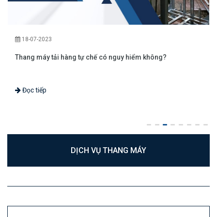
18-07-2023
Thang máy tải hàng tự chế có nguy hiểm không?
Đọc tiếp
DỊCH VỤ THANG MÁY