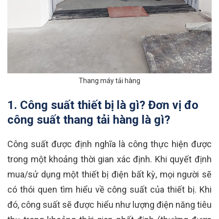
Thang máy tải hàng
1. Công suất thiết bị là gì? Đơn vị đo
công suất thang tải hàng là gì?
Công suất được định nghĩa là công thực hiện được
trong một khoảng thời gian xác định. Khi quyết định
mua/sử dụng một thiết bị điện bất kỳ, mọi người sẽ
có thói quen tìm hiểu về công suất của thiết bị. Khi
đó, công suất sẽ được hiểu như lượng điện năng tiêu