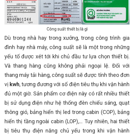
Công suất thiết bị là gì
Dù trong nhà hay trong xưởng, trong công trình gia
đình hay nhà máy, công suất sẽ là một trong những
yếu tố được xét tới khi chủ đầu tư lựa chọn thiết bị.
Và thang hàng cũng không phải ngoại lệ. Đối với
thang máy tải hàng, công suất sẽ được tính theo đơn
vị
kwh
, tương đương với số điện tiêu thụ khi vận hành
đủ một giờ. Sản phẩm cơ điện này có rất nhiều thiết
bị sử dụng điện như hệ thống đèn chiếu sáng, quạt
thông gió, bảng hiển thị led trong cabin (COP), bảng
hiển thị tầng ngoài cabin (LOP),... Tuy nhiên, hai thiết
bị tiêu thụ điện năng chủ yếu trong khi vận hành