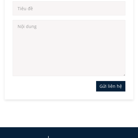
Gửi liên hệ