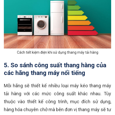
Cách tiết kiệm điện khi sử dụng thang máy tải hàng
5. So sánh công suất thang hàng của
các hãng thang máy nổi tiếng
Mỗi hãng sẽ thiết kế nhiều loại máy kéo thang máy
tải hàng với các mức công suất khác nhau. Tùy
thuộc vào thiết kế công trình, mục đích sử dụng,
hàng hóa chuyên chở mà bên đơn vị thang máy sẽ tư