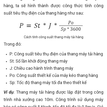
hàng, ta sẽ hình thành được công thức tính công
suất tiêu thụ điện của thang hàng như sau:
Cách tính công suất thang máy tải hàng
Trong đó:
P: Công suất tiêu thụ điện của thang máy tải hàng
St: Số lần khởi động thang máy
J: Chiều cao hành trình thang máy
Po: Công suất thiết kế của máy kéo thang hàng
Sp: Tốc độ thang máy tối đa theo thiết kế
Ví dụ
: Thang máy tải hàng được lắp đặt trong công
trình nhà xưởng cao 10m. Công trình sử dụng máy
kéo có công suất 5.6kwh, tốc độ tối đa là 0.5m/s. Giả