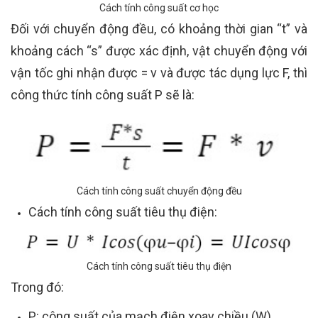
Cách tính công suất cơ học
Đối với chuyển động đều, có khoảng thời gian “t” và
khoảng cách “s” được xác định, vật chuyển động với
vận tốc ghi nhận được = v và được tác dụng lực F, thì
công thức tính công suất P sẽ là:
Cách tính công suất chuyển động đều
Cách tính công suất tiêu thụ điện:
Cách tính công suất tiêu thụ điện
Trong đó:
P: công suất của mạch điện xoay chiều (W).