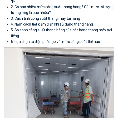
gì?
2. Có bao nhiêu mức công suất thang hàng? Các mức tải trọng
tương ứng là bao nhiêu?
3. Cách tính công suất thang máy tải hàng
4. Năm cách tiết kiệm điện khi sử dụng thang hàng
5. So sánh công suất thang hàng của các hãng thang máy nổi
tiếng
6. Lựa chọn tủ điện phù hợp với mức công suất thế nào