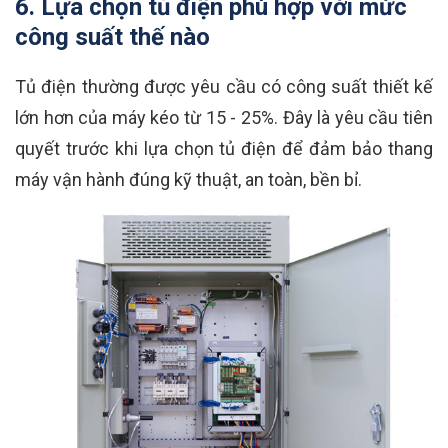
6. Lựa chọn tủ điện phù hợp với mức
công suất thế nào
Tủ điện thường được yêu cầu có công suất thiết kế
lớn hơn của máy kéo từ 15 - 25%. Đây là yêu cầu tiên
quyết trước khi lựa chọn tủ điện để đảm bảo thang
máy vận hành đúng kỹ thuật, an toàn, bền bỉ.