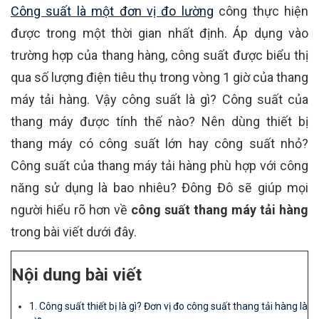
Công suất là một đơn vị đo lường
công thực hiện
được trong một thời gian nhất định. Áp dụng vào
trường hợp của thang hàng, công suất được biểu thị
qua số lượng điện tiêu thụ trong vòng 1 giờ của thang
máy tải hàng. Vậy công suất là gì? Công suất của
thang máy được tính thế nào? Nên dùng thiết bị
thang máy có công suất lớn hay công suất nhỏ?
Công suất của thang máy tải hàng phù hợp với công
năng sử dụng là bao nhiêu? Đông Đô sẽ giúp mọi
người hiểu rõ hơn về
công suất thang máy tải hàng
trong bài viết dưới đây.
Nội dung bài viết
1. Công suất thiết bị là gì? Đơn vị đo công suất thang tải hàng là