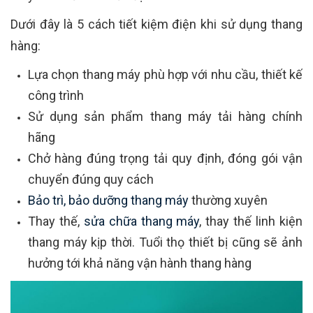
Dưới đây là 5 cách tiết kiệm điện khi sử dụng thang
hàng:
Lựa chọn thang máy phù hợp với nhu cầu, thiết kế
công trình
Sử dụng sản phẩm thang máy tải hàng chính
hãng
Chở hàng đúng trọng tải quy định, đóng gói vận
chuyển đúng quy cách
Bảo trì, bảo dưỡng thang máy
thường xuyên
Thay thế,
sửa chữa thang máy
, thay thế linh kiện
thang máy kịp thời. Tuổi thọ thiết bị cũng sẽ ảnh
hưởng tới khả năng vận hành thang hàng