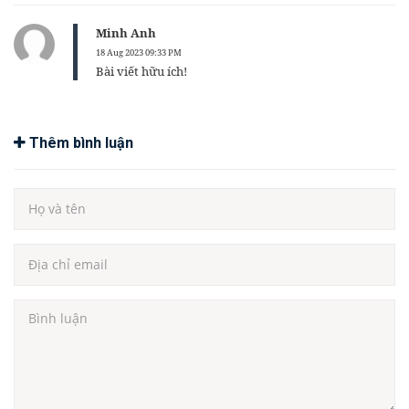
Minh Anh
18 Aug 2023 09:33 PM
Bài viết hữu ích!
Thêm bình luận