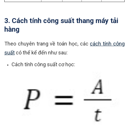
3. Cách tính công suất thang máy tải
hàng
Theo chuyên trang về toán học, các
cách tính công
suất
có thể kể đến như sau:
Cách tính công suất cơ học: