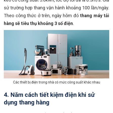
sử trường hợp thang vận hành khoảng 100 lần/ngày.
Theo công thức ở trên, ngày hôm đó
thang máy tải
hàng sẽ tiêu thụ khoảng 3 số điện
.
Các thiết bị điện trong nhà có mức công suất khác nhau
4. Năm cách tiết kiệm điện khi sử
dụng thang hàng