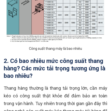
Công suất thang máy là bao nhiêu
2. Có bao nhiêu mức công suất thang
hàng? Các mức tải trọng tương ứng là
bao nhiêu?
Thang hàng thường là thang tải trọng lớn, cần máy
kéo có công suất thật khỏe để đảm bảo an toàn
trong vận hành. Tuy nhiên trong thời gian gần đây thì