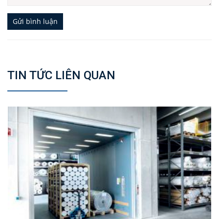
Gửi bình luận
TIN TỨC LIÊN QUAN