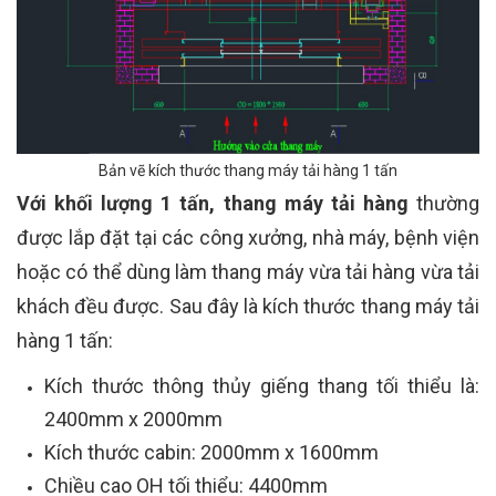
Bản vẽ kích thước thang máy tải hàng 1 tấn
Với khối lượng 1 tấn, thang máy tải hàng
thường
được lắp đặt tại các công xưởng, nhà máy, bệnh viện
hoặc có thể dùng làm thang máy vừa tải hàng vừa tải
khách đều được. Sau đây là kích thước thang máy tải
hàng 1 tấn:
Kích thước thông thủy giếng thang tối thiểu là:
2400mm x 2000mm
Kích thước cabin: 2000mm x 1600mm
Chiều cao OH tối thiểu: 4400mm