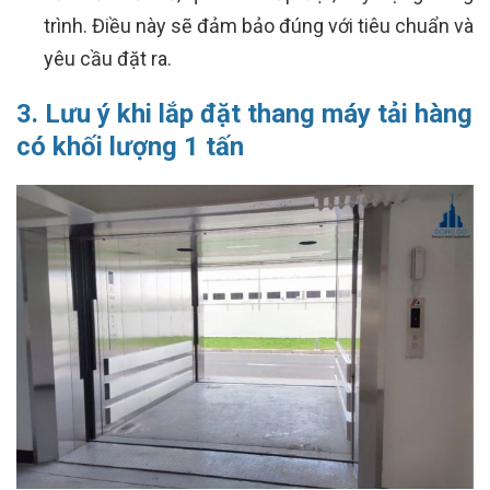
trình. Điều này sẽ đảm bảo đúng với tiêu chuẩn và
yêu cầu đặt ra.
3. Lưu ý khi lắp đặt thang máy tải hàng
có khối lượng 1 tấn