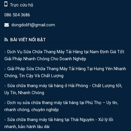
Trực cứu hộ
086 504 3686
dongdolift@gmail.com
BÀI VIẾT NỔI BẬT
Dịch Vụ Sửa Chữa Thang Máy Tải Hàng tại Nam Định Giá Tốt:
Giải Pháp Nhanh Chóng Cho Doanh Nghiệp
Giải Pháp Sửa Chữa Thang Máy Tải Hàng Tại Hưng Yên Nhanh
Chóng, Tin Cậy Và Chất Lượng
Sửa chữa thang máy tải hàng ở Hải Phòng - Chất Lượng tốt,
Uy Tín, Nhanh Chóng
Dịch vụ sửa chữa thang máy tải hàng tại Phú Thọ – Uy tín,
nhanh chóng, chuyên nghiệp
Sửa chữa thang máy tải hàng tại Thái Nguyên - Xử lý lỗi
nhanh, bảo hành lâu dài