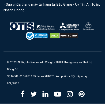
Sửa chữa thang máy tải hàng tại Bắc Giang - Uy Tín, An Toàn,
Nhanh Chóng
© 2023 All Rights Reserved . Công ty TNHH Thang máy và Thiết bị
Đông Đô
Số ĐKKD: 0106981659 do sở KHĐT Thành phố Hà Nội cấp ngày
9/9/2015