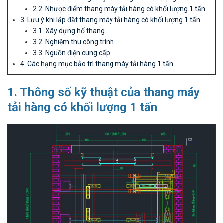
2.2. Nhược điểm thang máy tải hàng có khối lượng 1 tấn
3. Lưu ý khi lắp đặt thang máy tải hàng có khối lượng 1 tấn
3.1. Xây dựng hố thang
3.2. Nghiệm thu công trình
3.3. Nguồn điện cung cấp
4. Các hạng mục bảo trì thang máy tải hàng 1 tấn
1. Thông số kỹ thuật của thang máy
tải hàng có khối lượng 1 tấn