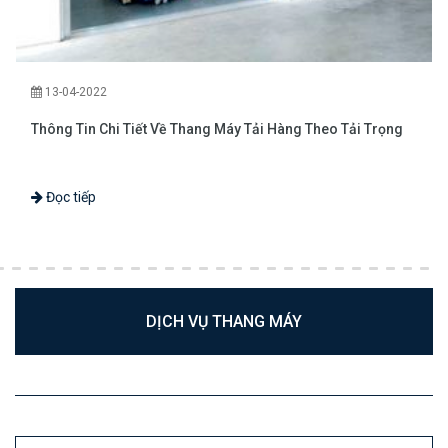
13-04-2022
Thông Tin Chi Tiết Về Thang Máy Tải Hàng Theo Tải Trọng
Đọc tiếp
DỊCH VỤ THANG MÁY