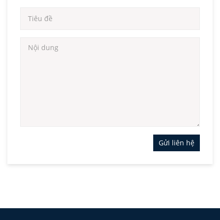
Gửi liên hệ