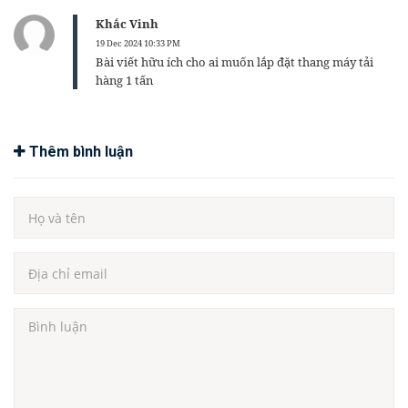
Khắc Vinh
19 Dec 2024 10:33 PM
Bài viết hữu ích cho ai muốn lắp đặt thang máy tải
hàng 1 tấn
Thêm bình luận