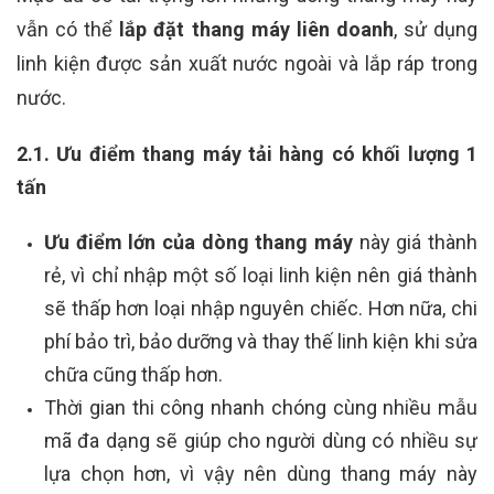
vẫn có thể
lắp đặt thang máy liên doanh
, sử dụng
linh kiện được sản xuất nước ngoài và lắp ráp trong
nước.
2.1. Ưu điểm thang máy tải hàng có khối lượng 1
tấn
Ưu điểm lớn của dòng thang máy
này giá thành
rẻ, vì chỉ nhập một số loại linh kiện nên giá thành
sẽ thấp hơn loại nhập nguyên chiếc. Hơn nữa, chi
phí bảo trì, bảo dưỡng và thay thế linh kiện khi sửa
chữa cũng thấp hơn.
Thời gian thi công nhanh chóng cùng nhiều mẫu
mã đa dạng sẽ giúp cho người dùng có nhiều sự
lựa chọn hơn, vì vậy nên dùng thang máy này