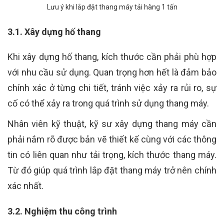
Lưu ý khi lắp đặt thang máy tải hàng 1 tấn
3.1. Xây dựng hố thang
Khi xây dựng hố thang, kích thước cần phải phù hợp
với nhu cầu sử dụng. Quan trọng hơn hết là đảm bảo
chính xác ở từng chi tiết, tránh việc xảy ra rủi ro, sự
cố có thể xảy ra trong quá trình sử dụng thang máy.
Nhân viên kỹ thuật, kỹ sư xây dựng thang máy cần
phải nắm rõ được bản vẽ thiết kế cùng với các thông
tin có liên quan như tải trọng, kích thước thang máy.
Từ đó giúp quá trình lắp đặt thang máy trở nên chính
xác nhất.
3.2. Nghiệm thu công trình