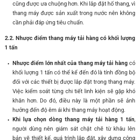
cũng được ưa chuộng hơn. Khi lắp đặt hố thang, vì
thang máy được sản xuất trong nước nên không
cần phải đáp ứng tiêu chuẩn.
2.2. Nhược điểm thang máy tải hàng có khối lượng
1 tấn
Nhược điểm lớn nhất của thang máy tải hàng
có
khối lượng 1 tấn có thể kể đến đó là tính đồng bộ
đối với các thiết bị được lắp đặt trong thang máy.
Việc kiểm soát từng chi tiết linh kiện sẽ gặp khó
khăn hơn. Do đó, điều này là một phần sẽ ảnh
hưởng đến độ êm ái khi thang máy hoạt động.
Khi lựa chọn dòng thang máy tải hàng 1 tấn
,
người dùng nên giám sát chặt chẽ từ khâu lên
bản vẽ thiết kế, quá trình lắp đặt, xây dựng công