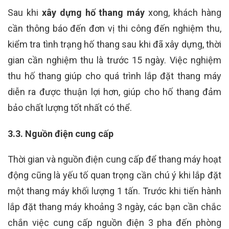
Sau khi
xây dựng hố thang máy
xong, khách hàng
cần thông báo đến đơn vị thi công đến nghiệm thu,
kiểm tra tình trạng hố thang sau khi đã xây dựng, thời
gian cần nghiệm thu là trước 15 ngày. Việc nghiệm
thu hố thang giúp cho quá trình lắp đặt thang máy
diễn ra được thuận lợi hơn, giúp cho hố thang đảm
bảo chất lượng tốt nhất có thể.
3.3. Nguồn điện cung cấp
Thời gian và nguồn điện cung cấp để thang máy hoạt
động cũng là yếu tố quan trọng cần chú ý khi lắp đặt
một thang máy khối lượng 1 tấn. Trước khi tiến hành
lắp đặt thang máy khoảng 3 ngày, các bạn cần chắc
chắn việc cung cấp nguồn điện 3 pha đến phòng