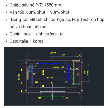
Chiều sâu hố PIT: 1550mm
Vận tốc: 60m/phút – 90m/phút
Động cơ: Mitsubishi có hộp số, Fuji Tech có hộp
số và không hộp số
Cabin: Inox – kính cường lực
Cáp: Italia – korea