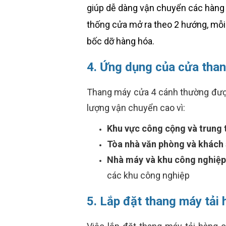
giúp dễ dàng vận chuyển các hàng h
thống cửa mở ra theo 2 hướng, mỗi 
bốc dỡ hàng hóa.
4. Ứng dụng của cửa than
Thang máy cửa 4 cánh thường được 
lượng vận chuyển cao vì:
Khu vực công cộng và trung
Tòa nhà văn phòng và khách 
Nhà máy và khu công nghiệp
các khu công nghiệp
5. Lắp đặt thang máy tải