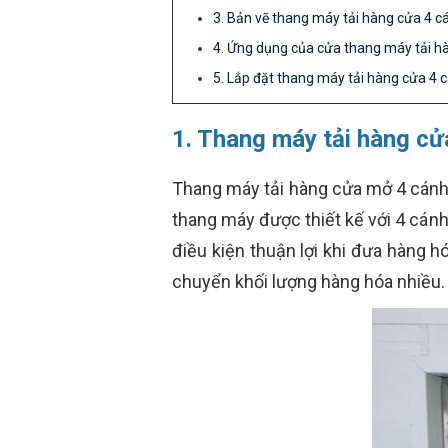
3. Bản vẽ thang máy tải hàng cửa 4 c
4. Ứng dụng của cửa thang máy tải h
5. Lắp đặt thang máy tải hàng cửa 4 
1. Thang máy tải hàng cửa
Thang máy tải hàng cửa mở 4 cánh 
thang máy được thiết kế với 4 cánh
điều kiện thuận lợi khi đưa hàng h
chuyển khối lượng hàng hóa nhiều.