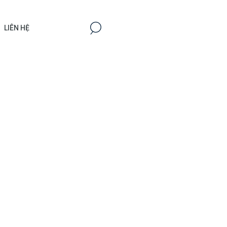
LIÊN HỆ