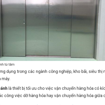
ánh từ tâm
g dụng trong các ngành công nghiệp, kho bãi, siêu thị
à máy.
cánh
là thiết bị tối ưu cho việc vận chuyển hàng hóa có kíc
các công việc dỡ hàng hóa hay vận chuyển hàng hóa giữa 