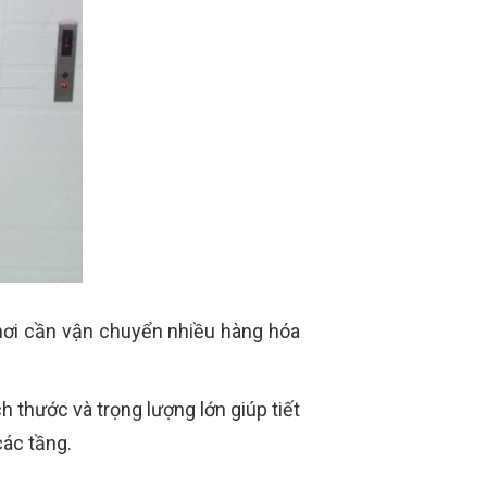
 nơi cần vận chuyển nhiều hàng hóa
h thước và trọng lượng lớn giúp tiết
các tầng.