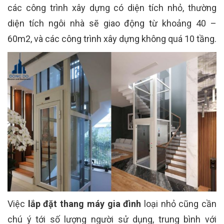
các công trình xây dựng có diện tích nhỏ, thường
diện tích ngôi nhà sẽ giao động từ khoảng 40 –
60m2, và các công trình xây dựng không quá 10 tầng.
Việc
lắp đặt thang máy gia đình
loại nhỏ cũng cần
chú ý tới số lượng người sử dụng, trung bình với