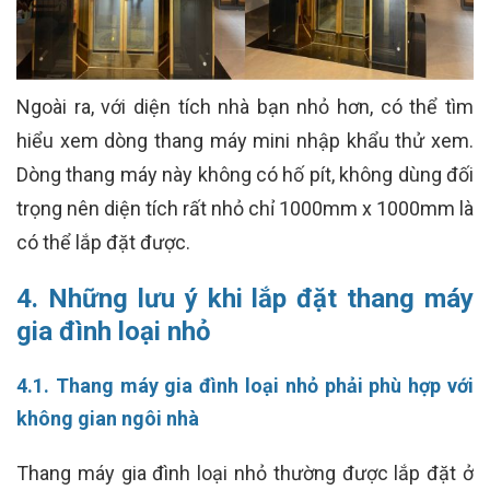
Ngoài ra, với diện tích nhà bạn nhỏ hơn, có thể tìm
hiểu xem dòng thang máy mini nhập khẩu thử xem.
Dòng thang máy này không có hố pít, không dùng đối
trọng nên diện tích rất nhỏ chỉ 1000mm x 1000mm là
có thể lắp đặt được.
4. Những lưu ý khi lắp đặt thang máy
gia đình loại nhỏ
4.1. Thang máy gia đình loại nhỏ phải phù hợp với
không gian ngôi nhà
Thang máy gia đình loại nhỏ thường được lắp đặt ở