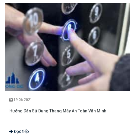
19-06-2021
Hướng Dẫn Sử Dụng Thang Máy An Toàn Văn Minh
Đọc tiếp