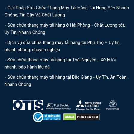
Giải Pháp Sửa Chữa Thang Máy Tải Hàng Tại Hưng Yên Nhanh
Chóng, Tin Cậy Và Chất Lượng
Sửa chữa thang máy tải hàng ở Hải Phòng - Chất Lượng tốt,
Uy Tín, Nhanh Chóng
Dịch vụ sửa chữa thang máy tải hàng tại Phú Thọ – Uy tín,
nhanh chóng, chuyên nghiệp
Sửa chữa thang máy tải hàng tại Thái Nguyên - Xử lý lỗi
nhanh, bảo hành lâu dài
Sửa chữa thang máy tải hàng tại Bắc Giang - Uy Tín, An Toàn,
Nhanh Chóng