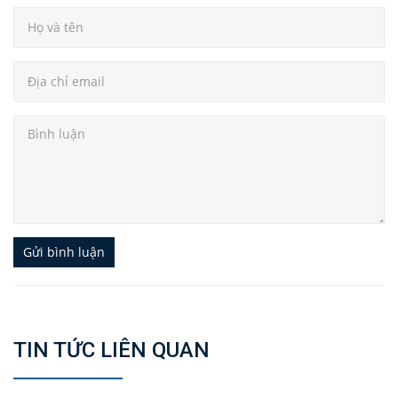
Gửi bình luận
TIN TỨC LIÊN QUAN