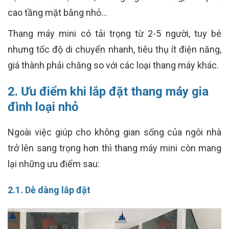
cao tầng mặt bằng nhỏ…
Thang máy mini có tải trọng từ 2-5 người, tuy bé
nhưng tốc độ di chuyển nhanh, tiêu thụ ít điện năng,
giá thành phải chăng so với các loại thang máy khác.
2. Ưu điểm khi lắp đặt thang máy gia
đình loại nhỏ
Ngoài việc giúp cho không gian sống của ngôi nhà
trở lên sang trọng hơn thì thang máy mini còn mang
lại những ưu điểm sau:
2.1. Dễ dàng lắp đặt