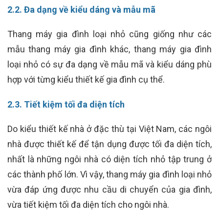
2.2. Đa dạng về kiểu dáng và mẫu mã
Thang máy gia đình loại nhỏ cũng giống như các
mẫu thang máy gia đình khác, thang máy gia đình
loại nhỏ có sự đa dạng về mẫu mã và kiểu dáng phù
hợp với từng kiểu thiết kế gia đình cụ thể.
2.3. Tiết kiệm tối đa diện tích
Do kiểu thiết kế nhà ở đặc thù tại Việt Nam, các ngôi
nhà được thiết kế để tận dụng được tối đa diện tích,
nhất là những ngôi nhà có diện tích nhỏ tập trung ở
các thành phố lớn. Vì vậy, thang máy gia đình loại nhỏ
vừa đáp ứng được nhu cầu di chuyển của gia đình,
vừa tiết kiệm tối đa diện tích cho ngôi nhà.