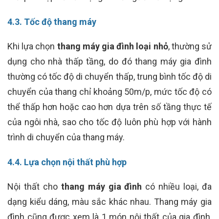
4.3. Tốc độ thang máy
Khi lựa chọn
thang máy gia đình loại nhỏ
, thường sử
dụng cho nhà thấp tầng, do đó thang máy gia đình
thường có tốc độ di chuyển thấp, trung bình tốc độ di
chuyển của thang chỉ khoảng 50m/p, mức tốc độ có
thể thấp hơn hoặc cao hơn dựa trên số tầng thực tế
của ngôi nhà, sao cho tốc độ luôn phù hợp với hành
trình di chuyển của thang máy.
4.4. Lựa chọn nội thất phù hợp
Nội thất cho
thang máy gia đình
có nhiều loại, đa
dạng kiểu dáng, màu sắc khác nhau. Thang máy gia
đình cũng được xem là 1 món nội thất của gia đình,