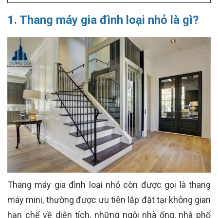
1. Thang máy gia đình loại nhỏ là gì?
Thang máy gia đình loại nhỏ còn được gọi là thang
máy mini, thường được ưu tiên lắp đặt tại không gian
hạn chế về diện tích, những ngôi nhà ống, nhà phố