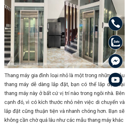
Thang máy gia đình loại nhỏ là một trong những mẫu
thang máy dễ dàng lắp đặt, bạn có thể lắp đặt loại
thang máy này ở bất cứ vị trí nào trong ngôi nhà. Bên
cạnh đó, vì có kích thước nhỏ nên việc di chuyển và
lắp đặt cũng thuận tiện và nhanh chóng hơn. Bạn sẽ
không cần chờ quá lâu như các mẫu thang máy khác