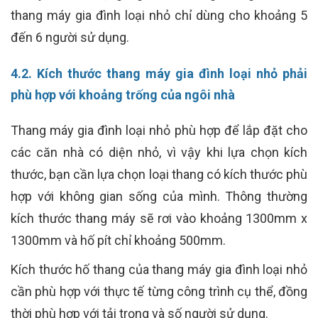
thang máy gia đình loại nhỏ chỉ dùng cho khoảng 5
đến 6 người sử dụng.
4.2. Kích thước thang máy gia đình loại nhỏ phải
phù hợp với khoảng trống của ngôi nhà
Thang máy gia đình loại nhỏ phù hợp để lắp đặt cho
các căn nhà có diện nhỏ, vì vậy khi lựa chọn kích
thước, bạn cần lựa chọn loại thang có kích thước phù
hợp với không gian sống của mình. Thông thường
kích thước thang máy sẽ rơi vào khoảng 1300mm x
1300mm và hố pít chỉ khoảng 500mm.
Kích thước hố thang của thang máy gia đình loại nhỏ
cần phù hợp với thực tế từng công trình cụ thể, đồng
thời phù hợp với tải trọng và số người sử dụng.