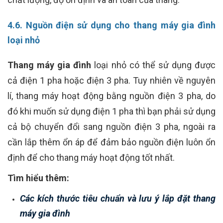
4.6. Nguồn điện sử dụng cho thang máy gia đình
loại nhỏ
Thang máy gia đình
loại nhỏ có thể sử dụng được
cả điện 1 pha hoặc điện 3 pha. Tuy nhiên về nguyên
lí, thang máy hoạt động bằng nguồn điện 3 pha, do
đó khi muốn sử dụng điện 1 pha thì bạn phải sử dụng
cả bộ chuyển đổi sang nguồn điện 3 pha, ngoài ra
cần lắp thêm ổn áp để đảm bảo nguồn điện luôn ổn
định để cho thang máy hoạt động tốt nhất.
Tìm hiểu thêm:
Các kích thước tiêu chuẩn và lưu ý lắp đặt thang
máy gia đình