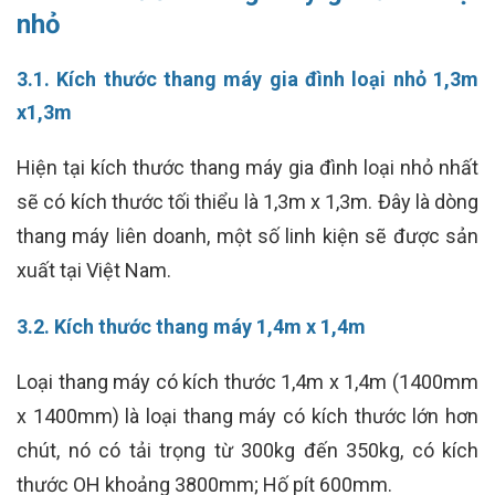
nhỏ
3.1. Kích thước thang máy gia đình loại nhỏ 1,3m
x1,3m
Hiện tại kích thước thang máy gia đình loại nhỏ nhất
sẽ có kích thước tối thiểu là 1,3m x 1,3m. Đây là dòng
thang máy liên doanh, một số linh kiện sẽ được sản
xuất tại Việt Nam.
3.2. Kích thước thang máy 1,4m x 1,4m
Loại thang máy có kích thước 1,4m x 1,4m (1400mm
x 1400mm) là loại thang máy có kích thước lớn hơn
chút, nó có tải trọng từ 300kg đến 350kg, có kích
thước OH khoảng 3800mm; Hố pít 600mm.