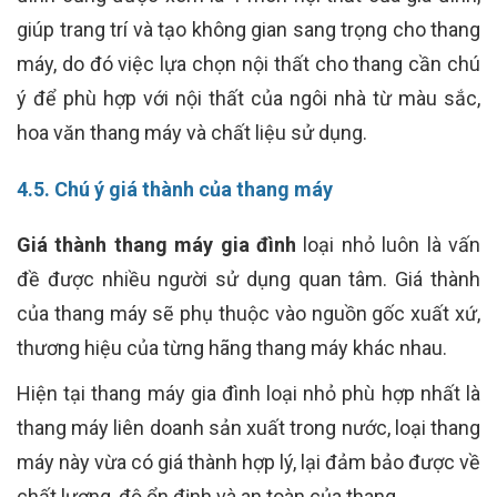
giúp trang trí và tạo không gian sang trọng cho thang
máy, do đó việc lựa chọn nội thất cho thang cần chú
ý để phù hợp với nội thất của ngôi nhà từ màu sắc,
hoa văn thang máy và chất liệu sử dụng.
4.5. Chú ý giá thành của thang máy
Giá thành thang máy gia đình
loại nhỏ luôn là vấn
đề được nhiều người sử dụng quan tâm. Giá thành
của thang máy sẽ phụ thuộc vào nguồn gốc xuất xứ,
thương hiệu của từng hãng thang máy khác nhau.
Hiện tại thang máy gia đình loại nhỏ phù hợp nhất là
thang máy liên doanh sản xuất trong nước, loại thang
máy này vừa có giá thành hợp lý, lại đảm bảo được về
chất lượng, độ ổn định và an toàn của thang.