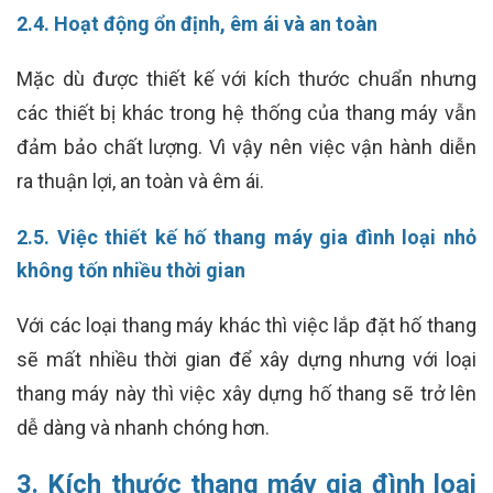
2.4. Hoạt động ổn định, êm ái và an toàn
Mặc dù được thiết kế với kích thước chuẩn nhưng
các thiết bị khác trong hệ thống của thang máy vẫn
đảm bảo chất lượng. Vì vậy nên việc vận hành diễn
ra thuận lợi, an toàn và êm ái.
2.5. Việc thiết kế hố thang máy gia đình loại nhỏ
không tốn nhiều thời gian
Với các loại thang máy khác thì việc lắp đặt hố thang
sẽ mất nhiều thời gian để xây dựng nhưng với loại
thang máy này thì việc xây dựng hố thang sẽ trở lên
dễ dàng và nhanh chóng hơn.
3. Kích thước thang máy gia đình loại