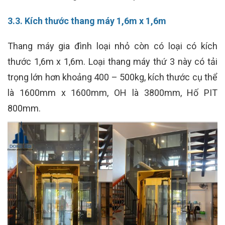
3.3. Kích thước thang máy 1,6m x 1,6m
Thang máy gia đình loại nhỏ còn có loại có kích
thước 1,6m x 1,6m. Loại thang máy thứ 3 này có tải
trọng lớn hơn khoảng 400 – 500kg, kích thước cụ thể
là 1600mm x 1600mm, OH là 3800mm, Hố PIT
800mm.