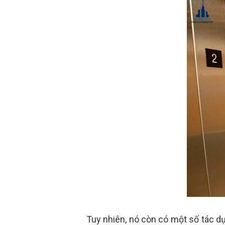
Tuy nhiên, nó còn có một số tác 