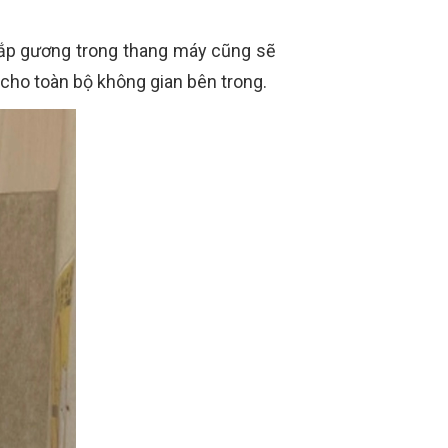
c lắp gương trong thang máy cũng sẽ
cho toàn bộ không gian bên trong.