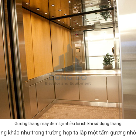
Gương thang máy đem lại nhiều lợi ích khi sử dụng thang
dụng khác như trong trường hợp ta lắp một tấm gương nh