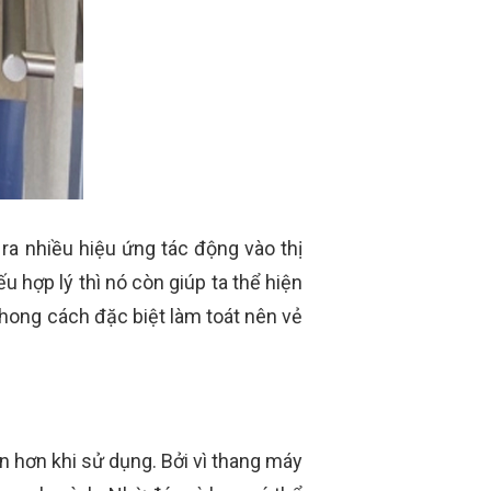
ra nhiều hiệu ứng tác động vào thị
 hợp lý thì nó còn giúp ta thể hiện
ong cách đặc biệt làm toát nên vẻ
 hơn khi sử dụng. Bởi vì thang máy