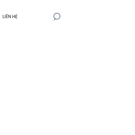
LIÊN HỆ