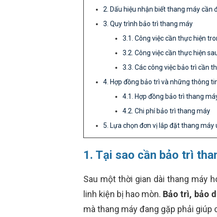
2. Dấu hiệu nhận biết thang máy cần 
3. Quy trình bảo trì thang máy
3.1. Công việc cần thực hiện tro
3.2. Công việc cần thực hiện sa
3.3. Các công việc bảo trì cần 
4. Hợp đồng bảo trì và những thông tin
4.1. Hợp đồng bảo trì thang má
4.2. Chi phí bảo trì thang máy
5. Lựa chọn đơn vị lắp đặt thang máy uy
1. Tại sao cần bảo trì t
Sau một thời gian dài thang máy h
linh kiện bị hao mòn.
Bảo trì, bảo 
mà thang máy đang gặp phải giúp 