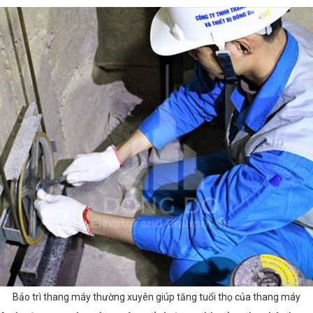
Bảo trì thang máy thường xuyên giúp tăng tuổi thọ của thang máy