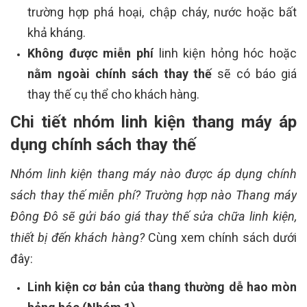
trường hợp phá hoại, chập cháy, nước hoặc bất
khả kháng.
Không được miễn phí
linh kiện hỏng hóc hoặc
nằm ngoài chính sách thay thế
sẽ có báo giá
thay thế cụ thể cho khách hàng.
Chi tiết nhóm linh kiện thang máy áp
dụng chính sách thay thế
Nhóm linh kiện thang máy nào được áp dụng chính
sách thay thế miễn phí? Trường hợp nào Thang máy
Đông Đô sẽ gửi báo giá thay thế sửa chữa linh kiện,
thiết bị đến khách hàng?
Cùng xem chính sách dưới
đây:
Linh kiện cơ bản của thang thường dễ hao mòn