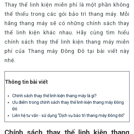
Thay thế linh kiện miễn phí là một phần không
thể thiếu trong các gói bảo trì thang máy. Mỗi
hãng thang máy sẽ có những chính sách thay
thế linh kiện khác nhau. Hãy cùng tìm hiểu
chính sách thay thế linh kiện thang máy miễn
phí của Thang máy Đông Đô tại bài viết này
nhé.
Thông tin bài viết
Chính sách thay thế linh kiện thang máy là gì?
Ưu điểm trong chính sách thay thế linh kiện thang máy Đông
Đô
Liên hệ tư vấn - sử dụng “Dịch vụ bảo trì thang máy Đông Đô”
Chính sách thay thế linh kiện thang