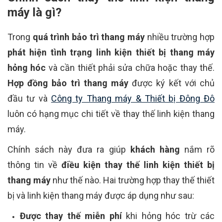
máy là gì?
Trong
quá trình bảo trì thang máy
nhiều trường hợp
phát hiện tình trạng linh kiện thiết bị thang máy
hỏng hóc
và cần thiết phải sửa chữa hoặc thay thế.
Hợp đồng bảo trì thang máy
được ký kết với chủ
đầu tư và
Công ty Thang máy & Thiết bị Đông Đô
luôn có hạng mục chi tiết về thay thế linh kiện thang
máy.
Chính sách này đưa ra giúp
khách hàng
nắm rõ
thông tin về
điều kiện thay thế linh kiện thiết bị
thang máy
như thế nào. Hai trường hợp thay thế thiết
bị và linh kiện thang máy được áp dụng như sau:
Được thay thế miễn phí
khi hỏng hóc trừ các