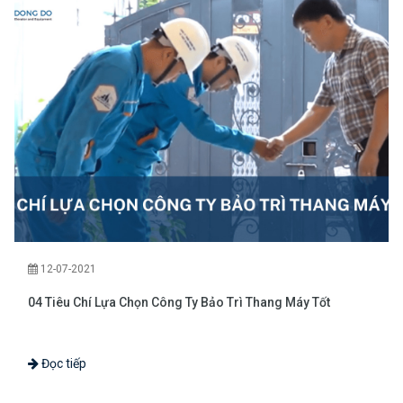
12-07-2021
04 Tiêu Chí Lựa Chọn Công Ty Bảo Trì Thang Máy Tốt
Đọc tiếp