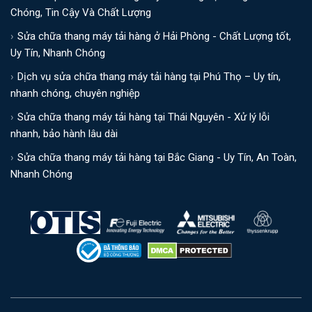
Chóng, Tin Cậy Và Chất Lượng
Sửa chữa thang máy tải hàng ở Hải Phòng - Chất Lượng tốt,
Uy Tín, Nhanh Chóng
Dịch vụ sửa chữa thang máy tải hàng tại Phú Thọ – Uy tín,
nhanh chóng, chuyên nghiệp
Sửa chữa thang máy tải hàng tại Thái Nguyên - Xử lý lỗi
nhanh, bảo hành lâu dài
Sửa chữa thang máy tải hàng tại Bắc Giang - Uy Tín, An Toàn,
Nhanh Chóng