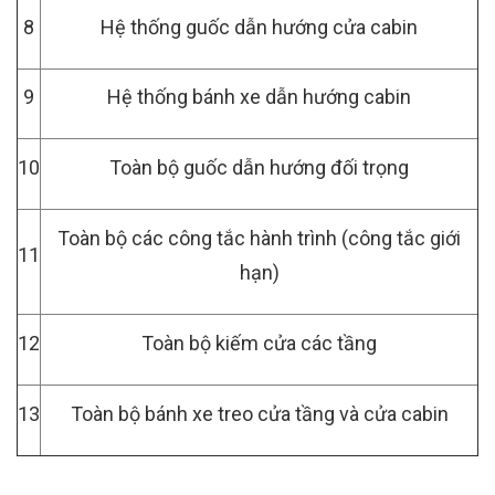
8
Hệ thống guốc dẫn hướng cửa cabin
9
Hệ thống bánh xe dẫn hướng cabin
10
Toàn bộ guốc dẫn hướng đối trọng
Toàn bộ các công tắc hành trình (công tắc giới
11
hạn)
12
Toàn bộ kiếm cửa các tầng
13
Toàn bộ bánh xe treo cửa tầng và cửa cabin