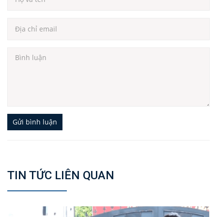
Gửi bình luận
TIN TỨC LIÊN QUAN