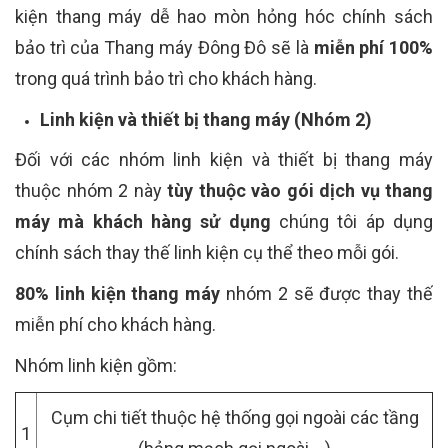
kiện thang máy dễ hao mòn hỏng hóc chính sách
bảo trì của Thang máy Đông Đô sẽ là
miễn phí 100%
trong quá trình bảo trì cho khách hàng.
Linh kiện và thiết bị thang máy (Nhóm 2)
Đối với các nhóm linh kiện và thiết bị thang máy
thuộc nhóm 2 này
tùy thuộc vào gói dịch vụ thang
máy mà khách hàng sử dụng
chúng tôi áp dụng
chính sách thay thế linh kiện cụ thể theo mỗi gói.
80% linh kiện thang máy
nhóm 2 sẽ được thay thế
miễn phí cho khách hàng.
Nhóm linh kiện gồm:
Cụm chi tiết thuộc hệ thống gọi ngoài các tầng
1