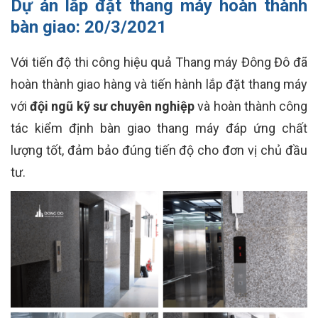
Dự án lắp đặt thang máy hoàn thành
bàn giao: 20/3/2021
Với tiến độ thi công hiệu quả Thang máy Đông Đô đã
hoàn thành giao hàng và tiến hành lắp đặt thang máy
với
đội ngũ kỹ sư chuyên nghiệp
và hoàn thành công
tác kiểm định bàn giao thang máy đáp ứng chất
lượng tốt, đảm bảo đúng tiến độ cho đơn vị chủ đầu
tư.