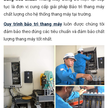
tục là đơn vị cung cấp giải pháp Bảo trì thang máy
chất lượng cho hệ thống thang máy tại trường.
Quy trình bảo trì thang máy
luôn được chúng tôi
đảm bảo theo đúng các tiêu chuẩn và đảm bảo chất
lượng thang máy tốt nhất.