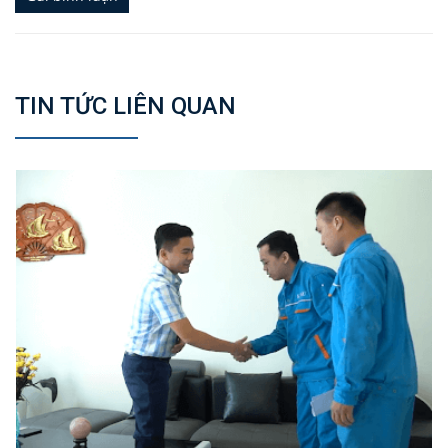
TIN TỨC LIÊN QUAN