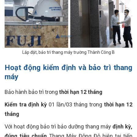
Lắp đặt, bảo trì thang máy trường Thành Công B
Hoạt động kiểm định và bảo trì thang
máy
Bảo hành bảo trì trong
thời hạn 12 tháng
Kiểm tra định kỳ
01 lần/03 tháng trong
thời hạn 12
tháng
Với hoạt động bảo trì bảo dưỡng thang máy
định kỳ,
đúng tiêu chuẩn
Thang Máy Đông Đô hiện tại tiếp