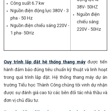
Công suất 6.7 kw
38V- 50HZ
Nguồn điện động lực 380V - 3
Nguồn điện
pha - 50 Hz
chiếu sáng:
Nguồn điện chiếu sáng 220V -
220V - 50Hz
1 pha- 50Hz
Quy trình lắp đặt hệ thống thang máy
được tiến
hành đảm bảo đúng tiêu chuẩn kỹ thuật và linh hoạt
trong quá trình lắp đặt. Hệ thống thang máy dự án
trường Tiểu học Thành Công chúng tôi vinh dự nhận
được sự đánh giá cao từ các bên đối tác nhà thầu và
đơn vị chủ đầu tư.