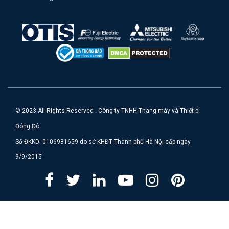
© 2023 All Rights Reserved . Công ty TNHH Thang máy và Thiết bị
Đông Đô
Số ĐKKD: 0106981659 do sở KHĐT Thành phố Hà Nội cấp ngày
9/9/2015