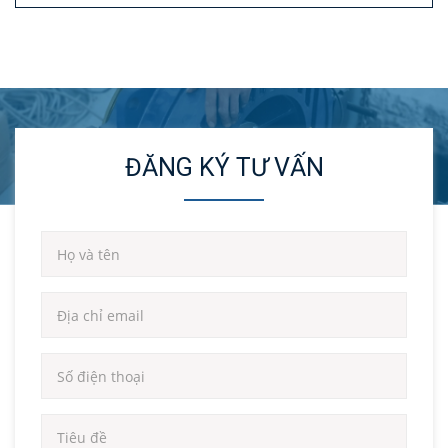
ĐĂNG KÝ TƯ VẤN