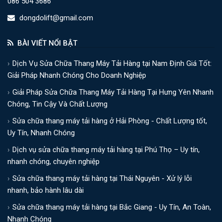
086 504 3686
dongdolift@gmail.com
BÀI VIẾT NỔI BẬT
Dịch Vụ Sửa Chữa Thang Máy Tải Hàng tại Nam Định Giá Tốt:
Giải Pháp Nhanh Chóng Cho Doanh Nghiệp
Giải Pháp Sửa Chữa Thang Máy Tải Hàng Tại Hưng Yên Nhanh
Chóng, Tin Cậy Và Chất Lượng
Sửa chữa thang máy tải hàng ở Hải Phòng - Chất Lượng tốt,
Uy Tín, Nhanh Chóng
Dịch vụ sửa chữa thang máy tải hàng tại Phú Thọ – Uy tín,
nhanh chóng, chuyên nghiệp
Sửa chữa thang máy tải hàng tại Thái Nguyên - Xử lý lỗi
nhanh, bảo hành lâu dài
Sửa chữa thang máy tải hàng tại Bắc Giang - Uy Tín, An Toàn,
Nhanh Chóng