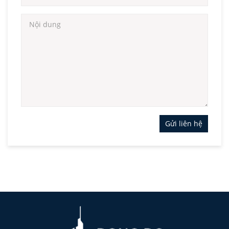
Gửi liên hệ