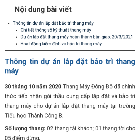
Nội dung bài viết
Thông tin dự án lắp đặt bảo trì thang máy
Chi tiết thông số kỹ thuật thang máy
Dự án lắp đặt thang máy hoàn thành bàn giao: 20/3/2021
Hoạt động kiểm định và bảo trì thang máy
Thông tin dự án lắp đặt bảo trì thang
máy
30 tháng 10 năm 2020
Thang Máy Đông Đô đã chính
thức tiếp nhận gói thầu cung cấp lắp đặt và bảo trì
thang máy cho dự án lắp đặt thang máy tại trường
Tiểu học Thành Công B.
Số lượng thang:
02 thang tải khách; 01 thang tời cho
05 điểm dừng.