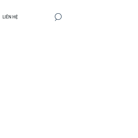
LIÊN HỆ