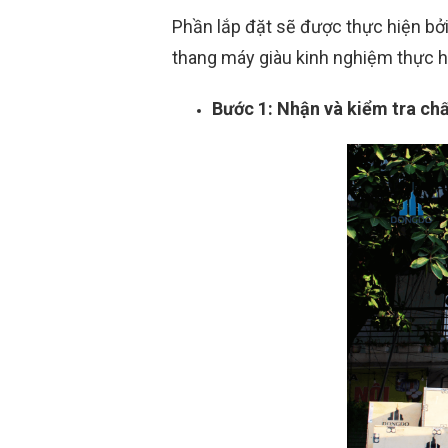
Phần lắp đặt sẽ được thực hiện bởi
thang máy giàu kinh nghiệm thực h
Bước 1: Nhận và kiểm tra ch