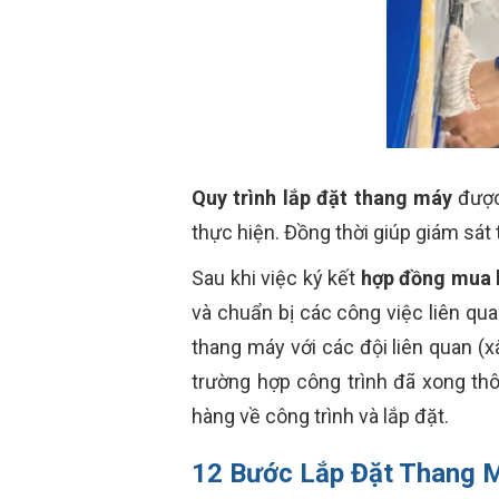
Quy trình lắp đặt thang máy
được 
thực hiện. Đồng thời giúp giám sát
Sau khi việc ký kết
hợp đồng mua 
và chuẩn bị các công việc liên qua
thang máy với các đội liên quan (x
trường hợp công trình đã xong th
hàng về công trình và lắp đặt.
12 Bước Lắp Đặt Thang M