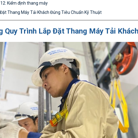
12: Kiểm định thang máy
 Đặt Thang Máy Tải Khách Đúng Tiêu Chuẩn Kỹ Thuật
g Quy Trình Lắp Đặt Thang Máy Tải Khác