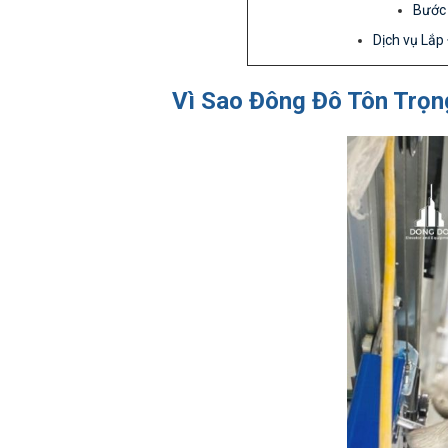
Bước 
Dịch vụ Lắp
Vì Sao Đông Đô Tôn Trọn