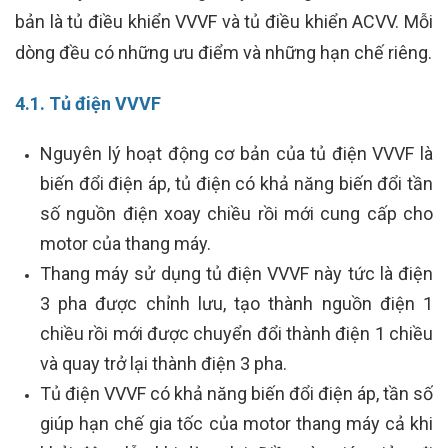
bản là tủ điều khiển VVVF và tủ điều khiển ACVV. Mỗi
dòng đều có những ưu điểm và những hạn chế riêng.
4.1. Tủ điện VVVF
Nguyên lý hoạt động cơ bản của tủ điện VVVF là
biến đổi điện áp, tủ điện có khả năng biến đổi tần
số nguồn điện xoay chiều rồi mới cung cấp cho
motor của thang máy.
Thang máy sử dụng tủ điện VVVF này tức là điện
3 pha được chỉnh lưu, tạo thành nguồn điện 1
chiều rồi mới được chuyển đổi thành điện 1 chiều
và quay trở lại thành điện 3 pha.
Tủ điện VVVF có khả năng biến đổi điện áp, tần số
giúp hạn chế gia tốc của motor thang máy cả khi