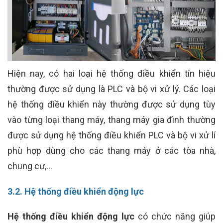
Hiện nay, có hai loại hệ thống điều khiển tín hiệu
thường được sử dụng là PLC và bộ vi xử lý. Các loại
hệ thống điều khiển này thường được sử dụng tùy
vào từng loại thang máy, thang máy gia đình thường
được sử dụng hệ thống điều khiển PLC và bộ vi xử lí
phù hợp dùng cho các thang máy ở các tòa nhà,
chung cư,…
3.2. Hệ thống điều khiển động lực
Hệ thống điều khiển động lực
có chức năng giúp