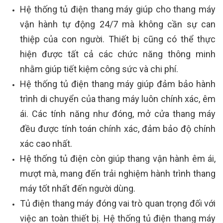
Hệ thống tủ điện thang máy giúp cho thang máy
vận hành tự động 24/7 mà không cần sự can
thiệp của con người. Thiết bị cũng có thể thực
hiện được tất cả các chức năng thông minh
nhằm giúp tiết kiệm công sức và chi phí.
Hệ thống tủ điện thang máy giúp đảm bảo hành
trình di chuyển của thang máy luôn chính xác, êm
ái. Các tính năng như đóng, mở cửa thang máy
đều được tính toán chính xác, đảm bảo độ chính
xác cao nhất.
Hệ thống tủ điện còn giúp thang vận hành êm ái,
mượt mà, mang đến trải nghiệm hành trình thang
máy tốt nhất đến người dùng.
Tủ điện thang máy đóng vai trò quan trọng đối với
việc an toàn thiết bị. Hệ thống tủ điện thang máy