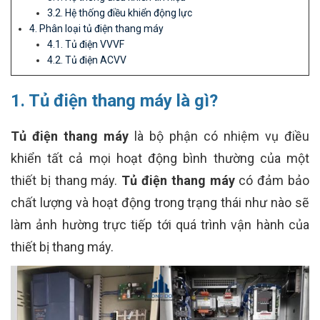
3.2. Hệ thống điều khiển động lực
4. Phân loại tủ điện thang máy
4.1. Tủ điện VVVF
4.2. Tủ điện ACVV
1. Tủ điện thang máy là gì?
Tủ điện thang máy
là bộ phận có nhiệm vụ điều
khiển tất cả mọi hoạt động bình thường của một
thiết bị thang máy.
Tủ điện thang máy
có đảm bảo
chất lượng và hoạt động trong trạng thái như nào sẽ
làm ảnh hường trực tiếp tới quá trình vận hành của
thiết bị thang máy.