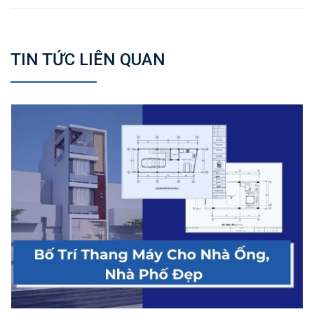
TIN TỨC LIÊN QUAN