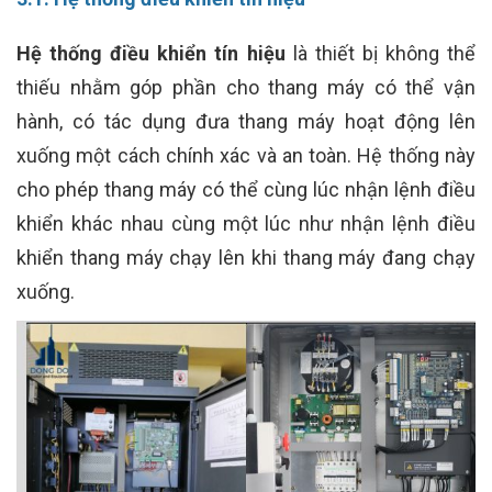
Hệ thống điều khiển tín hiệu
là thiết bị không thể
thiếu nhằm góp phần cho thang máy có thể vận
hành, có tác dụng đưa thang máy hoạt động lên
xuống một cách chính xác và an toàn. Hệ thống này
cho phép thang máy có thể cùng lúc nhận lệnh điều
khiển khác nhau cùng một lúc như nhận lệnh điều
khiển thang máy chạy lên khi thang máy đang chạy
xuống.