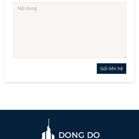
Gửi liên hệ