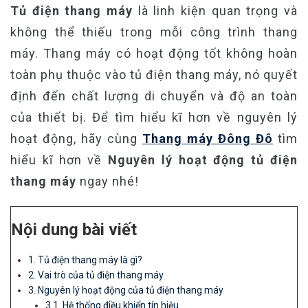
Tủ điện thang máy
là linh kiện quan trọng và
không thể thiếu trong mỗi công trình thang
máy. Thang máy có hoạt động tốt không hoàn
toàn phụ thuộc vào tủ điện thang máy, nó quyết
định đến chất lượng di chuyển và độ an toàn
của thiết bị. Để tìm hiểu kĩ hơn về nguyên lý
hoạt động, hãy cùng
Thang máy Đông Đô
tìm
hiểu kĩ hơn về
Nguyên lý hoạt động tủ điện
thang máy
ngay nhé!
Nội dung bài viết
1. Tủ điện thang máy là gì?
2. Vai trò của tủ điện thang máy
3. Nguyên lý hoạt động của tủ điện thang máy
3.1. Hệ thống điều khiển tín hiệu