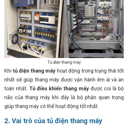
Tủ điện thang máy
Khi
tủ điện thang máy
hoạt động trong trạng thái tốt
nhất sẽ giúp thang máy được vận hành êm ái và an
toàn nhất.
Tủ điều khiển thang máy
được coi là bộ
não của thang máy khi đây là bộ phận quan trọng
giúp thang máy có thể hoạt động tốt nhất.
2. Vai trò của tủ điện thang máy