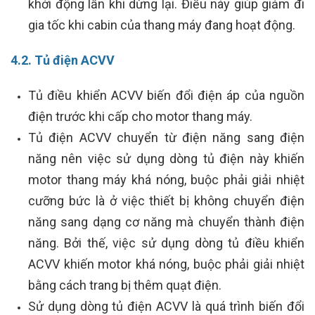
khởi động lẫn khi dừng lại. Điều này giúp giảm đi
gia tốc khi cabin của thang máy đang hoạt động.
4.2. Tủ điện ACVV
Tủ điều khiển ACVV biến đổi điện áp của nguồn
điện trước khi cấp cho motor thang máy.
Tủ điện ACVV chuyển từ điện năng sang điện
năng nên việc sử dụng dòng tủ điện này khiến
motor thang máy khá nóng, buộc phải giải nhiệt
cưỡng bức là ở việc thiết bị không chuyển điện
năng sang dạng cơ năng mà chuyển thành điện
năng. Bởi thế, việc sử dụng dòng tủ điều khiển
ACVV khiến motor khá nóng, buộc phải giải nhiệt
bằng cách trang bị thêm quạt điện.
Sử dụng dòng tủ điện ACVV là quá trình biến đổi