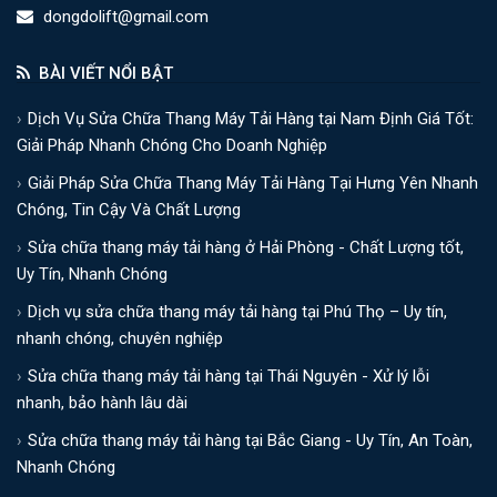
dongdolift@gmail.com
BÀI VIẾT NỔI BẬT
Dịch Vụ Sửa Chữa Thang Máy Tải Hàng tại Nam Định Giá Tốt:
Giải Pháp Nhanh Chóng Cho Doanh Nghiệp
Giải Pháp Sửa Chữa Thang Máy Tải Hàng Tại Hưng Yên Nhanh
Chóng, Tin Cậy Và Chất Lượng
Sửa chữa thang máy tải hàng ở Hải Phòng - Chất Lượng tốt,
Uy Tín, Nhanh Chóng
Dịch vụ sửa chữa thang máy tải hàng tại Phú Thọ – Uy tín,
nhanh chóng, chuyên nghiệp
Sửa chữa thang máy tải hàng tại Thái Nguyên - Xử lý lỗi
nhanh, bảo hành lâu dài
Sửa chữa thang máy tải hàng tại Bắc Giang - Uy Tín, An Toàn,
Nhanh Chóng