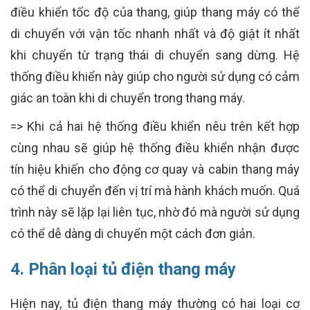
điều khiển tốc độ của thang, giúp thang máy có thể
di chuyển với vận tốc nhanh nhất và độ giật ít nhất
khi chuyển từ trạng thái di chuyển sang dừng. Hệ
thống điều khiển này giúp cho người sử dụng có cảm
giác an toàn khi di chuyển trong thang máy.
=> Khi cả hai hệ thống điều khiển nêu trên kết hợp
cùng nhau sẽ giúp hệ thống điều khiển nhận được
tín hiệu khiến cho động cơ quay và cabin thang máy
có thể di chuyển đến vị trí mà hành khách muốn. Quá
trình này sẽ lặp lại liên tục, nhờ đó mà người sử dụng
có thể dễ dàng di chuyển một cách đơn giản.
4. Phân loại tủ điện thang máy
Hiện nay, tủ điện thang máy thường có hai loại cơ