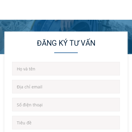
ĐĂNG KÝ TƯ VẤN