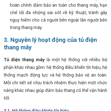
hoàn chỉnh đảm bảo an toàn cho thang máy, hạn
chế tối đa những sai sót về kỹ thuật, tránh gây
nguy hiểm cho cả người bên ngoài lẫn người bên
trong thang máy.
3. Nguyên lý hoạt động của tủ điện
thang máy
Tủ điện thang máy
là một hệ thống với nhiều bộ
phận khác nhau gồm: hệ thống điều khiển tín hiệu, hệ
thống mạch động lực và hệ thống bảo vệ an toàn.
Mỗi chi tiết sẽ chịu trách nhiệm thực hiện một chức
năng khác nhau giúp đảm bảo thang có thể vận hành
tốt.
3.1. Hệ thống điều khiển tín hiệu