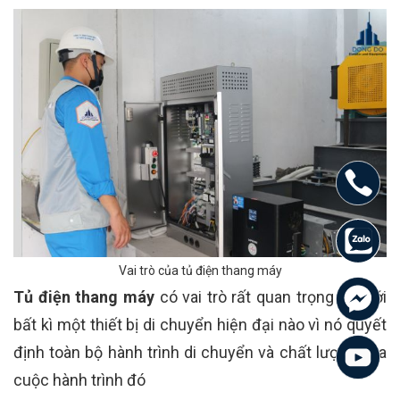
Vai trò của tủ điện thang máy
Tủ điện thang máy
có vai trò rất quan trọng đối với
bất kì một thiết bị di chuyển hiện đại nào vì nó quyết
định toàn bộ hành trình di chuyển và chất lượng của
cuộc hành trình đó