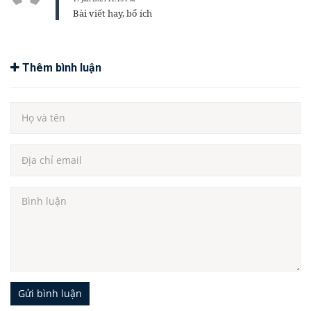
Bài viết hay, bổ ích
Thêm bình luận
Gửi bình luận