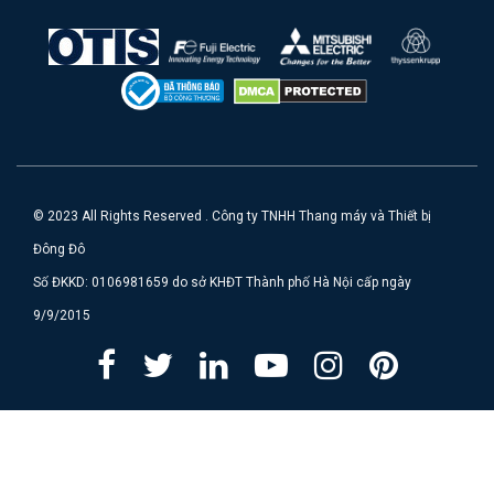
© 2023 All Rights Reserved . Công ty TNHH Thang máy và Thiết bị
Đông Đô
Số ĐKKD: 0106981659 do sở KHĐT Thành phố Hà Nội cấp ngày
9/9/2015