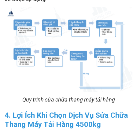
Quy trình sửa chữa thang máy tải hàng
4. Lợi Ích Khi Chọn Dịch Vụ Sửa Chữa
Thang Máy Tải Hàng 4500kg