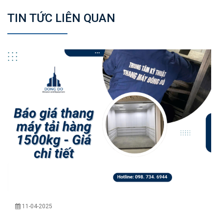
TIN TỨC LIÊN QUAN
11-04-2025