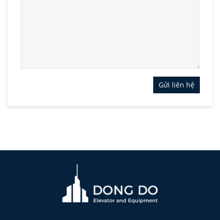
Gửi liên hệ