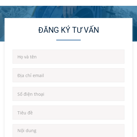
ĐĂNG KÝ TƯ VẤN