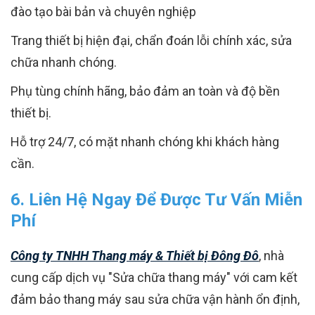
đào tạo bài bản và chuyên nghiệp
Trang thiết bị hiện đại, chẩn đoán lỗi chính xác, sửa
chữa nhanh chóng.
Phụ tùng chính hãng, bảo đảm an toàn và độ bền
thiết bị.
Hỗ trợ 24/7, có mặt nhanh chóng khi khách hàng
cần.
6. Liên Hệ Ngay Để Được Tư Vấn Miễn
Phí
Công ty TNHH Thang máy & Thiết bị Đông Đô
, nhà
cung cấp dịch vụ "Sửa chữa thang máy" với cam kết
đảm bảo thang máy sau sửa chữa vận hành ổn định,