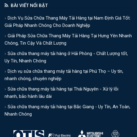
BÀI VIẾT NỔI BẬT
Dịch Vụ Sửa Chữa Thang Máy Tải Hàng tại Nam Định Giá Tốt:
Giải Pháp Nhanh Chóng Cho Doanh Nghiệp
Giải Pháp Sửa Chữa Thang Máy Tải Hàng Tại Hưng Yên Nhanh
Chóng, Tin Cậy Và Chất Lượng
Sửa chữa thang máy tải hàng ở Hải Phòng - Chất Lượng tốt,
Uy Tín, Nhanh Chóng
Dịch vụ sửa chữa thang máy tải hàng tại Phú Thọ – Uy tín,
nhanh chóng, chuyên nghiệp
Sửa chữa thang máy tải hàng tại Thái Nguyên - Xử lý lỗi
nhanh, bảo hành lâu dài
Sửa chữa thang máy tải hàng tại Bắc Giang - Uy Tín, An Toàn,
Nhanh Chóng