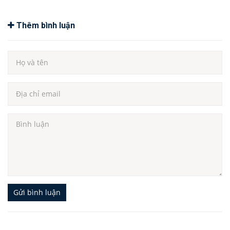
Thêm bình luận
Gửi bình luận