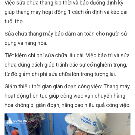
Việc sửa chữa thang kịp thời và bảo dưỡng định kỳ
giúp thang máy hoạt động 1 cách ổn định và kéo dài
tuổi thọ.
Sửa chữa thang máy bảo đảm an toàn cho người sử
dụng và hàng hóa.
Tiết kiệm chi phí sửa chữa lâu dài: Việc bảo trì và sửa
chữa đúng cách giúp tránh các sự cố nghiêm trọng,
từ đó giảm chi phí sửa chữa lớn trong tương lai.
Giảm thiểu thời gian gián đoạn công việc: Thang máy
hoạt động liên tục giúp công việc vận chuyển hàng
hóa không bị gián đoạn, nâng cao hiệu quả công việc.