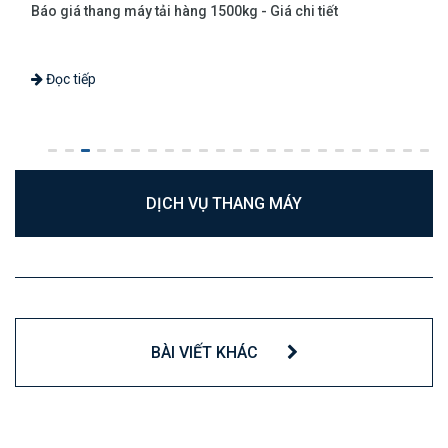
Báo giá thang máy tải hàng 1500kg - Giá chi tiết
Đọc tiếp
DỊCH VỤ THANG MÁY
BÀI VIẾT KHÁC