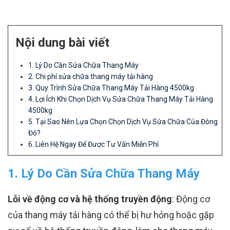
Nội dung bài viết
1. Lý Do Cần Sửa Chữa Thang Máy
2. Chi phí sửa chữa thang máy tải hàng
3. Quy Trình Sửa Chữa Thang Máy Tải Hàng 4500kg
4. Lợi Ích Khi Chọn Dịch Vụ Sửa Chữa Thang Máy Tải Hàng
4500kg
5. Tại Sao Nên Lựa Chọn Chọn Dịch Vụ Sửa Chữa Của Đông
Đô?
6. Liên Hệ Ngay Để Được Tư Vấn Miễn Phí
1. Lý Do Cần Sửa Chữa Thang Máy
Lỗi về động cơ và hệ thống truyền động
: Động cơ
của thang máy tải hàng có thể bị hư hỏng hoặc gặp