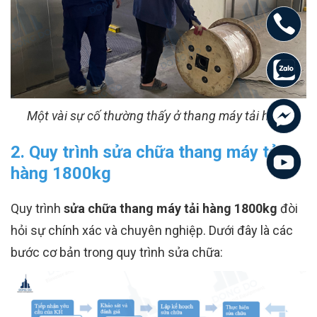
Một vài sự cố thường thấy ở thang máy tải hàng
2. Quy trình sửa chữa thang máy tải
hàng 1800kg
Quy trình
sửa chữa thang máy tải hàng 1800kg
đòi
hỏi sự chính xác và chuyên nghiệp. Dưới đây là các
bước cơ bản trong quy trình sửa chữa: