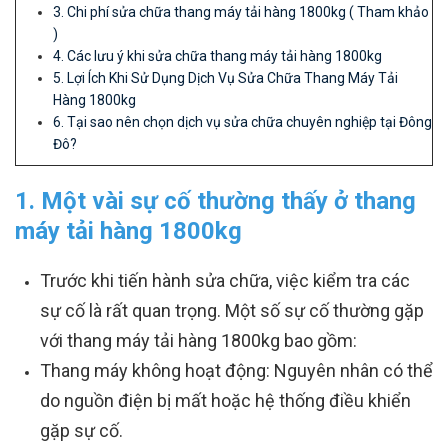
3. Chi phí sửa chữa thang máy tải hàng 1800kg ( Tham khảo
)
4. Các lưu ý khi sửa chữa thang máy tải hàng 1800kg
5. Lợi Ích Khi Sử Dụng Dịch Vụ Sửa Chữa Thang Máy Tải
Hàng 1800kg
6. Tại sao nên chọn dịch vụ sửa chữa chuyên nghiệp tại Đông
Đô?
1. Một vài sự cố thường thấy ở thang
máy tải hàng 1800kg
Trước khi tiến hành sửa chữa, việc kiểm tra các
sự cố là rất quan trọng. Một số sự cố thường gặp
với thang máy tải hàng 1800kg bao gồm:
Thang máy không hoạt động: Nguyên nhân có thể
do nguồn điện bị mất hoặc hệ thống điều khiển
gặp sự cố.