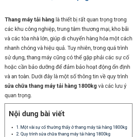
Thang máy tải hàng
là thiết bị rất quan trọng trong
các khu công nghiệp, trung tâm thương mại, kho bãi
và các tòa nhà lớn, giúp di chuyển hàng hóa một cách
nhanh chóng và hiệu quả. Tuy nhiên, trong quá trình
sử dụng, thang máy cũng có thể gặp phải các sự cố
hoặc cần bảo dưỡng để đảm bảo hoạt động ổn định
và an toàn. Dưới đây là một số thông tin về quy trình
sửa chữa thang máy tải hàng 1800kg
và các lưu ý
quan trọng.
Nội dung bài viết
1. Một vài sự cố thường thấy ở thang máy tải hàng 1800kg
2. Quy trình sửa chữa thang máy tải hàng 1800kg