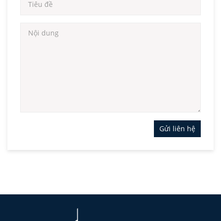
Gửi liên hệ