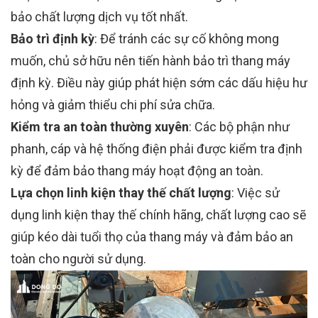
bảo chất lượng dịch vụ tốt nhất.
Bảo trì định kỳ
: Để tránh các sự cố không mong
muốn, chủ sở hữu nên tiến hành bảo trì thang máy
định kỳ. Điều này giúp phát hiện sớm các dấu hiệu hư
hỏng và giảm thiểu chi phí sửa chữa.
Kiểm tra an toàn thường xuyên
: Các bộ phận như
phanh, cáp và hệ thống điện phải được kiểm tra định
kỳ để đảm bảo thang máy hoạt động an toàn.
Lựa chọn linh kiện thay thế chất lượng
: Việc sử
dụng linh kiện thay thế chính hãng, chất lượng cao sẽ
giúp kéo dài tuổi thọ của thang máy và đảm bảo an
toàn cho người sử dụng.