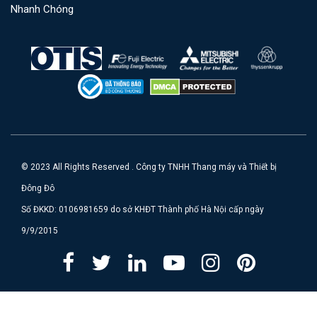
Nhanh Chóng
© 2023 All Rights Reserved . Công ty TNHH Thang máy và Thiết bị
Đông Đô
Số ĐKKD: 0106981659 do sở KHĐT Thành phố Hà Nội cấp ngày
9/9/2015