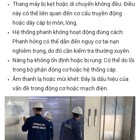
Thang máy bị kẹt hoặc di chuyển không đều: Điều
này có thể liên quan đến cơ cấu truyền động
hoặc dây cáp bị mòn, lỏng.
Hệ thống phanh không hoạt động đúng cách:
Phanh hỏng có thể dẫn đến nguy cơ tai nạn
nghiêm trọng, do đó cần kiểm tra thường xuyên.
Nâng hạ không ổn định hoặc bị rung: Có thể do lỗi
trong bộ phận động cơ hoặc hệ thống cáp.
Âm thanh lạ hoặc mùi khét: Đây là dấu hiệu của
vấn đề trong động cơ hoặc mạch điện.