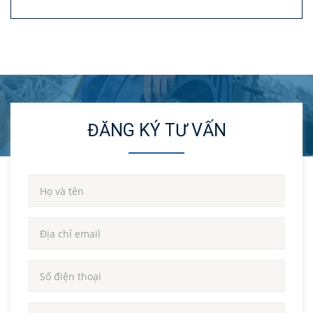
ĐĂNG KÝ TƯ VẤN