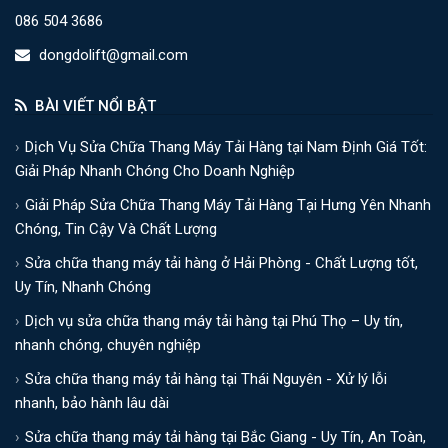
086 504 3686
dongdolift@gmail.com
BÀI VIẾT NỔI BẬT
Dịch Vụ Sửa Chữa Thang Máy Tải Hàng tại Nam Định Giá Tốt:
Giải Pháp Nhanh Chóng Cho Doanh Nghiệp
Giải Pháp Sửa Chữa Thang Máy Tải Hàng Tại Hưng Yên Nhanh
Chóng, Tin Cậy Và Chất Lượng
Sửa chữa thang máy tải hàng ở Hải Phòng - Chất Lượng tốt,
Uy Tín, Nhanh Chóng
Dịch vụ sửa chữa thang máy tải hàng tại Phú Thọ – Uy tín,
nhanh chóng, chuyên nghiệp
Sửa chữa thang máy tải hàng tại Thái Nguyên - Xử lý lỗi
nhanh, bảo hành lâu dài
Sửa chữa thang máy tải hàng tại Bắc Giang - Uy Tín, An Toàn,