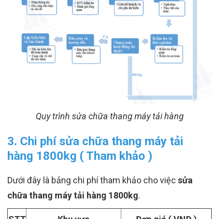
Quy trình sửa chữa thang máy tải hàng
3. Chi phí sửa chữa thang máy tải
hàng 1800kg ( Tham khảo )
Dưới đây là bảng chi phí tham khảo cho việc
sửa
chữa thang máy tải hàng 1800kg
.