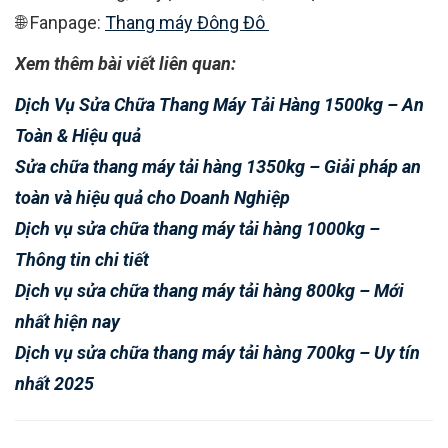
🌐 Fanpage:
Thang máy Đông Đô
Xem thêm bài viết liên quan:
Dịch Vụ Sửa Chữa Thang Máy Tải Hàng 1500kg – An
Toàn & Hiệu quả
Sửa chữa thang máy tải hàng 1350kg – Giải pháp an
toàn và hiệu quả cho Doanh Nghiệp
Dịch vụ sửa chữa thang máy tải hàng 1000kg –
Thông tin chi tiết
Dịch vụ sửa chữa thang máy tải hàng 800kg – Mới
nhất hiện nay
Dịch vụ sửa chữa thang máy tải hàng 700kg – Uy tín
nhất 2025