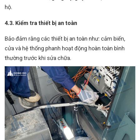
hộ.
4.3. Kiểm tra thiết bị an toàn
Bảo đảm rằng các thiết bị an toàn như: cảm biến,
cửa và hệ thống phanh hoạt động hoàn toàn bình
thường trước khi sửa chữa.