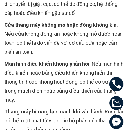
di chuyển bị giật cục, có thể do động cơ, hệ thống
cáp hoặc điều khiển gặp sự cố.
Cửa thang máy không mở hoặc đóng không kín
:
Nếu cửa không đóng kín hoặc không mở được hoàn
toàn, có thể là do vấn đề với cơ cấu cửa hoặc cảm
biến an toàn.
Màn hình điều khiển không phản hồi
: Nếu màn hình
điều khiển hoặc bảng điều khiển không hiển thị
thông tin hoặc không hoạt động, có thể có sự cố
trong mạch điện hoặc bảng điều khiển của thang
máy.
Thang máy bị rung lắc mạnh khi vận hành
: Rung lắc
có thể xuất phát từ việc các bộ phận của thang máy
bị lỏng hoặc không cân bằng.