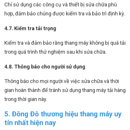
Chỉ sử dụng các công cụ và thiết bị sửa chữa phù
hợp, đảm bảo chúng được kiểm tra và bảo trì định kỳ.
4.7. Kiểm tra tải trọng
Kiểm tra và đảm bảo rằng thang máy không bị quá tải
trong quá trình thử nghiệm sau khi sửa chữa.
4.8. Thông báo cho người sử dụn
g
Thông báo cho mọi người về việc sửa chữa và thời
gian hoàn thành để tránh sử dụng thang máy tải hàng
trong thời gian này.
5. Đông Đô thương hiệu thang máy uy
tín nhất hiện nay