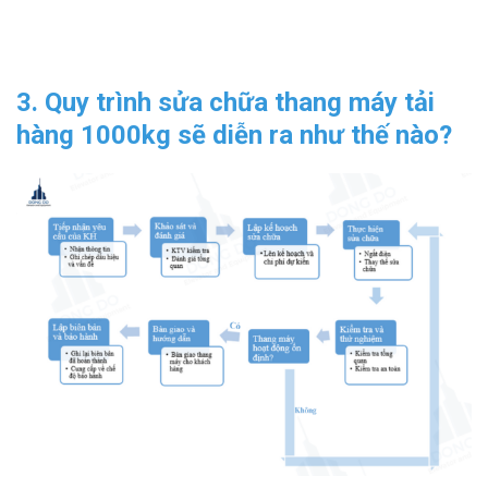
3. Quy trình sửa chữa thang máy tải
hàng 1000kg sẽ diễn ra như thế nào?