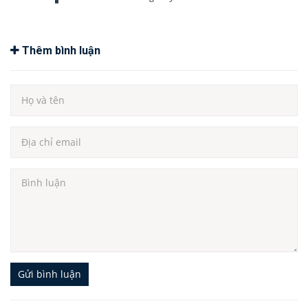
Thêm bình luận
Gửi bình luận