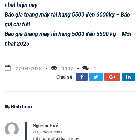
nhất hiện nay
Báo giá thang máy tải hàng 5500 đến 6000kg – Báo
giá chi tiết
Báo giá thang máy tải hàng 5000 đến 5500 kg – Mới
nhất 2025
27-04-2025
1142
1
Chia sẻ :
Bình luận
Nguyễn Huế
27 Apr 2025 10:12 PM
tôi muốn sửa thang máy