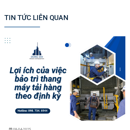
TIN TỨC LIÊN QUAN
08-04-2025