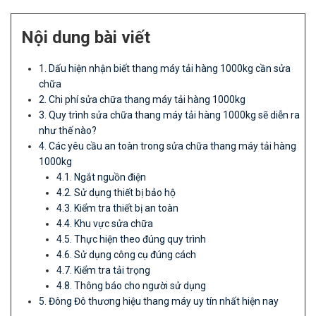
Nội dung bài viết
1. Dấu hiện nhận biết thang máy tải hàng 1000kg cần sửa
chữa
2. Chi phí sửa chữa thang máy tải hàng 1000kg
3. Quy trình sửa chữa thang máy tải hàng 1000kg sẽ diễn ra
như thế nào?
4. Các yêu cầu an toàn trong sửa chữa thang máy tải hàng
1000kg
4.1. Ngắt nguồn điện
4.2. Sử dụng thiết bị bảo hộ
4.3. Kiểm tra thiết bị an toàn
4.4. Khu vực sửa chữa
4.5. Thực hiện theo đúng quy trình
4.6. Sử dụng công cụ đúng cách
4.7. Kiểm tra tải trọng
4.8. Thông báo cho người sử dụng
5. Đông Đô thương hiệu thang máy uy tín nhất hiện nay