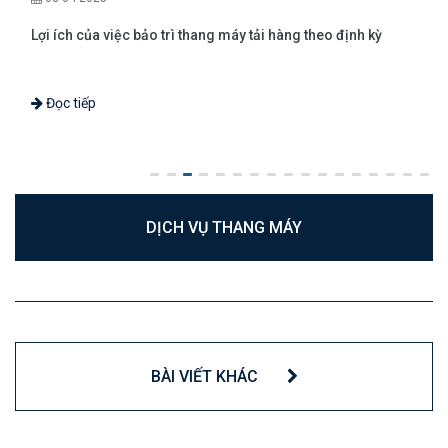
Lợi ích của việc bảo trì thang máy tải hàng theo định kỳ
Đọc tiếp
DỊCH VỤ THANG MÁY
BÀI VIẾT KHÁC