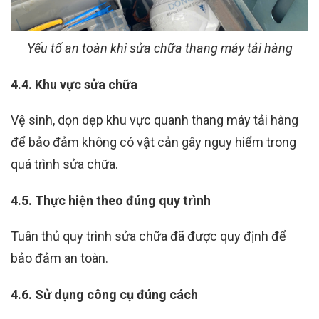
Yếu tố an toàn khi sửa chữa thang máy tải hàng
4.4. Khu vực sửa chữa
Vệ sinh, dọn dẹp khu vực quanh thang máy tải hàng
để bảo đảm không có vật cản gây nguy hiểm trong
quá trình sửa chữa.
4.5. Thực hiện theo đúng quy trình
Tuân thủ quy trình sửa chữa đã được quy định để
bảo đảm an toàn.
4.6. Sử dụng công cụ đúng cách