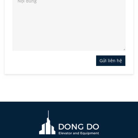
Gửi liên hệ