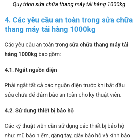
Quy trình sửa chữa thang máy tải hàng 1000kg
4. Các yêu cầu an toàn trong sửa chữa
thang máy tải hàng 1000kg
Các yêu cầu an toàn trong
sửa chữa thang máy tải
hàng 1000kg
bao gồm:
4.1. Ngắt nguồn điện
Phải ngắt tất cả các nguồn điện trước khi bắt đầu
sửa chữa để đảm bảo an toàn cho kỹ thuật viên.
4.2. Sử dụng thiết bị bảo hộ
Các kỹ thuật viên cần sử dụng các thiết bị bảo hộ
như: mũ bảo hiểm, găng tay, giày bảo hộ và kính bảo