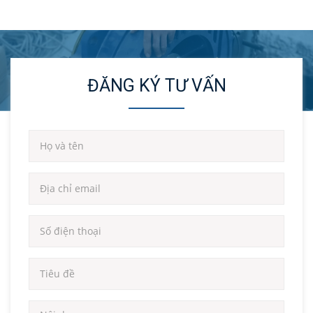
ĐĂNG KÝ TƯ VẤN