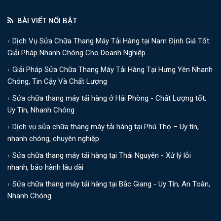
BÀI VIẾT NỔI BẬT
Dịch Vụ Sửa Chữa Thang Máy Tải Hàng tại Nam Định Giá Tốt:
Giải Pháp Nhanh Chóng Cho Doanh Nghiệp
Giải Pháp Sửa Chữa Thang Máy Tải Hàng Tại Hưng Yên Nhanh
Chóng, Tin Cậy Và Chất Lượng
Sửa chữa thang máy tải hàng ở Hải Phòng - Chất Lượng tốt,
Uy Tín, Nhanh Chóng
Dịch vụ sửa chữa thang máy tải hàng tại Phú Thọ – Uy tín,
nhanh chóng, chuyên nghiệp
Sửa chữa thang máy tải hàng tại Thái Nguyên - Xử lý lỗi
nhanh, bảo hành lâu dài
Sửa chữa thang máy tải hàng tại Bắc Giang - Uy Tín, An Toàn,
Nhanh Chóng