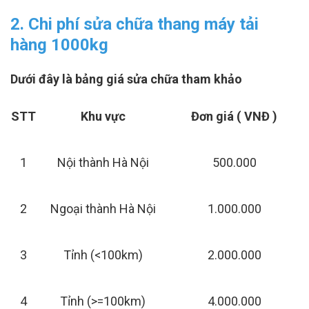
2. Chi phí sửa chữa thang máy tải
hàng 1000kg
Dưới đây là bảng giá sửa chữa tham khảo
STT
Khu vực
Đơn giá ( VNĐ )
1
Nội thành Hà Nội
500.000
2
Ngoại thành Hà Nội
1.000.000
3
Tỉnh (<100km)
2.000.000
4
Tỉnh (>=100km)
4.000.000