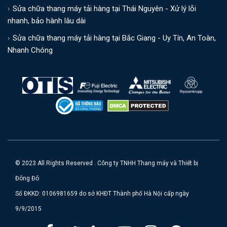
Sửa chữa thang máy tải hàng tại Thái Nguyên - Xử lý lỗi
nhanh, bảo hành lâu dài
Sửa chữa thang máy tải hàng tại Bắc Giang - Uy Tín, An Toàn,
Nhanh Chóng
© 2023 All Rights Reserved . Công ty TNHH Thang máy và Thiết bị
Đông Đô
Số ĐKKD: 0106981659 do sở KHĐT Thành phố Hà Nội cấp ngày
9/9/2015