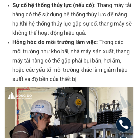
Sự cố hệ thống thủy lực (nếu có)
: Thang máy tải
hàng có thể sử dụng hệ thống thủy lực để nâng
hạ.Khi hệ thống thủy lực gặp sự cố, thang máy sẽ
không thể hoạt động hiệu quả.
Hỏng hóc do môi trường làm việc
: Trong các
môi trường như kho bãi, nhà máy sản xuất, thang
máy tải hàng có thể gặp phải bụi bẩn, hơi ẩm,
hoặc các yếu tố môi trường khác làm giảm hiệu
suất và độ bền của thiết bị.