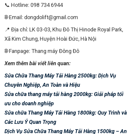
📞 Hotline: 098 734 6944
🌐 Email: dongdolift@gmail.com
📍 Địa chỉ: LK 03-03, Khu Đô Thị Hinode Royal Park,
Xã Kim Chung, Huyện Hoài Đức, Hà Nội
🌐 Fanpage: Thang máy Đông Đô
Xem thêm bài viết liên quan:
Sửa Chữa Thang Máy Tải Hàng 2500kg: Dịch Vụ
Chuyên Nghiệp, An Toàn và Hiệu
Sửa chữa thang máy tải hàng 2000kg: Giải pháp tối
ưu cho doanh nghiệp
Sửa chữa Thang Máy Tải Hàng 1800kg: Quy Trình và
Các Lưu Ý Quan Trọng
Dịch Vụ Sửa Chữa Thang Máy Tải Hàng 1500kg – An