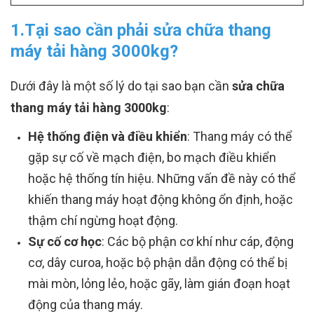
1.Tại sao cần phải sửa chữa thang
máy tải hàng 3000kg?
Dưới đây là một số lý do tại sao bạn cần
sửa chữa
thang máy tải hàng 3000kg
:
Hệ thống điện và điều khiển
: Thang máy có thể
gặp sự cố về mạch điện, bo mạch điều khiển
hoặc hệ thống tín hiệu. Những vấn đề này có thể
khiến thang máy hoạt động không ổn định, hoặc
thậm chí ngừng hoạt động.
Sự cố cơ học
: Các bộ phận cơ khí như cáp, động
cơ, dây curoa, hoặc bộ phận dẫn động có thể bị
mài mòn, lỏng lẻo, hoặc gãy, làm gián đoạn hoạt
động của thang máy.