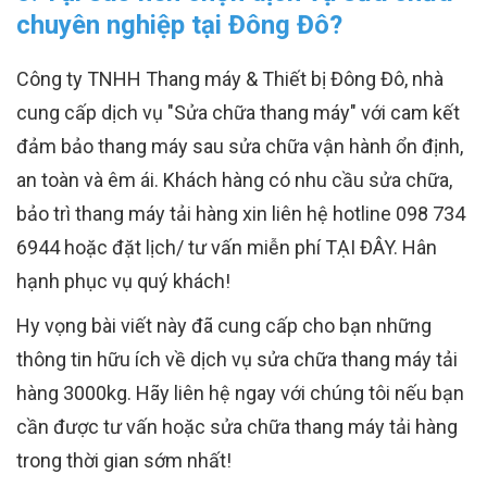
chuyên nghiệp tại Đông Đô?
Công ty TNHH Thang máy & Thiết bị Đông Đô, nhà
cung cấp dịch vụ "Sửa chữa thang máy" với cam kết
đảm bảo thang máy sau sửa chữa vận hành ổn định,
an toàn và êm ái. Khách hàng có nhu cầu sửa chữa,
bảo trì thang máy tải hàng xin liên hệ hotline 098 734
6944 hoặc đặt lịch/ tư vấn miễn phí TẠI ĐÂY. Hân
hạnh phục vụ quý khách!
Hy vọng bài viết này đã cung cấp cho bạn những
thông tin hữu ích về dịch vụ sửa chữa thang máy tải
hàng 3000kg. Hãy liên hệ ngay với chúng tôi nếu bạn
cần được tư vấn hoặc sửa chữa thang máy tải hàng
trong thời gian sớm nhất!