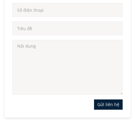
Gửi liên hệ