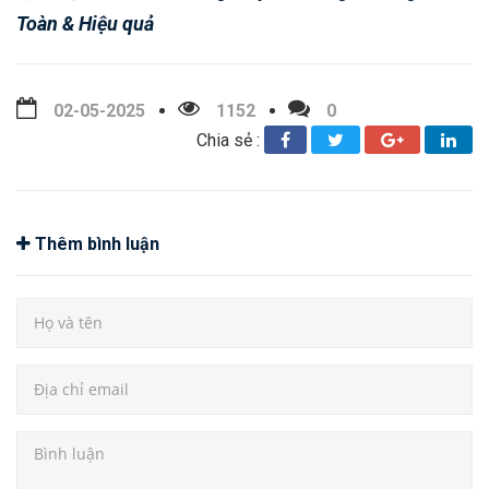
Toàn & Hiệu quả
02-05-2025
1152
0
Chia sẻ :
Thêm bình luận