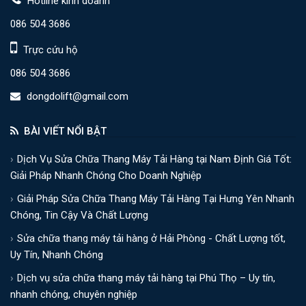
Hotline kinh doanh
086 504 3686
Trực cứu hộ
086 504 3686
dongdolift@gmail.com
BÀI VIẾT NỔI BẬT
Dịch Vụ Sửa Chữa Thang Máy Tải Hàng tại Nam Định Giá Tốt:
Giải Pháp Nhanh Chóng Cho Doanh Nghiệp
Giải Pháp Sửa Chữa Thang Máy Tải Hàng Tại Hưng Yên Nhanh
Chóng, Tin Cậy Và Chất Lượng
Sửa chữa thang máy tải hàng ở Hải Phòng - Chất Lượng tốt,
Uy Tín, Nhanh Chóng
Dịch vụ sửa chữa thang máy tải hàng tại Phú Thọ – Uy tín,
nhanh chóng, chuyên nghiệp