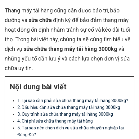
Thang máy tải hàng cũng cần được bảo trì, bảo
dưỡng và
sửa chữa
định kỳ để bảo đảm thang máy
hoạt động ổn định nhằm tránh sự cố và kéo dài tuổi
thọ. Trong bài viết này, chúng ta sẽ cùng tìm hiểu về
dịch vụ
sửa chữa thang máy tải hàng 3000kg
và
những yếu tố cần lưu ý và cách lựa chọn đơn vị sửa
chữa uy tín.
Nội dung bài viết
1.Tại sao cần phải sửa chữa thang máy tải hàng 3000kg?
2. Dấu hiệu cần sửa chữa thang máy tải hàng 3000kg
3. Quy trình sửa chữa thang máy tải hàng 3000kg
4. Chi phí sửa chữa thang máy tải hàng
5. Tại sao nên chọn dịch vụ sửa chữa chuyên nghiệp tại
Đông Đô?