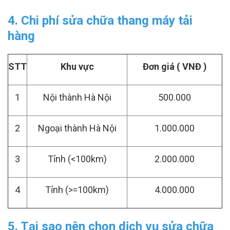
4. Chi phí sửa chữa thang máy tải
hàng
STT
Khu vực
Đơn giá ( VNĐ )
1
Nội thành Hà Nội
500.000
2
Ngoại thành Hà Nội
1.000.000
3
Tỉnh (<100km)
2.000.000
4
Tỉnh (>=100km)
4.000.000
5. Tại sao nên chọn dịch vụ sửa chữa