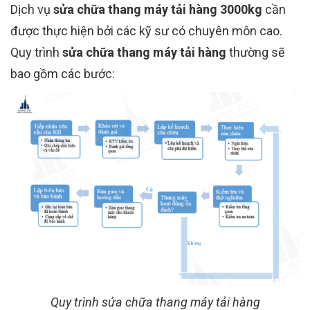
Dịch vụ
sửa chữa thang máy tải hàng 3000kg
cần
được thực hiện bởi các kỹ sư có chuyên môn cao.
Quy trình
sửa chữa thang máy tải hàng
thường sẽ
bao gồm các bước:
Quy trình sửa chữa thang máy tải hàng