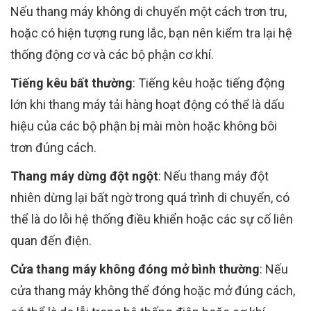
Nếu thang máy không di chuyển một cách trơn tru,
hoặc có hiện tượng rung lắc, bạn nên kiểm tra lại hệ
thống động cơ và các bộ phận cơ khí.
Tiếng kêu bất thường
: Tiếng kêu hoặc tiếng động
lớn khi thang máy tải hàng hoạt động có thể là dấu
hiệu của các bộ phận bị mài mòn hoặc không bôi
trơn đúng cách.
Thang máy dừng đột ngột
: Nếu thang máy đột
nhiên dừng lại bất ngờ trong quá trình di chuyển, có
thể là do lỗi hệ thống điều khiển hoặc các sự cố liên
quan đến điện.
Cửa thang máy không đóng mở bình thường
: Nếu
cửa thang máy không thể đóng hoặc mở đúng cách,