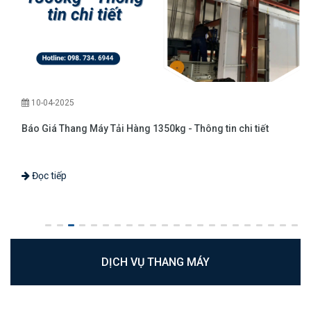
10-04-2025
Báo Giá Thang Máy Tải Hàng 1350kg - Thông tin chi tiết
Đọc tiếp
DỊCH VỤ THANG MÁY