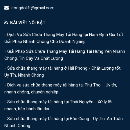
dongdolift@gmail.com
BÀI VIẾT NỔI BẬT
Dịch Vụ Sửa Chữa Thang Máy Tải Hàng tại Nam Định Giá Tốt:
Giải Pháp Nhanh Chóng Cho Doanh Nghiệp
Giải Pháp Sửa Chữa Thang Máy Tải Hàng Tại Hưng Yên Nhanh
Chóng, Tin Cậy Và Chất Lượng
Sửa chữa thang máy tải hàng ở Hải Phòng - Chất Lượng tốt,
Uy Tín, Nhanh Chóng
Dịch vụ sửa chữa thang máy tải hàng tại Phú Thọ – Uy tín,
nhanh chóng, chuyên nghiệp
Sửa chữa thang máy tải hàng tại Thái Nguyên - Xử lý lỗi
nhanh, bảo hành lâu dài
Sửa chữa thang máy tải hàng tại Bắc Giang - Uy Tín, An Toàn,
Nhanh Chóng