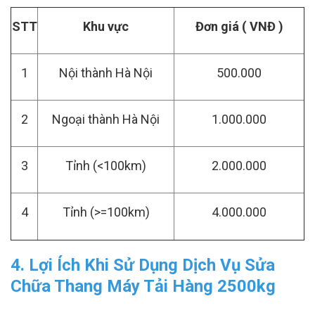
STT
Khu vực
Đơn giá ( VNĐ )
1
Nội thành Hà Nội
500.000
2
Ngoại thành Hà Nội
1.000.000
3
Tỉnh (<100km)
2.000.000
4
Tỉnh (>=100km)
4.000.000
4. Lợi Ích Khi Sử Dụng Dịch Vụ Sửa
Chữa Thang Máy Tải Hàng 2500kg