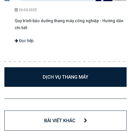
26-03-2025
Quy trình bảo dưỡng thang máy công nghiệp - Hướng dẫn
chi tiết
Đọc tiếp
DỊCH VỤ THANG MÁY
BÀI VIẾT KHÁC