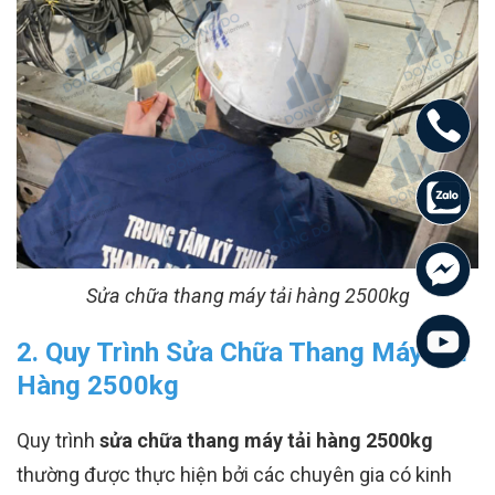
Sửa chữa thang máy tải hàng 2500kg
2. Quy Trình Sửa Chữa Thang Máy Tải
Hàng 2500kg
Quy trình
sửa chữa thang máy tải hàng 2500kg
thường được thực hiện bởi các chuyên gia có kinh