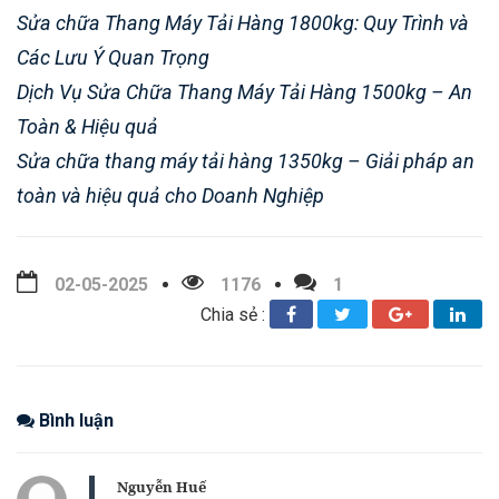
Sửa chữa Thang Máy Tải Hàng 1800kg: Quy Trình và
Các Lưu Ý Quan Trọng
Dịch Vụ Sửa Chữa Thang Máy Tải Hàng 1500kg – An
Toàn & Hiệu quả
Sửa chữa thang máy tải hàng 1350kg – Giải pháp an
toàn và hiệu quả cho Doanh Nghiệp
02-05-2025
1176
1
Chia sẻ :
Bình luận
Nguyễn Huế