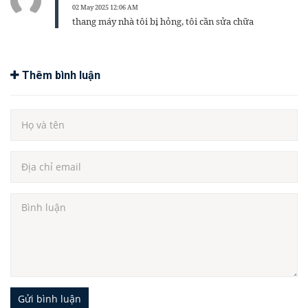
02 May 2025 12:06 AM
thang máy nhà tôi bị hỏng, tôi cần sửa chữa
Thêm bình luận
Gửi bình luận