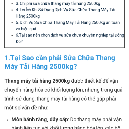
3. Chi phí sửa chữa thang máy tải hàng 2500kg
4. Lợi Ích Khi Sử Dụng Dịch Vụ Sửa Chữa Thang Máy Tải
Hàng 2500kg
5. Dịch Vụ Sửa Chữa Thang Máy Tải Hàng 2500kg an toàn
và hiệu quả
6.Tại sao nên chọn dịch vụ sửa chữa chuyên nghiệp tại Đông
Đô?
1.Tại Sao cần phải Sửa Chữa Thang
Máy Tải Hàng 2500kg?
Thang máy tải hàng 2500kg
được thiết kế để vận
chuyển hàng hóa có khối lượng lớn, nhưng trong quá
trình sử dụng, thang máy tải hàng có thể gặp phải
một số vấn đề như:
Mòn bánh răng, dây cáp
: Do thang máy phải vận
hành liên tục với khối lượng hàng hóa lớn, các bộ