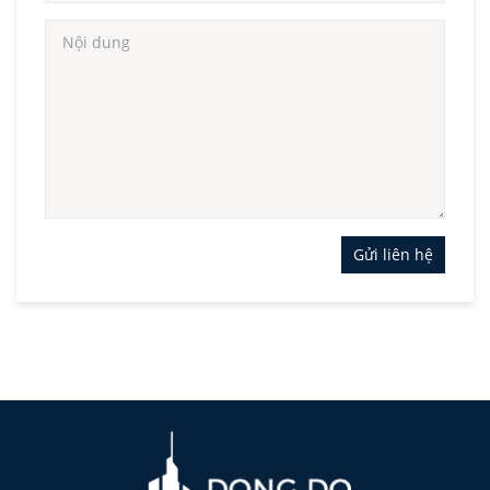
Gửi liên hệ