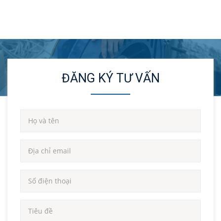
ĐĂNG KÝ TƯ VẤN