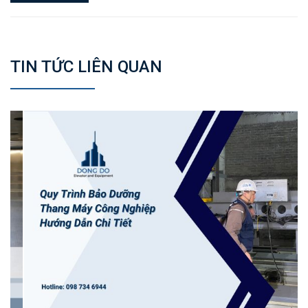
TIN TỨC LIÊN QUAN