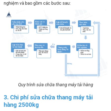
nghiệm và bao gồm các bước sau:
Quy trình sửa chữa thang máy tải hàng
3. Chi phí sửa chữa thang máy tải
hàng 2500kg