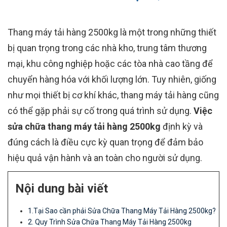
Thang máy tải hàng 2500kg là một trong những thiết
bị quan trọng trong các nhà kho, trung tâm thương
mại, khu công nghiệp hoặc các tòa nhà cao tầng để
chuyển hàng hóa với khối lượng lớn. Tuy nhiên, giống
như mọi thiết bị cơ khí khác, thang máy tải hàng cũng
có thể gặp phải sự cố trong quá trình sử dụng.
Việc
sửa chữa thang máy tải hàng 2500kg
định kỳ và
đúng cách là điều cực kỳ quan trọng để đảm bảo
hiệu quả vận hành và an toàn cho người sử dụng.
Nội dung bài viết
1.Tại Sao cần phải Sửa Chữa Thang Máy Tải Hàng 2500kg?
2. Quy Trình Sửa Chữa Thang Máy Tải Hàng 2500kg