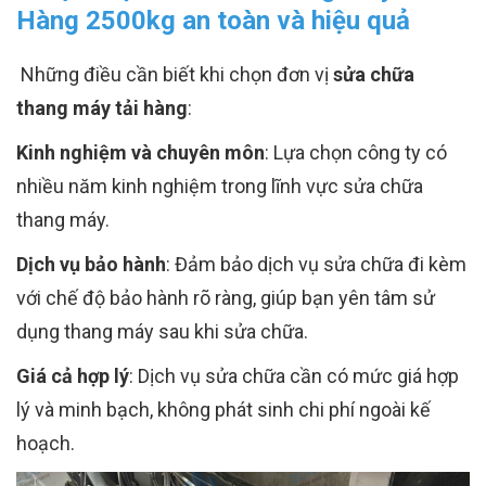
Hàng 2500kg an toàn và hiệu quả
Những điều cần biết khi chọn đơn vị
sửa chữa
thang máy tải hàng
:
Kinh nghiệm và chuyên môn
: Lựa chọn công ty có
nhiều năm kinh nghiệm trong lĩnh vực sửa chữa
thang máy.
Dịch vụ bảo hành
: Đảm bảo dịch vụ sửa chữa đi kèm
với chế độ bảo hành rõ ràng, giúp bạn yên tâm sử
dụng thang máy sau khi sửa chữa.
Giá cả hợp lý
: Dịch vụ sửa chữa cần có mức giá hợp
lý và minh bạch, không phát sinh chi phí ngoài kế
hoạch.