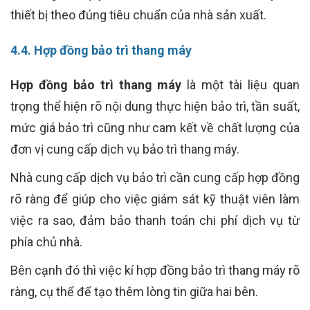
thiết bị theo đúng tiêu chuẩn của nhà sản xuất.
4.4. Hợp đồng bảo trì thang máy
Hợp đồng bảo trì thang máy
là một tài liệu quan
trọng thể hiện rõ nội dung thực hiện bảo trì, tần suất,
mức giá bảo trì cũng như cam kết về chất lượng của
đơn vị cung cấp dịch vụ bảo trì thang máy.
Nhà cung cấp dịch vụ bảo trì cần cung cấp hợp đồng
rõ ràng để giúp cho việc giám sát kỹ thuật viên làm
việc ra sao, đảm bảo thanh toán chi phí dịch vụ từ
phía chủ nhà.
Bên cạnh đó thì việc kí hợp đồng bảo trì thang máy rõ
ràng, cụ thể để tạo thêm lòng tin giữa hai bên.