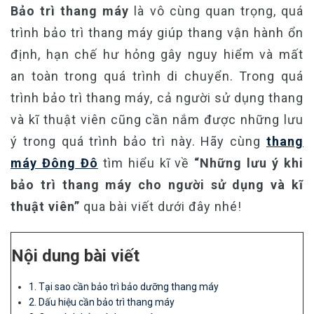
Bảo trì thang máy
là vô cùng quan trọng, quá
trình bảo trì thang máy giúp thang vận hành ổn
định, hạn chế hư hỏng gây nguy hiểm và mất
an toàn trong quá trình di chuyển. Trong quá
trình bảo trì thang máy, cả người sử dụng thang
và kĩ thuật viên cũng cần nắm được những lưu
ý trong quá trình bảo trì này. Hãy cùng
thang
máy Đông Đô
tìm hiểu kĩ về
“Những lưu ý khi
bảo trì thang máy cho người sử dụng và kĩ
thuật viên”
qua bài viết dưới đây nhé!
Nội dung bài viết
1. Tại sao cần bảo trì bảo dưỡng thang máy
2. Dấu hiệu cần bảo trì thang máy