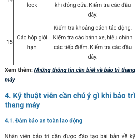
lock
khi đóng cửa. Kiểm tra các đầu
dây.
Kiểm tra khoảng cách tác động.
Các hộp giới
Kiểm tra các bánh xe, hiệu chỉnh
15
hạn
các tiếp điểm. Kiểm tra các đầu
dây.
Xem thêm:
Những thông tin cần biết về bảo trì thang
máy
4. Kỹ thuật viên cần chú ý gì khi bảo trì
thang máy
4.1. Đảm bảo an toàn lao động
Nhân viên bảo trì cần được đào tạo bài bản về kỹ