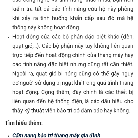
kiểm tra tất cả các tính năng cứu hộ này phòng
khi xảy ra tình huống khẩn cấp sau đó mà hệ
thống này không hoạt động.
Hoạt động của các bộ phận đặc biệt khác (đèn,
quạt gió,...): Các bộ phận này tuy không liên quan
trực tiếp đến hoạt động chính của thang máy hay
các tính năng đặc biệt nhưng cũng rất cần thiết.
Ngoài ra, quạt gió bị hỏng cũng có thể gây nguy
cơ người sử dụng bị ngạt khí trong quá trình thang
hoạt động. Cộng thêm, đây chính là các thiết bị
liên quan đến hệ thống điện, là các dấu hiệu cho
thấy kỹ thuật viên bảo trì có đảm bảo hay không.
Tìm hiểu thêm:
Cẩm nang bảo trì thang máy gia đình