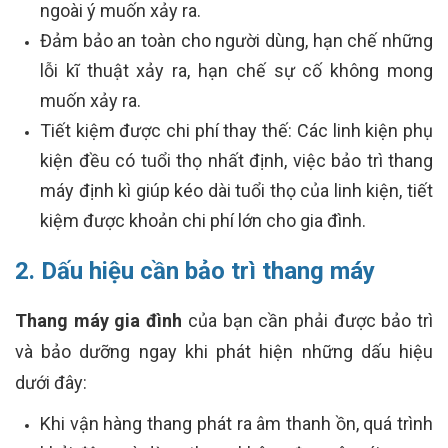
ngoài ý muốn xảy ra.
Đảm bảo an toàn cho người dùng, hạn chế những
lỗi kĩ thuật xảy ra, hạn chế sự cố không mong
muốn xảy ra.
Tiết kiệm được chi phí thay thế: Các linh kiện phụ
kiện đều có tuổi thọ nhất định, việc bảo trì thang
máy định kì giúp kéo dài tuổi thọ của linh kiện, tiết
kiệm được khoản chi phí lớn cho gia đình.
2. Dấu hiệu cần bảo trì thang máy
Thang máy gia đình
của bạn cần phải được bảo trì
và bảo dưỡng ngay khi phát hiện những dấu hiệu
dưới đây:
Khi vận hàng thang phát ra âm thanh ồn, quá trình