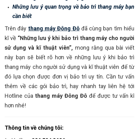
Những lưu ý quan trọng về bảo trì thang máy bạn
cần biết
Trên đây
thang máy Đông Đô
đã cùng bạn tìm hiểu
kĩ về
“Những lưu ý khi bảo trì thang máy cho người
sử dụng và kĩ thuật viên”,
mong rằng qua bài viết
này bạn sẽ biết rõ hơn về những lưu ý khi bảo trì
thang máy cho người sử dụng và kĩ thuật viên để từ
đó lựa chọn được đơn vị bảo trì uy tín. Cần tư vấn
thêm về các gói bảo trì, hay nhanh tay liên hệ tới
Hotline của
thang máy Đông Đô
để được tư vấn kĩ
hơn nhé!
Thông tin về chúng tôi: