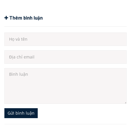
Thêm bình luận
Gửi bình luận