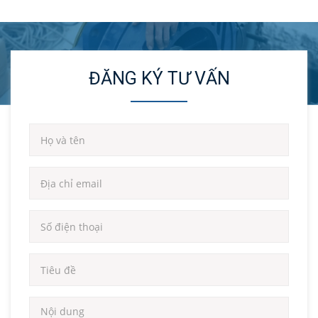
ĐĂNG KÝ TƯ VẤN