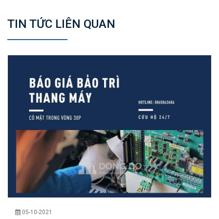
TIN TỨC LIÊN QUAN
05-10-2021