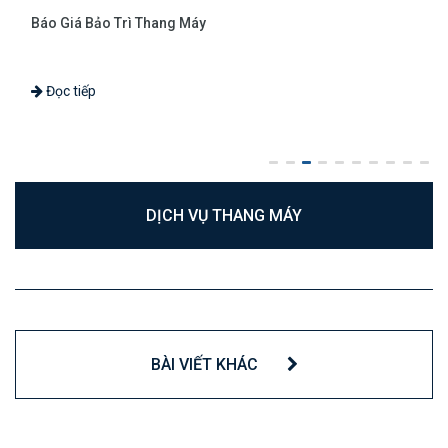
Báo Giá Bảo Trì Thang Máy
Đọc tiếp
DỊCH VỤ THANG MÁY
BÀI VIẾT KHÁC