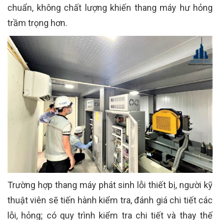
chuẩn, không chất lượng khiến thang máy hư hỏng
trầm trọng hơn.
Trường hợp thang máy phát sinh lỗi thiết bị, người kỹ
thuật viên sẽ tiến hành kiểm tra, đánh giá chi tiết các
lỗi, hỏng; có quy trình kiểm tra chi tiết và thay thế