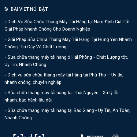
BÀI VIẾT NỔI BẬT
Dịch Vụ Sửa Chữa Thang Máy Tải Hàng tại Nam Định Giá Tốt:
Giải Pháp Nhanh Chóng Cho Doanh Nghiệp
Giải Pháp Sửa Chữa Thang Máy Tải Hàng Tại Hưng Yên Nhanh
Chóng, Tin Cậy Và Chất Lượng
Sửa chữa thang máy tải hàng ở Hải Phòng - Chất Lượng tốt,
Uy Tín, Nhanh Chóng
Dịch vụ sửa chữa thang máy tải hàng tại Phú Thọ – Uy tín,
nhanh chóng, chuyên nghiệp
Sửa chữa thang máy tải hàng tại Thái Nguyên - Xử lý lỗi
nhanh, bảo hành lâu dài
Sửa chữa thang máy tải hàng tại Bắc Giang - Uy Tín, An Toàn,
Nhanh Chóng