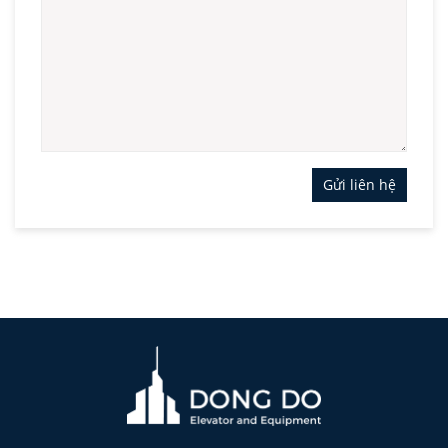
Gửi liên hệ