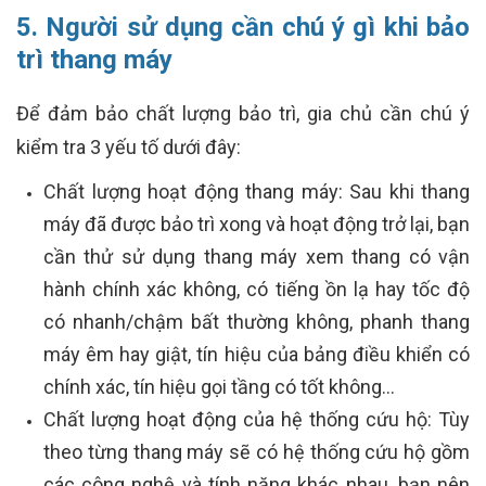
5. Người sử dụng cần chú ý gì khi bảo
trì thang máy
Để đảm bảo chất lượng bảo trì, gia chủ cần chú ý
kiểm tra 3 yếu tố dưới đây:
Chất lượng hoạt động thang máy: Sau khi thang
máy đã được bảo trì xong và hoạt động trở lại, bạn
cần thử sử dụng thang máy xem thang có vận
hành chính xác không, có tiếng ồn lạ hay tốc độ
có nhanh/chậm bất thường không, phanh thang
máy êm hay giật, tín hiệu của bảng điều khiển có
chính xác, tín hiệu gọi tầng có tốt không...
Chất lượng hoạt động của hệ thống cứu hộ: Tùy
theo từng thang máy sẽ có hệ thống cứu hộ gồm
các công nghệ và tính năng khác nhau, bạn nên