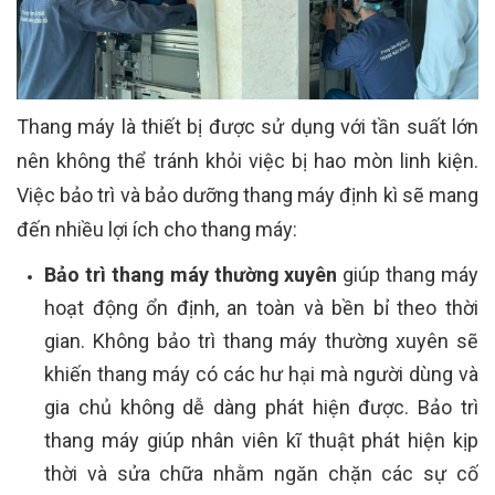
Thang máy là thiết bị được sử dụng với tần suất lớn
nên không thể tránh khỏi việc bị hao mòn linh kiện.
Việc bảo trì và bảo dưỡng thang máy định kì sẽ mang
đến nhiều lợi ích cho thang máy:
Bảo trì thang máy thường xuyên
giúp thang máy
hoạt động ổn định, an toàn và bền bỉ theo thời
gian. Không bảo trì thang máy thường xuyên sẽ
khiến thang máy có các hư hại mà người dùng và
gia chủ không dễ dàng phát hiện được. Bảo trì
thang máy giúp nhân viên kĩ thuật phát hiện kịp
thời và sửa chữa nhằm ngăn chặn các sự cố