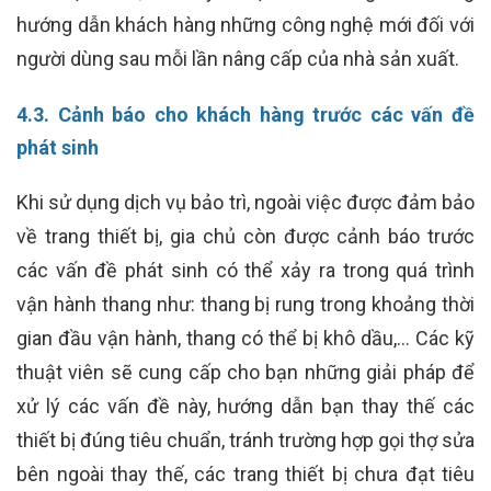
hướng dẫn khách hàng những công nghệ mới đối với
người dùng sau mỗi lần nâng cấp của nhà sản xuất.
4.3. Cảnh báo cho khách hàng trước các vấn đề
phát sinh
Khi sử dụng dịch vụ bảo trì, ngoài việc được đảm bảo
về trang thiết bị, gia chủ còn được cảnh báo trước
các vấn đề phát sinh có thể xảy ra trong quá trình
vận hành thang như: thang bị rung trong khoảng thời
gian đầu vận hành, thang có thể bị khô dầu,… Các kỹ
thuật viên sẽ cung cấp cho bạn những giải pháp để
xử lý các vấn đề này, hướng dẫn bạn thay thế các
thiết bị đúng tiêu chuẩn, tránh trường hợp gọi thợ sửa
bên ngoài thay thế, các trang thiết bị chưa đạt tiêu