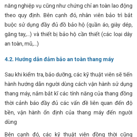
năng nghiệp vụ cũng như chứng chỉ an toàn lao động
theo quy định. Bên cạnh đó, nhân viên bảo trì bắt
buộc sử dụng đầy đủ đồ bảo hộ (quần áo, giày dép,
găng tay,…) và thiết bị bảo hộ cần thiết (các loại dây
an toàn, mũ,…)
4.2. Hướng dẫn đảm bảo an toàn thang máy
Sau khi kiểm tra, bảo dưỡng, các kỹ thuật viên sẽ tiến
hành hướng dẫn người dùng cách vận hành sử dụng
thang máy, nắm bắt kĩ các tính năng của thang đồng
thời cảnh báo đầy đủ các vấn đề liên quan đến độ
bền, vận hành ổn định của thang máy đến người
dùng
Bên cạnh đó, các kỹ thuật viên đồng thời cũng