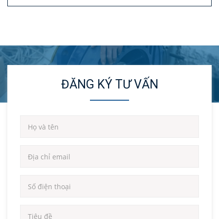
ĐĂNG KÝ TƯ VẤN