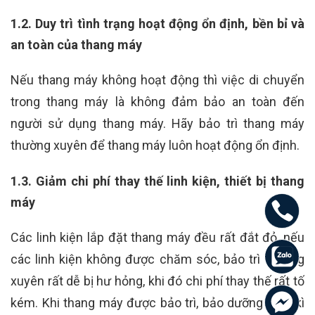
1.2. Duy trì tình trạng hoạt động ổn định, bền bỉ và
an toàn của thang máy
Nếu thang máy không hoạt động thì việc di chuyển
trong thang máy là không đảm bảo an toàn đến
người sử dụng thang máy. Hãy bảo trì thang máy
thường xuyên để thang máy luôn hoạt động ổn định.
1.3. Giảm chi phí thay thế linh kiện, thiết bị thang
máy
Các linh kiện lắp đặt thang máy đều rất đắt đỏ, nếu
các linh kiện không được chăm sóc, bảo trì thường
xuyên rất dễ bị hư hỏng, khi đó chi phí thay thế rất tố
kém. Khi thang máy được bảo trì, bảo dưỡng định kì