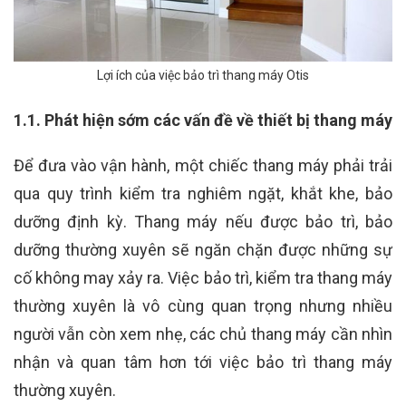
Lợi ích của việc bảo trì thang máy Otis
1.1. Phát hiện sớm các vấn đề về thiết bị thang máy
Để đưa vào vận hành, một chiếc thang máy phải trải
qua quy trình kiểm tra nghiêm ngặt, khắt khe, bảo
dưỡng định kỳ. Thang máy nếu được bảo trì, bảo
dưỡng thường xuyên sẽ ngăn chặn được những sự
cố không may xảy ra. Việc bảo trì, kiểm tra thang máy
thường xuyên là vô cùng quan trọng nhưng nhiều
người vẫn còn xem nhẹ, các chủ thang máy cần nhìn
nhận và quan tâm hơn tới việc bảo trì thang máy
thường xuyên.