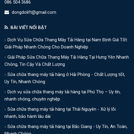
086 504 3686
dongdolift@gmail.com
BÀI VIẾT NỔI BẬT
Dịch Vụ Sửa Chữa Thang Máy Tải Hàng tại Nam Định Giá Tốt:
Giải Pháp Nhanh Chóng Cho Doanh Nghiệp
Giải Pháp Sửa Chữa Thang Máy Tải Hàng Tại Hưng Yên Nhanh
Chóng, Tin Cậy Và Chất Lượng
Sửa chữa thang máy tải hàng ở Hải Phòng - Chất Lượng tốt,
Uy Tín, Nhanh Chóng
Dịch vụ sửa chữa thang máy tải hàng tại Phú Thọ – Uy tín,
nhanh chóng, chuyên nghiệp
Sửa chữa thang máy tải hàng tại Thái Nguyên - Xử lý lỗi
nhanh, bảo hành lâu dài
Sửa chữa thang máy tải hàng tại Bắc Giang - Uy Tín, An Toàn,
Nhanh Chóng