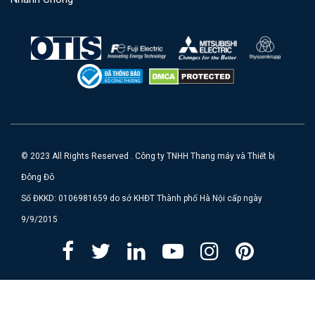
© 2023 All Rights Reserved . Công ty TNHH Thang máy và Thiết bị
Đông Đô
Số ĐKKD: 0106981659 do sở KHĐT Thành phố Hà Nội cấp ngày
9/9/2015