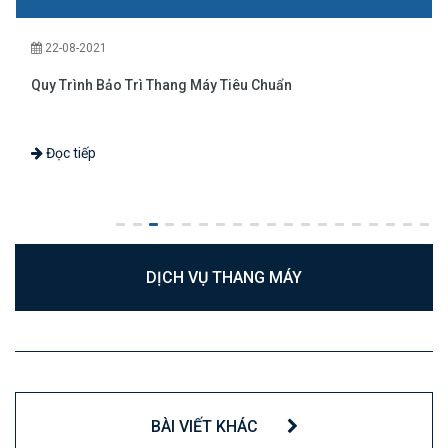
22-08-2021
Quy Trình Bảo Trì Thang Máy Tiêu Chuẩn
Đọc tiếp
DỊCH VỤ THANG MÁY
BÀI VIẾT KHÁC