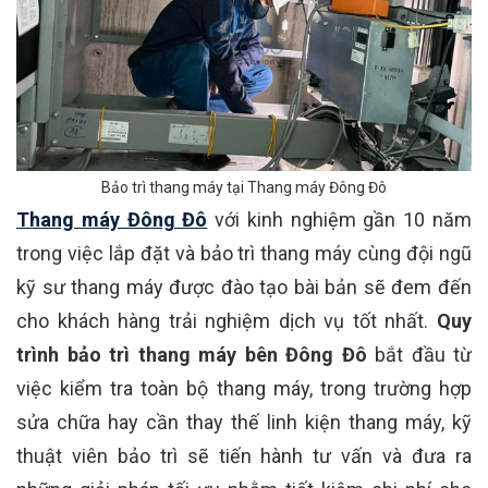
Bảo trì thang máy tại Thang máy Đông Đô
Thang máy Đông Đô
với kinh nghiệm gần 10 năm
trong việc lắp đặt và bảo trì thang máy cùng đội ngũ
kỹ sư thang máy được đào tạo bài bản sẽ đem đến
cho khách hàng trải nghiệm dịch vụ tốt nhất.
Quy
trình bảo trì thang máy bên Đông Đô
bắt đầu từ
việc kiểm tra toàn bộ thang máy, trong trường hợp
sửa chữa hay cần thay thế linh kiện thang máy, kỹ
thuật viên bảo trì sẽ tiến hành tư vấn và đưa ra