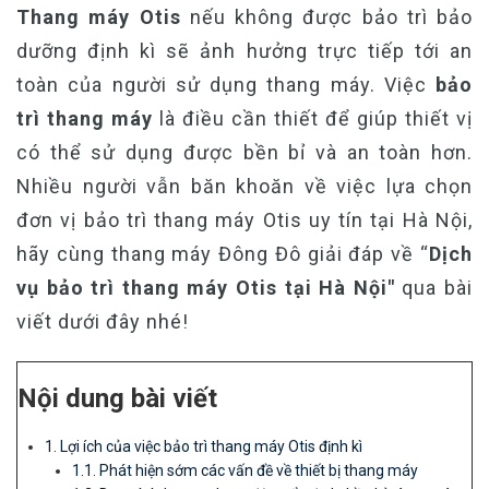
Thang máy Otis
nếu không được bảo trì bảo
dưỡng định kì sẽ ảnh hưởng trực tiếp tới an
toàn của người sử dụng thang máy. Việc
bảo
trì thang máy
là điều cần thiết để giúp thiết vị
có thể sử dụng được bền bỉ và an toàn hơn.
Nhiều người vẫn băn khoăn về việc lựa chọn
đơn vị bảo trì thang máy Otis uy tín tại Hà Nội,
hãy cùng thang máy Đông Đô giải đáp về “
Dịch
vụ bảo trì thang máy Otis tại Hà Nội"
qua bài
viết dưới đây nhé!
Nội dung bài viết
1. Lợi ích của việc bảo trì thang máy Otis định kì
1.1. Phát hiện sớm các vấn đề về thiết bị thang máy