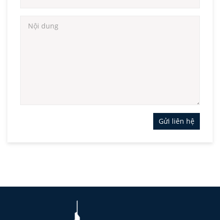
Gửi liên hệ