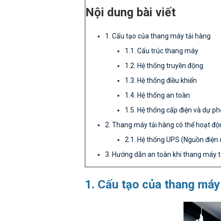
Nội dung bài viết
1. Cấu tạo của thang máy tải hàng
1.1. Cấu trúc thang máy
1.2. Hệ thống truyền động
1.3. Hệ thống điều khiển
1.4. Hệ thống an toàn
1.5. Hệ thống cấp điện và dự p
2. Thang máy tải hàng có thể hoạt độ
2.1. Hệ thống UPS (Nguồn điện
3. Hướng dẫn an toàn khi thang máy t
1. Cấu tạo của thang máy