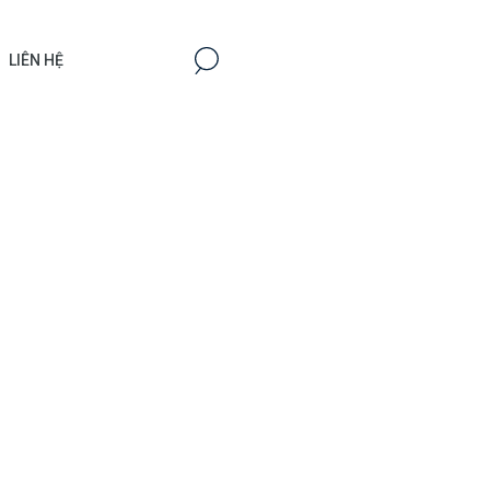
LIÊN HỆ