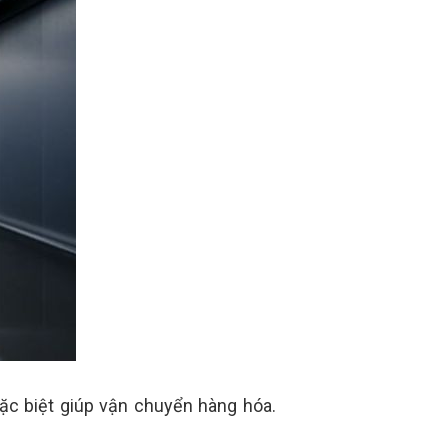
đặc biệt giúp vận chuyển hàng hóa.