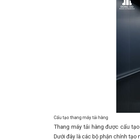
Cấu tạo thang máy tải hàng
Thang máy tải hàng được cấu tạo b
Dưới đây là các bộ phận chính tạo 