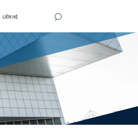
LIÊN HỆ