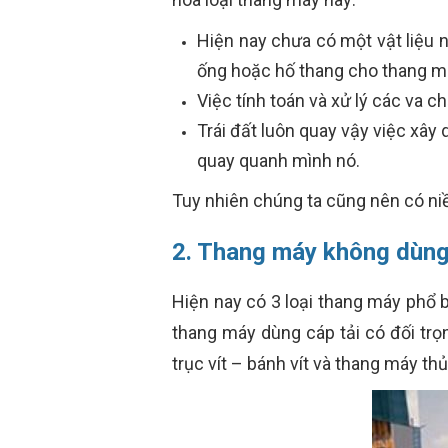
Hiện nay chưa có một vật liệu 
ống hoặc hố thang cho thang má
Việc tính toán và xử lý các va c
Trái đất luôn quay vậy việc xây
quay quanh mình nó.
Tuy nhiên chúng ta cũng nên có ni
2. Thang máy không dùng
Hiện nay có 3 loại thang máy phổ b
thang máy dùng cáp tải có đối trọ
trục vít – bánh vít và thang máy t