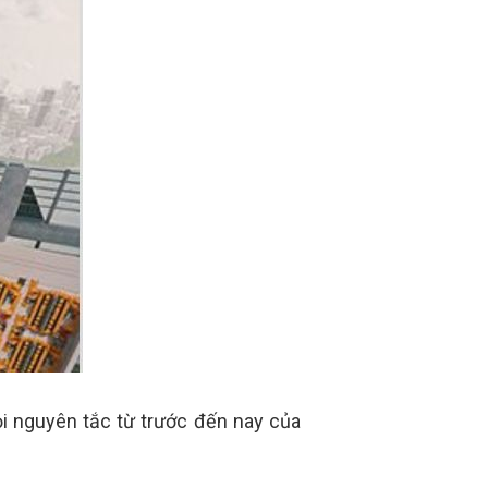
i nguyên tắc từ trước đến nay của