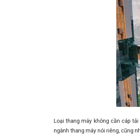
Loại thang máy không cần cáp tải
ngành thang máy nói riêng, cũng n