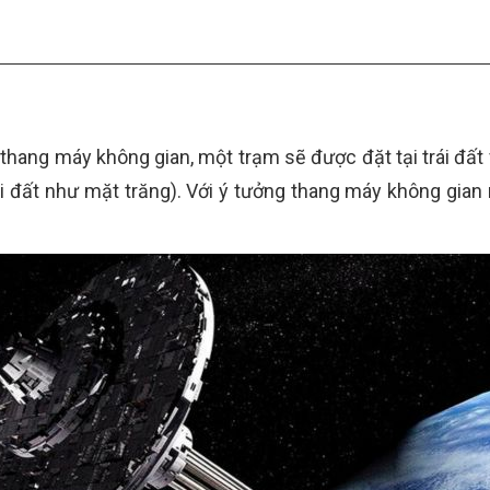
 thang máy không gian, một trạm sẽ được đặt tại trái đất
rái đất như mặt trăng). Với ý tưởng thang máy không gian