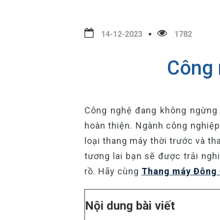
14-12-2023
1782
Công 
Công nghệ đang không ngừng p
hoàn thiện. Ngành công nghiệp
loại thang máy thời trước và th
tương lai bạn sẽ được trải ngh
rồ. Hãy cùng
Thang máy Đông
Nội dung bài viết