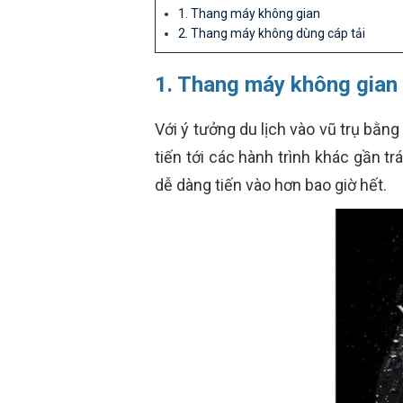
1. Thang máy không gian
2. Thang máy không dùng cáp tải
1. Thang máy không gian
Với ý tưởng du lịch vào vũ trụ bằng
tiến tới các hành trình khác gần t
dễ dàng tiến vào hơn bao giờ hết.