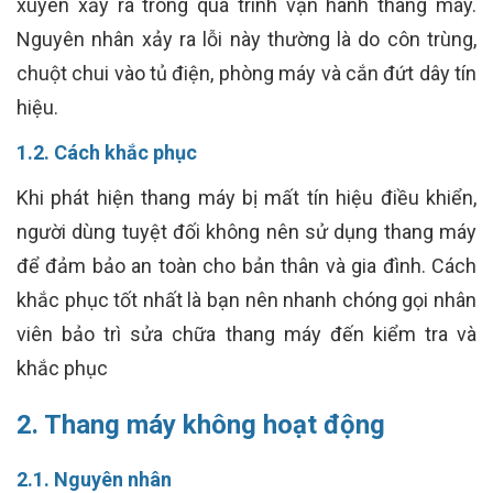
xuyên xảy ra trong quá trình vận hành thang máy.
Nguyên nhân xảy ra lỗi này thường là do côn trùng,
chuột chui vào tủ điện, phòng máy và cắn đứt dây tín
hiệu.
1.2. Cách khắc phục
Khi phát hiện thang máy bị mất tín hiệu điều khiển,
người dùng tuyệt đối không nên sử dụng thang máy
để đảm bảo an toàn cho bản thân và gia đình. Cách
khắc phục tốt nhất là bạn nên nhanh chóng gọi nhân
viên bảo trì sửa chữa thang máy đến kiểm tra và
khắc phục
2. Thang máy không hoạt động
2.1. Nguyên nhân