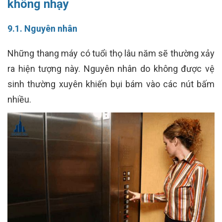
không nhạy
9.1. Nguyên nhân
Những thang máy có tuổi thọ lâu năm sẽ thường xảy
ra hiện tượng này. Nguyên nhân do không được vệ
sinh thường xuyên khiến bụi bám vào các nút bấm
nhiều.