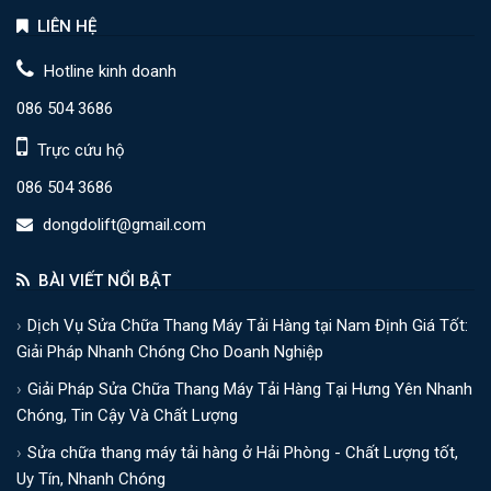
LIÊN HỆ
Hotline kinh doanh
086 504 3686
Trực cứu hộ
086 504 3686
dongdolift@gmail.com
BÀI VIẾT NỔI BẬT
Dịch Vụ Sửa Chữa Thang Máy Tải Hàng tại Nam Định Giá Tốt:
Giải Pháp Nhanh Chóng Cho Doanh Nghiệp
Giải Pháp Sửa Chữa Thang Máy Tải Hàng Tại Hưng Yên Nhanh
Chóng, Tin Cậy Và Chất Lượng
Sửa chữa thang máy tải hàng ở Hải Phòng - Chất Lượng tốt,
Uy Tín, Nhanh Chóng