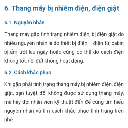
6. Thang máy bị nhiễm điện, điện giật
6.1. Nguyên nhân
Thang máy gặp tình trạng nhiễm điện, bị điện giật do
nhiều nguyên nhân là do thiết bị điện – điện tử, cabin
bị ẩm ướt lâu ngày hoặc cũng có thể do cách điện
không tốt, nồi đất không hoạt động.
6.2. Cách khắc phục
Khi gặp phải tình trạng thang máy bị nhiễm điện, điện
giật, bạn tuyệt đối không được sử dụng thang máy,
mà hãy đợi nhân viên kỹ thuật đến để cùng tìm hiểu
nguyên nhân và tìm cách khắc phục tình trạng trên
nhé.