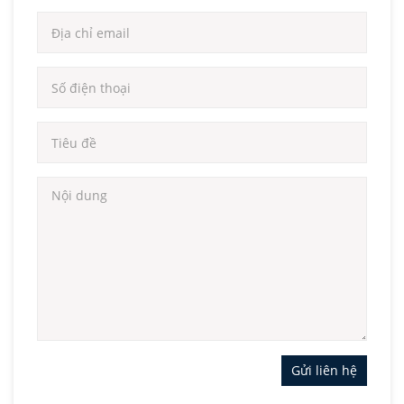
Gửi liên hệ