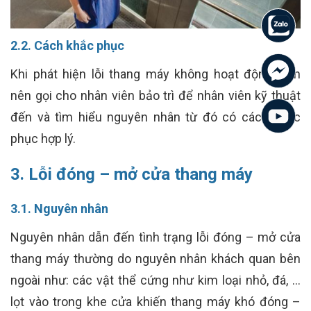
2.2. Cách khắc phục
Khi phát hiện lỗi thang máy không hoạt động, bạn
nên gọi cho nhân viên bảo trì để nhân viên kỹ thuật
đến và tìm hiểu nguyên nhân từ đó có cách khắc
phục hợp lý.
3. Lỗi đóng – mở cửa thang máy
3.1. Nguyên nhân
Nguyên nhân dẫn đến tình trạng lỗi đóng – mở cửa
thang máy thường do nguyên nhân khách quan bên
ngoài như: các vật thể cứng như kim loại nhỏ, đá, …
lọt vào trong khe cửa khiến thang máy khó đóng –