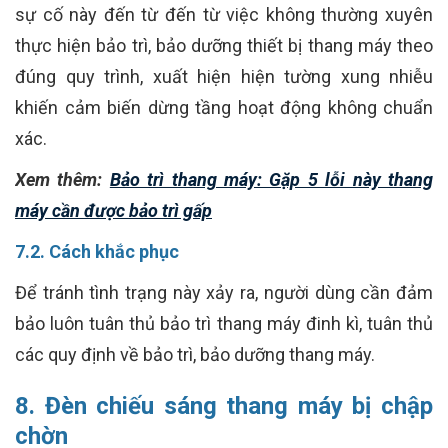
sự cố này đến từ đến từ việc không thường xuyên
thực hiện bảo trì, bảo dưỡng thiết bị thang máy theo
đúng quy trình, xuất hiện hiện tường xung nhiễu
khiến cảm biến dừng tầng hoạt động không chuẩn
xác.
Xem thêm:
Bảo trì thang máy: Gặp 5 lỗi này thang
máy cần được bảo trì gấp
7.2. Cách khắc phục
Để tránh tình trạng này xảy ra, người dùng cần đảm
bảo luôn tuân thủ bảo trì thang máy đinh kì, tuân thủ
các quy định về bảo trì, bảo dưỡng thang máy.
8. Đèn chiếu sáng thang máy bị chập
chờn