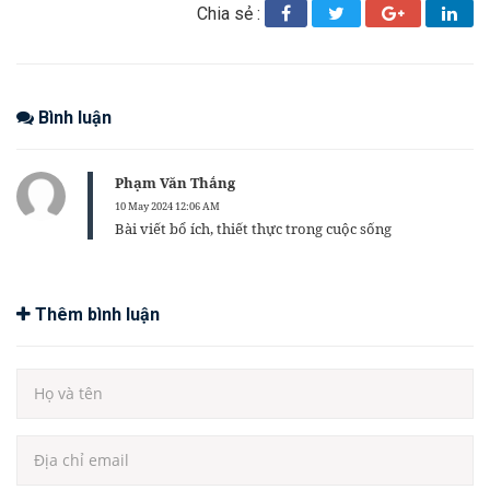
Chia sẻ :
Bình luận
Phạm Văn Thắng
10 May 2024 12:06 AM
Bài viết bổ ích, thiết thực trong cuộc sống
Thêm bình luận