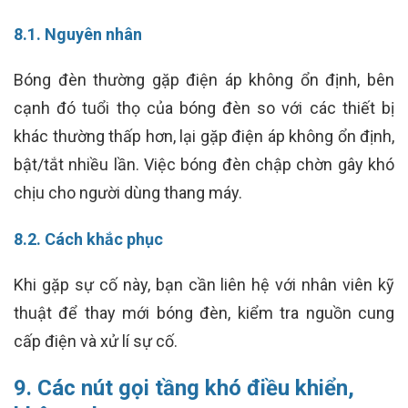
8.1. Nguyên nhân
Bóng đèn thường gặp điện áp không ổn định, bên
cạnh đó tuổi thọ của bóng đèn so với các thiết bị
khác thường thấp hơn, lại gặp điện áp không ổn định,
bật/tắt nhiều lần. Việc bóng đèn chập chờn gây khó
chịu cho người dùng thang máy.
8.2. Cách khắc phục
Khi gặp sự cố này, bạn cần liên hệ với nhân viên kỹ
thuật để thay mới bóng đèn, kiểm tra nguồn cung
cấp điện và xử lí sự cố.
9. Các nút gọi tầng khó điều khiển,