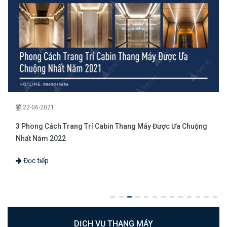
22-06-2021
3 Phong Cách Trang Trí Cabin Thang Máy Được Ưa Chuộng
Nhất Năm 2022
Đọc tiếp
DỊCH VỤ THANG MÁY