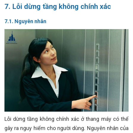
7. Lỗi dừng tầng không chính xác
7.1. Nguyên nhân
Lỗi dừng tầng không chính xác ở thang máy có thể
gây ra nguy hiểm cho người dùng. Nguyên nhân của