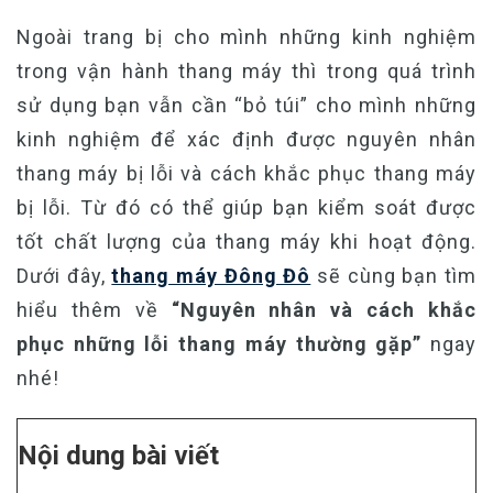
Ngoài trang bị cho mình những kinh nghiệm
trong vận hành thang máy thì trong quá trình
sử dụng bạn vẫn cần “bỏ túi” cho mình những
kinh nghiệm để xác định được nguyên nhân
thang máy bị lỗi và cách khắc phục thang máy
bị lỗi. Từ đó có thể giúp bạn kiểm soát được
tốt chất lượng của thang máy khi hoạt động.
Dưới đây,
thang máy Đông Đô
sẽ cùng bạn tìm
hiểu thêm về
“Nguyên nhân và cách khắc
phục những lỗi thang máy thường gặp”
ngay
nhé!
Nội dung bài viết