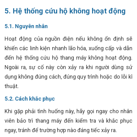
5. Hệ thống cứu hộ không hoạt động
5.1. Nguyên nhân
Hoạt động của nguồn điện nếu không ổn định sẽ
khiến các linh kiện nhanh lão hóa, xuống cấp và dẫn
đến hệ thống cứu hộ thang máy không hoạt động.
Ngoài ra, sự cố này còn xảy ra khi người dùng sử
dụng không đúng cách, đúng quy trình hoặc do lỗi kĩ
thuật.
5.2. Cách khắc phục
Khi gặp phải tình huống này, hãy gọi ngay cho nhân
viên bảo trì thang máy đến kiểm tra và khắc phục
ngay, tránh để trường hợp nào đáng tiếc xảy ra.