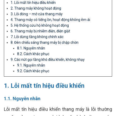
1. Lỗi mất tín hiệu điều khiển
2. Thang máy không hoạt động
3. Lỗi đóng – mở cửa thang máy
4. Thang máy có tiếng ồn, hoạt động không êm ái
5. Hệ thống cứu hộ không hoạt động
6. Thang máy bị nhiễm điện, điện giật
7. Lỗi dừng tầng không chính xác
8. Đèn chiếu sáng thang máy bị chập chờn
8.1. Nguyên nhân
8.2. Cách khắc phục
9. Các nút gọi tầng khó điều khiển, không nhạy
9.1. Nguyên nhân
9.2. Cách khắc phục
1. Lỗi mất tín hiệu điều khiển
1.1. Nguyên nhân
Lỗi mất tín hiệu điều khiển thang máy là lỗi thường