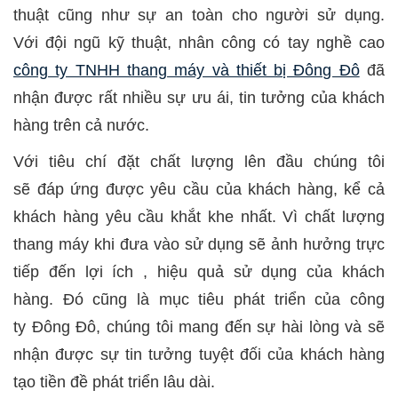
thuật cũng như sự an toàn cho người sử dụng.
Với đội ngũ kỹ thuật, nhân công có tay nghề cao
công ty TNHH thang máy và thiết bị Đông Đô
đã
nhận được rất nhiều sự ưu ái, tin tưởng của khách
hàng trên cả nước.
Với tiêu chí đặt chất lượng lên đầu chúng tôi
sẽ đáp ứng được yêu cầu của khách hàng, kể cả
khách hàng yêu cầu khắt khe nhất. Vì chất lượng
thang máy khi đưa vào sử dụng sẽ ảnh hưởng trực
tiếp đến lợi ích , hiệu quả sử dụng của khách
hàng. Đó cũng là mục tiêu phát triển của công
ty Đông Đô, chúng tôi mang đến sự hài lòng và sẽ
nhận được sự tin tưởng tuyệt đối của khách hàng
tạo tiền đề phát triển lâu dài.