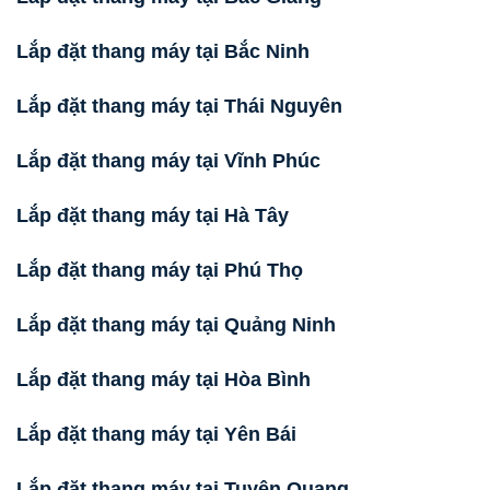
Lắp đặt thang máy tại Bắc Ninh
Lắp đặt thang máy tại Thái Nguyên
Lắp đặt thang máy tại Vĩnh Phúc
Lắp đặt thang máy tại Hà Tây
Lắp đặt thang máy tại Phú Thọ
Lắp đặt thang máy tại Quảng Ninh
Lắp đặt thang máy tại Hòa Bình
Lắp đặt thang máy tại Yên Bái
Lắp đặt thang máy tại Tuyên Quang