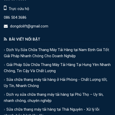
Trực cứu hộ
086 504 3686
dongdolift@gmail.com
BÀI VIẾT NỔI BẬT
Dịch Vụ Sửa Chữa Thang Máy Tải Hàng tại Nam Định Giá Tốt:
Giải Pháp Nhanh Chóng Cho Doanh Nghiệp
Giải Pháp Sửa Chữa Thang Máy Tải Hàng Tại Hưng Yên Nhanh
Chóng, Tin Cậy Và Chất Lượng
Sửa chữa thang máy tải hàng ở Hải Phòng - Chất Lượng tốt,
Uy Tín, Nhanh Chóng
Dịch vụ sửa chữa thang máy tải hàng tại Phú Thọ – Uy tín,
nhanh chóng, chuyên nghiệp
Sửa chữa thang máy tải hàng tại Thái Nguyên - Xử lý lỗi