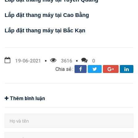
Lắp đặt thang máy tại Cao Bằng
Lắp đặt thang máy tại Bắc Kạn
19-06-2021
3616
0
Chia sẻ :
Thêm bình luận