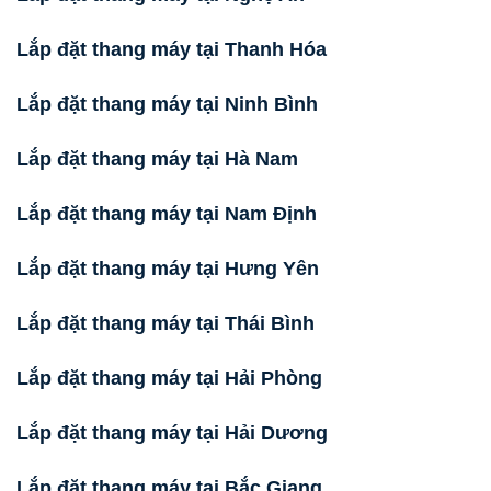
Lắp đặt thang máy tại Thanh Hóa
Lắp đặt thang máy tại Ninh Bình
Lắp đặt thang máy tại Hà Nam
Lắp đặt thang máy tại Nam Định
Lắp đặt thang máy tại Hưng Yên
Lắp đặt thang máy tại Thái Bình
Lắp đặt thang máy tại Hải Phòng
Lắp đặt thang máy tại Hải Dương
Lắp đặt thang máy tại Bắc Giang