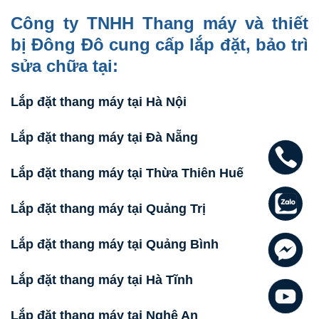
Công ty TNHH Thang máy và thiết
bị Đông Đô
cung cấp lắp đặt, bảo trì
sửa chữa tại:
Lắp đặt thang máy tại Hà Nội
Lắp đặt thang máy tại Đà Nẵng
Lắp đặt thang máy tại Thừa Thiên Huế
Lắp đặt thang máy tại Quảng Trị
Lắp đặt thang máy tại Quảng Bình
Lắp đặt thang máy tại Hà Tĩnh
Lắp đặt thang máy tại Nghệ An