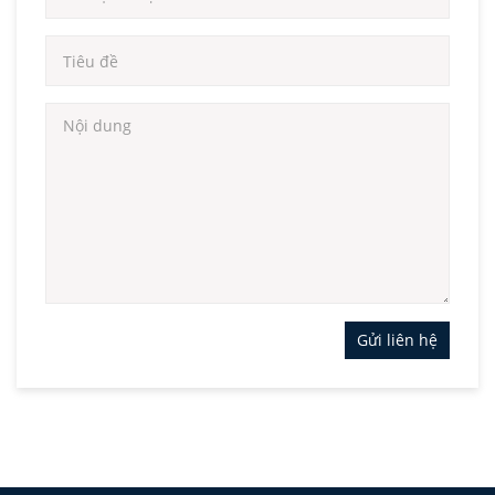
Gửi liên hệ