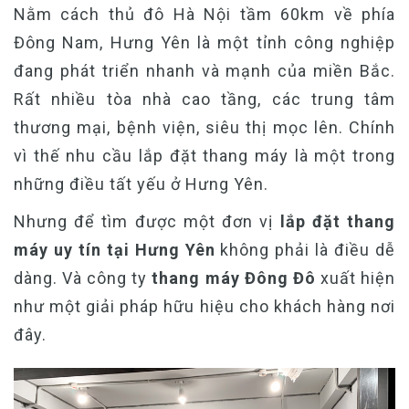
Nằm cách thủ đô Hà Nội tầm 60km về phía
Đông Nam, Hưng Yên là một tỉnh công nghiệp
đang phát triển nhanh và mạnh của miền Bắc.
Rất nhiều tòa nhà cao tầng, các trung tâm
thương mại, bệnh viện, siêu thị mọc lên. Chính
vì thế nhu cầu lắp đặt thang máy là một trong
những điều tất yếu ở Hưng Yên.
Nhưng để tìm được một đơn vị
lắp đặt thang
máy uy tín tại Hưng Yên
không phải là điều dễ
dàng. Và công ty
thang máy Đông Đô
xuất hiện
như một giải pháp hữu hiệu cho khách hàng nơi
đây.