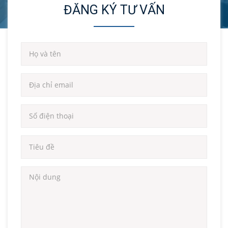
ĐĂNG KÝ TƯ VẤN