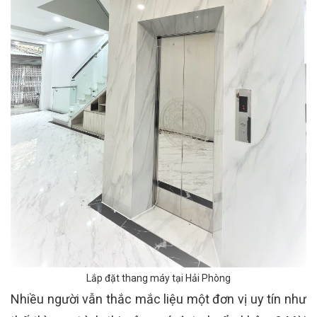
Lắp đặt thang máy tại Hải Phòng
Nhiều người vẫn thắc mắc liệu một đơn vị uy tín như