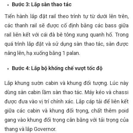
Bước 3: Lắp sàn thao tác
Tiến hành lắp đặt rail theo trình tự từ dưới lên trên,
các thanh rail sẽ được cố định bằng các bass giữa
rail liên kết với cái đà bê tông xung quanh hố. Trong
quá trình lắp đặt và sử dụng sàn thao tác, sàn được
nâng lên, hạ xuống bằng 1 palan.
Bước 4: Lắp bộ khống chế vượt tốc độ
Lắp khung sườn cabin và khung đối tượng. Lúc này
dùng sàn cabin lầm sàn thao tác. Máy kéo và chassi
được đưa vào vị trí chính xác. Lắp cáp tải để liên kết
giữa các cabin và khung đối trọng, chất thêm poid
gang vào khung đối trọng cân bằng với tải trọng của
thang và lắp Governor.