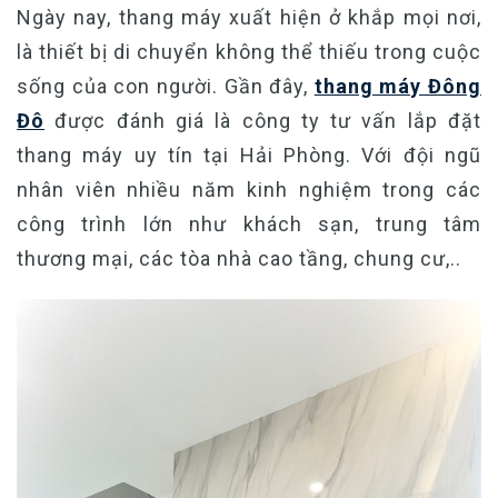
Ngày nay, thang máy xuất hiện ở khắp mọi nơi,
là thiết bị di chuyển không thể thiếu trong cuộc
sống của con người. Gần đây,
thang máy Đông
Đô
được đánh giá là công ty tư vấn
lắp đặt
thang máy uy tín tại Hải Phòng.
Với đội ngũ
nhân viên nhiều năm kinh nghiệm trong các
công trình lớn như khách sạn, trung tâm
thương mại, các tòa nhà cao tầng, chung cư,..