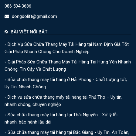
086 504 3686
dongdolift@gmail.com
BÀI VIẾT NỔI BẬT
Dịch Vụ Sửa Chữa Thang Máy Tải Hàng tại Nam Định Giá Tốt:
Giải Pháp Nhanh Chóng Cho Doanh Nghiệp
Giải Pháp Sửa Chữa Thang Máy Tải Hàng Tại Hưng Yên Nhanh
Chóng, Tin Cậy Và Chất Lượng
Sửa chữa thang máy tải hàng ở Hải Phòng - Chất Lượng tốt,
Uy Tín, Nhanh Chóng
Dịch vụ sửa chữa thang máy tải hàng tại Phú Thọ – Uy tín,
nhanh chóng, chuyên nghiệp
Sửa chữa thang máy tải hàng tại Thái Nguyên - Xử lý lỗi
nhanh, bảo hành lâu dài
Sửa chữa thang máy tải hàng tại Bắc Giang - Uy Tín, An Toàn,