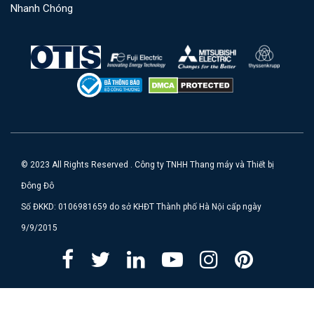
Nhanh Chóng
© 2023 All Rights Reserved . Công ty TNHH Thang máy và Thiết bị
Đông Đô
Số ĐKKD: 0106981659 do sở KHĐT Thành phố Hà Nội cấp ngày
9/9/2015