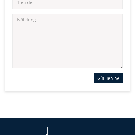
Gửi liên hệ