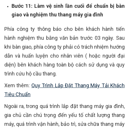
Bước 11: Làm vệ sinh lần cuối để chuẩn bị bàn
giao và nghiệm thu thang máy gia đình
Phía công ty thông báo cho bên khách hành tiến
hành nghiệm thu bằng văn bản trước 03 ngày. Sau
khi bàn giao, phía công ty phải có trách nhiệm hướng
dẫn và huấn luyện cho nhân viên ( hoặc người đại
diện) bên khách hàng toàn bộ cách sử dụng và quy
trình cứu hộ cầu thang.
Xem thêm:
Quy Trình Lắp Đặt Thang Máy Tải Khách
Tiêu Chuẩn
Ngoài ra, trong quá trình lắp đặt thang máy gia đình,
gia chủ cần chú trọng đến yếu tố chất lượng thang
máy, quá trình vận hành, bảo trì, sửa chữa thang máy