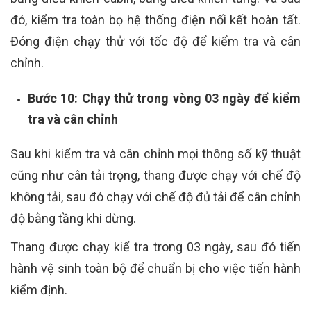
đó, kiểm tra toàn bọ hệ thống điện nối kết hoàn tất.
Đóng điện chạy thử với tốc độ để kiểm tra và cân
chỉnh.
Bước 10: Chạy thử trong vòng 03 ngày để kiểm
tra và cân chỉnh
Sau khi kiểm tra và cân chỉnh mọi thông số kỹ thuật
cũng như cân tải trọng, thang được chạy với chế độ
không tải, sau đó chạy với chế độ đủ tải để cân chỉnh
độ bằng tầng khi dừng.
Thang được chạy kiể tra trong 03 ngày, sau đó tiến
hành vệ sinh toàn bộ để chuẩn bị cho việc tiến hành
kiểm định.