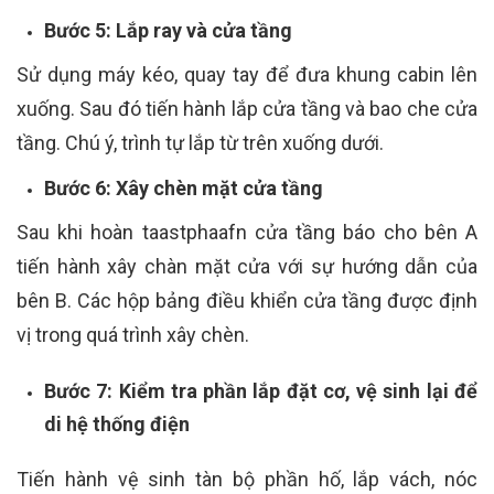
Bước 5: Lắp ray và cửa tầng
Sử dụng máy kéo, quay tay để đưa khung cabin lên
xuống. Sau đó tiến hành lắp cửa tầng và bao che cửa
tầng. Chú ý, trình tự lắp từ trên xuống dưới.
Bước 6: Xây chèn mặt cửa tầng
Sau khi hoàn taastphaafn cửa tầng báo cho bên A
tiến hành xây chàn mặt cửa với sự hướng dẫn của
bên B. Các hộp bảng điều khiển cửa tầng được định
vị trong quá trình xây chèn.
Bước 7: Kiểm tra phần lắp đặt cơ, vệ sinh lại để
di hệ thống điện
Tiến hành vệ sinh tàn bộ phần hố, lắp vách, nóc