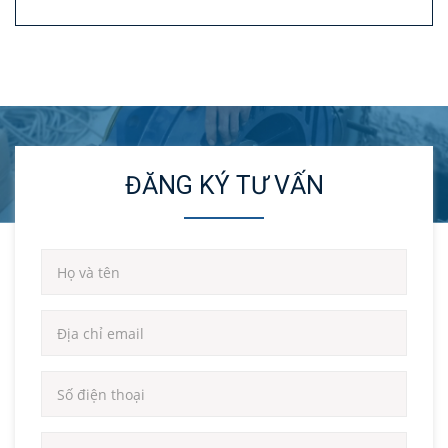
ĐĂNG KÝ TƯ VẤN