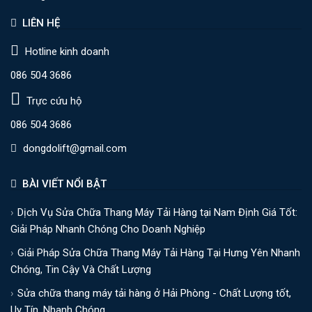
LIÊN HỆ
Hotline kinh doanh
086 504 3686
Trực cứu hộ
086 504 3686
dongdolift@gmail.com
BÀI VIẾT NỔI BẬT
Dịch Vụ Sửa Chữa Thang Máy Tải Hàng tại Nam Định Giá Tốt:
Giải Pháp Nhanh Chóng Cho Doanh Nghiệp
Giải Pháp Sửa Chữa Thang Máy Tải Hàng Tại Hưng Yên Nhanh
Chóng, Tin Cậy Và Chất Lượng
Sửa chữa thang máy tải hàng ở Hải Phòng - Chất Lượng tốt,
Uy Tín, Nhanh Chóng