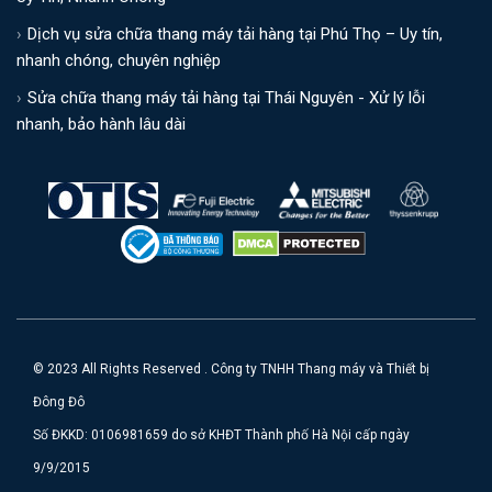
Dịch vụ sửa chữa thang máy tải hàng tại Phú Thọ – Uy tín,
nhanh chóng, chuyên nghiệp
Sửa chữa thang máy tải hàng tại Thái Nguyên - Xử lý lỗi
nhanh, bảo hành lâu dài
© 2023 All Rights Reserved . Công ty TNHH Thang máy và Thiết bị
Đông Đô
Số ĐKKD: 0106981659 do sở KHĐT Thành phố Hà Nội cấp ngày
9/9/2015