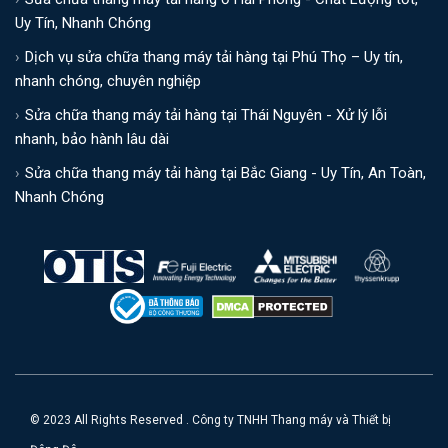
Uy Tín, Nhanh Chóng
Dịch vụ sửa chữa thang máy tải hàng tại Phú Thọ – Uy tín,
nhanh chóng, chuyên nghiệp
Sửa chữa thang máy tải hàng tại Thái Nguyên - Xử lý lỗi
nhanh, bảo hành lâu dài
Sửa chữa thang máy tải hàng tại Bắc Giang - Uy Tín, An Toàn,
Nhanh Chóng
© 2023 All Rights Reserved . Công ty TNHH Thang máy và Thiết bị