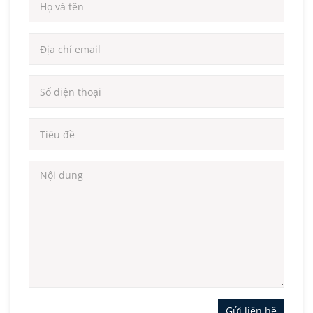
Gửi liên hệ