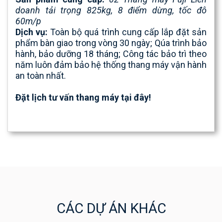
doanh
tải trọng 825kg, 8 điểm dừng, tốc đô
60m/p
Dịch vụ:
Toàn bộ quá trình cung cấp lắp đặt sản
phẩm bàn giao trong vòng 30 ngày; Qúa trình bảo
hành, bảo dưỡng 18 tháng; Công tác bảo trì theo
năm luôn đảm bảo hệ thống thang máy vận hành
an toàn nhất.
Đặt lịch tư vấn thang máy tại đây!
CÁC DỰ ÁN KHÁC